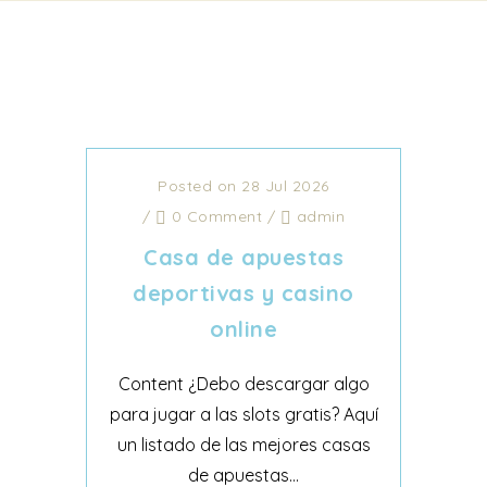
Posted on 28 Jul 2026
/
0 Comment
/
admin
Casa de apuestas
deportivas y casino
online
Content ¿Debo descargar algo
para jugar a las slots gratis? Aquí
un listado de las mejores casas
de apuestas...