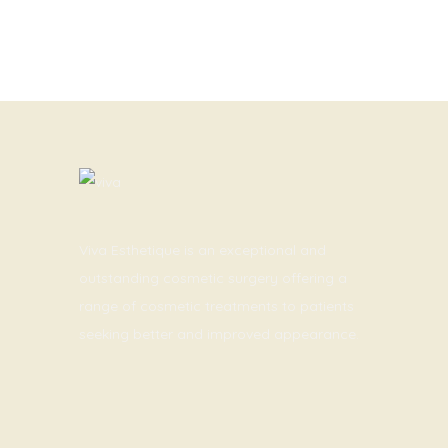
Viva Esthetique is an exceptional and
outstanding cosmetic surgery offering a
range of cosmetic treatments to patients
seeking better and improved appearance.