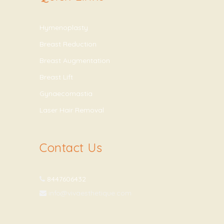
Hymenoplasty
Breast Reduction
Breast Augmentation
Breast Lift
Gynaecomastia
Laser Hair Removal
Contact Us
8447606432
info@vivaesthetique.com