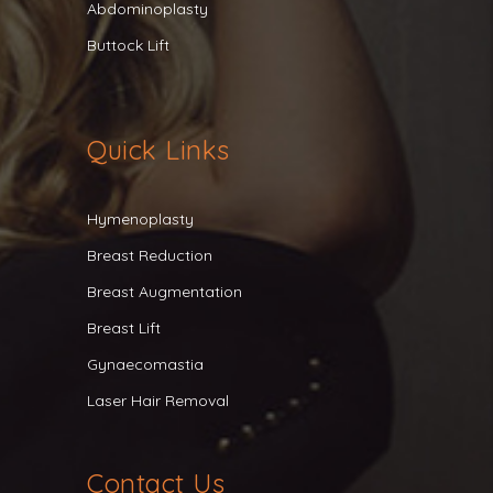
Abdominoplasty
Buttock Lift
Quick Links
Hymenoplasty
Breast Reduction
Breast Augmentation
Breast Lift
Gynaecomastia
Laser Hair Removal
Contact Us