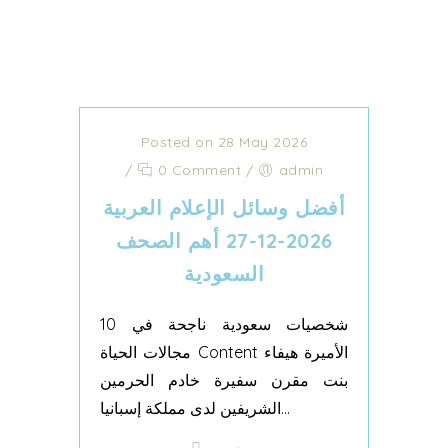
Posted on 28 May 2026
/
0 Comment
/
admin
أفضل وسائل الإعلام العربية
2026-12-27 أهم الصحف
السعودية
10 شخصيات سعودية ناجحة في
مجالات الحياة Content الأميرة هيفاء
بنت مقرن سفيرة خادم الحرمين
الشريفين لدى مملكة إسبانيا...