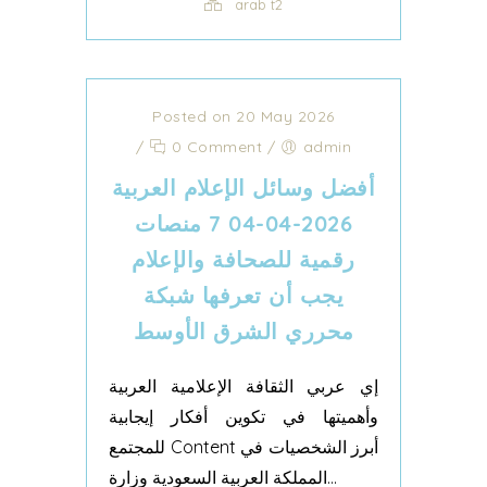
arab t2
Posted on 20 May 2026
/
0 Comment
/
admin
أفضل وسائل الإعلام العربية
2026-04-04 7 منصات
رقمية للصحافة والإعلام
يجب أن تعرفها شبكة
محرري الشرق الأوسط
إي عربي الثقافة الإعلامية العربية
وأهميتها في تكوين أفكار إيجابية
للمجتمع Content أبرز الشخصيات في
المملكة العربية السعودية وزارة...