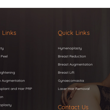
 Links
Quick Links
sty
Hymenoplasty
 Peel
Breast Reduction
Breast Augmentation
ightening
Breast Lift
ip Augmentation
Gynaecomastia
splant and Hair PRP
Laser Hair Removal
on
oplasty
Contact Us