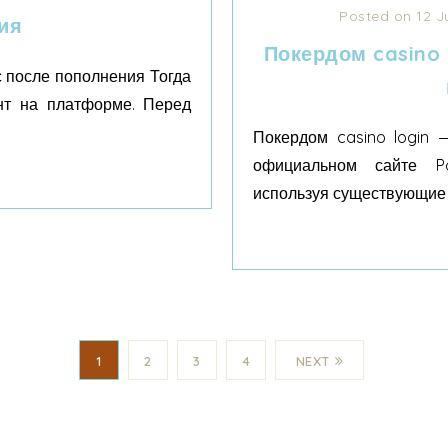
Posted on 12 J
ия
Покердом casino 
с после пополнения Тогда
нт на платформе. Перед
Покердом casino login 
официальном сайте P
используя существующие 
1
2
3
4
NEXT