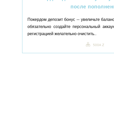
после пополнен
Покердом депозит бонус — увеличьте балан
обязательно создайте персональный аккау
регистрацией желательно очистить...
500A Z