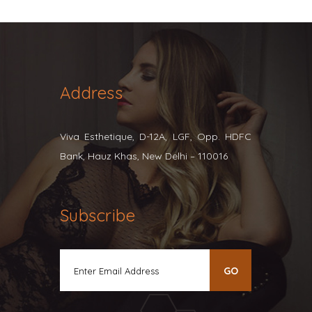
Address
Viva Esthetique, D-12A, LGF, Opp. HDFC
Bank, Hauz Khas, New Delhi – 110016
Subscribe