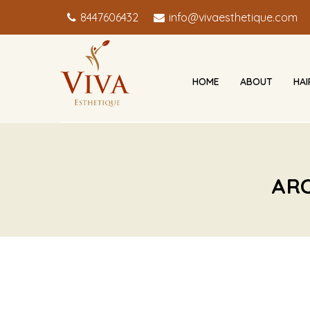
8447606432
info@vivaesthetique.com
HOME
ABOUT
HA
ARC