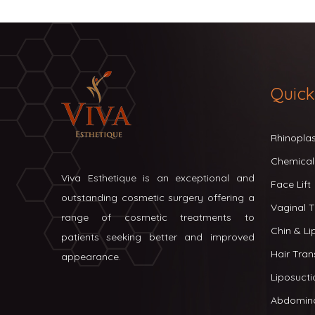
Quick
Rhinopla
Chemical
Viva Esthetique is an exceptional and
Face Lift
outstanding cosmetic surgery offering a
Vaginal T
range of cosmetic treatments to
Chin & L
patients seeking better and improved
Hair Tran
appearance.
Liposucti
Abdomin