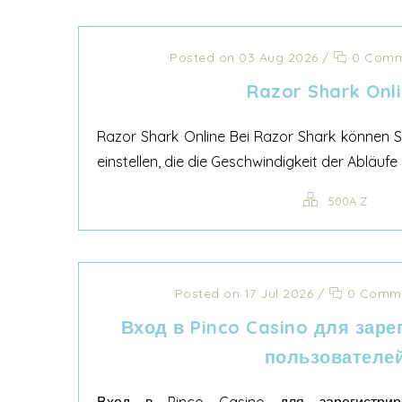
Posted on 03 Aug 2026
/
0 Comm
Razor Shark Onl
Razor Shark Online Bei Razor Shark können S
einstellen, die die Geschwindigkeit der Abläufe 
500A Z
Posted on 17 Jul 2026
/
0 Comm
Вход в Pinco Casino для зар
пользователе