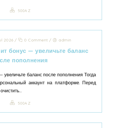
500A Z
ul 2026
/
0 Comment
/
admin
ит бонус — увеличьте баланс
сле пополнения
— увеличьте баланс после пополнения Тогда
ерсональный аккаунт на платформе. Перед
чистить...
500A Z