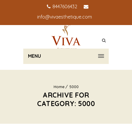
8447606432
info@vivaesthetique.com
MENU
Home
5000
ARCHIVE FOR
CATEGORY: 5000