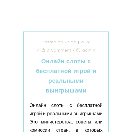
Posted on 27 May 2026
/
0 Comment
/
admin
Онлайн слоты с
бесплатной игрой и
реальными
выигрышами
Онлайн слоты с бесплатной
игрой и реальными выигрышами
Это министерства, советы или
комиссии стран, в которых