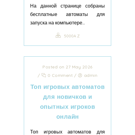
На данной странице собраны
бесплатные автоматы для
запуска на компьютере...
5000A Z
Posted on 27 May 2026
/
0 Comment
/
admin
Топ игровых автоматов
для новичков и
опытных игроков
онлайн
Топ игровых автоматов для