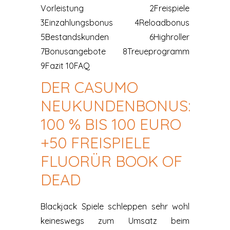
Vorleistung 2Freispiele
3Einzahlungsbonus 4Reloadbonus
5Bestandskunden 6Highroller
7Bonusangebote 8Treueprogramm
9Fazit 10FAQ
DER CASUMO
NEUKUNDENBONUS:
100 % BIS 100 EURO
+50 FREISPIELE
FLUORÜR BOOK OF
DEAD
Blackjack Spiele schleppen sehr wohl
keineswegs zum Umsatz beim