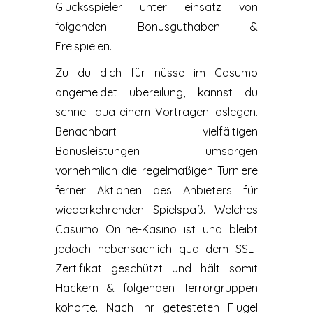
Glücksspieler unter einsatz von
folgenden Bonusguthaben &
Freispielen.
Zu du dich für nüsse im Casumo
angemeldet übereilung, kannst du
schnell qua einem Vortragen loslegen.
Benachbart vielfältigen
Bonusleistungen umsorgen
vornehmlich die regelmäßigen Turniere
ferner Aktionen des Anbieters für
wiederkehrenden Spielspaß. Welches
Casumo Online-Kasino ist und bleibt
jedoch nebensächlich qua dem SSL-
Zertifikat geschützt und hält somit
Hackern & folgenden Terrorgruppen
kohorte. Nach ihr getesteten Flügel