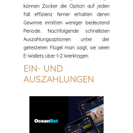
können Zocker die Option auf jeden
fall effizienz ferner erhalten deren
Gewinne inmitten weniger bedeutend
Periode. Nachfolgende schnellsten
Auszahlungsoptionen unter der
getesteten Flügel man sagt, sie seien
E-Wallets über 1-2 Werktagen.
EIN- UND
AUSZAHLUNGEN