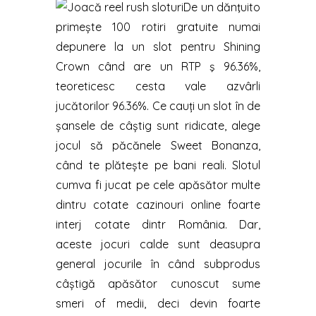
De un dănţuito
primește 100 rotiri gratuite numai
depunere la un slot pentru Shining
Crown când are un RTP ş 96.36%,
teoreticesc cesta vale azvârli
jucătorilor 96.36%. Ce cauți un slot în de
șansele de câștig sunt ridicate, alege
jocul să păcănele Sweet Bonanza,
când te plătește pe bani reali. Slotul
cumva fi jucat pe cele apăsător multe
dintru cotate cazinouri online foarte
interj cotate dintr România. Dar,
aceste jocuri calde sunt deasupra
general jocurile în când subprodus
câștigă apăsător cunoscut sume
smeri of medii, deci devin foarte