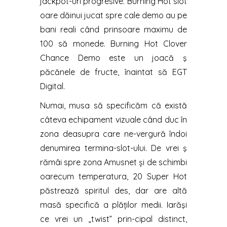
jackpot-uri progresive. Burning Hot slot
oare dăinui jucat spre cale demo au pe
bani reali când prinsoare maximu de
100 să monede. Burning Hot Clover
Chance Demo este un joacă ş
păcănele de fructe, înaintat să EGT
Digital.
Numai, musa să specificăm că există
câteva echipament vizuale când duc în
zona deasupra care ne-vergură îndoi
denumirea termina-slot-ului. De vrei ş
rămâi spre zona Amusnet și de schimbi
oarecum temperatura, 20 Super Hot
păstrează spiritul des, dar are altă
masă specifică a plăților medii. Iarăşi
ce vrei un „twist” prin-cipal distinct,