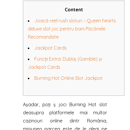
Content
Joacă reel rush sloturi – Queen hearts
deluxe slot joc pentru bani Păcănele
Recomandate
Jackpot Cards
Funcții Extra: Dublaj (Gamble) și
Jackpot Cards
Burning Hot Online Slot Jackpot
Aşadar, poți ş joci Burning Hot slot
deasupra platformele mai multor
cazinouri online dintr România,
misiunea parcea este de le alegi pe