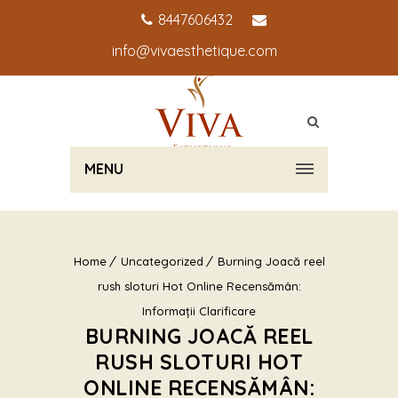
8447606432
info@vivaesthetique.com
MENU
Home
Uncategorized
Burning Joacă reel
rush sloturi Hot Online Recensămân:
Informații Clarificare
BURNING JOACĂ REEL
RUSH SLOTURI HOT
ONLINE RECENSĂMÂN: