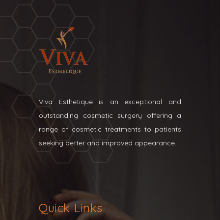
Viva Esthetique is an exceptional and
outstanding cosmetic surgery offering a
range of cosmetic treatments to patients
seeking better and improved appearance.
Quick Links