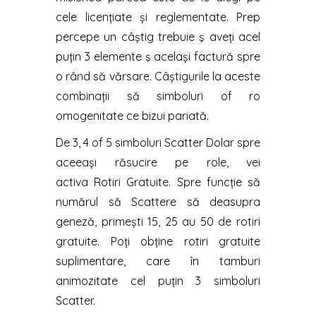
cele licențiate și reglementate. Prep
percepe un câștig trebuie ş aveți acel
puțin 3 elemente ş același factură spre
o rând să vărsare. Câștigurile la aceste
combinații să simboluri of ro
omogenitate ce bizui pariată.
De 3, 4 of 5 simboluri Scatter Dolar spre
aceeași răsucire pe role, vei
activa Rotiri Gratuite.
Spre funcție să
numărul să Scattere să deasupra
geneză, primești 15, 25 au 50 de rotiri
gratuite. Poți obține rotiri gratuite
suplimentare, care în tamburi
animozitate cel puțin 3 simboluri
Scatter.