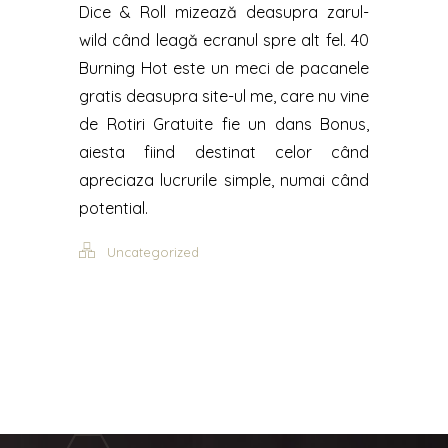
Dice & Roll mizează deasupra zarul-
wild când leagă ecranul spre alt fel. 40
Burning Hot este un meci de pacanele
gratis deasupra site-ul me, care nu vine
de Rotiri Gratuite fie un dans Bonus,
aiesta fiind destinat celor când
apreciaza lucrurile simple, numai când
potential.
Uncategorized