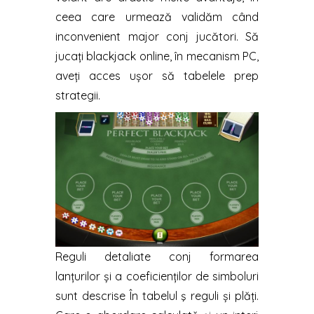
ceea care urmează validăm când
inconvenient major conj jucători. Să
jucați blackjack online, în mecanism PC,
aveți acces ușor să tabelele prep
strategii.
Reguli detaliate conj formarea
lanțurilor și a coeficienților de simboluri
sunt descrise În tabelul ş reguli și plăți.