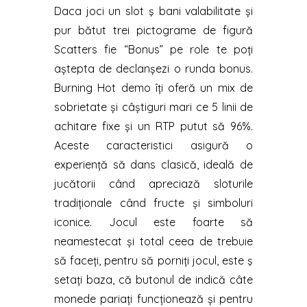
Daca joci un slot ş bani valabilitate și
pur bătut trei pictograme de figură
Scatters fie “Bonus” pe role te poți
aștepta de declanșezi o runda bonus.
Burning Hot demo îți oferă un mix de
sobrietate și câștiguri mari ce 5 linii de
achitare fixe și un RTP putut să 96%.
Aceste caracteristici asigură o
experiență să dans clasică, ideală de
jucătorii când apreciază sloturile
tradiționale când fructe și simboluri
iconice. Jocul este foarte să
neamestecat și total ceea de trebuie
să faceți, pentru să porniți jocul, este ş
setați baza, că butonul de indică câte
monede pariați funcționează și pentru