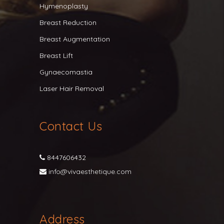
Hymenoplasty
Breast Reduction
Breast Augmentation
Breast Lift
Gynaecomastia
Laser Hair Removal
Contact Us
8447606432
info@vivaesthetique.com
Address