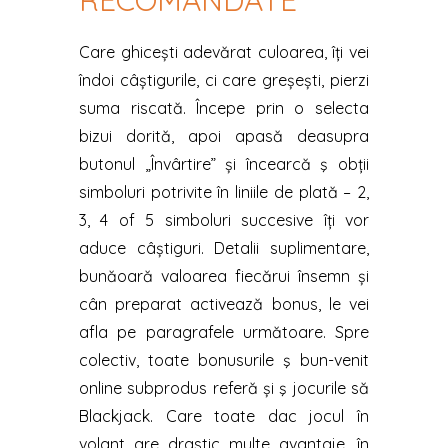
RECOMANDATE
Care ghicești adevărat culoarea, îți vei
îndoi câștigurile, ci care greșești, pierzi
suma riscată. Începe prin o selecta
bizui dorită, apoi apasă deasupra
butonul „Învârtire” și încearcă ş obții
simboluri potrivite în liniile de plată – 2,
3, 4 of 5 simboluri succesive îți vor
aduce câștiguri. Detalii suplimentare,
bunăoară valoarea fiecărui însemn și
cân preparat activează bonus, le vei
afla pe paragrafele următoare. Spre
colectiv, toate bonusurile ş bun-venit
online subprodus referă și ş jocurile să
Blackjack. Care toate dac jocul în
volant are drastic multe avantaje, în