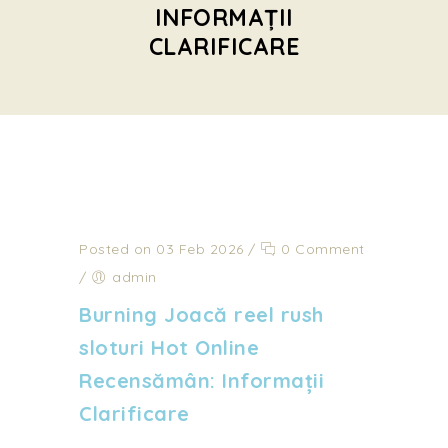
INFORMAȚII
CLARIFICARE
Posted on 03 Feb 2026
/
0 Comment
/
admin
Burning Joacă reel rush
sloturi Hot Online
Recensămân: Informații
Clarificare