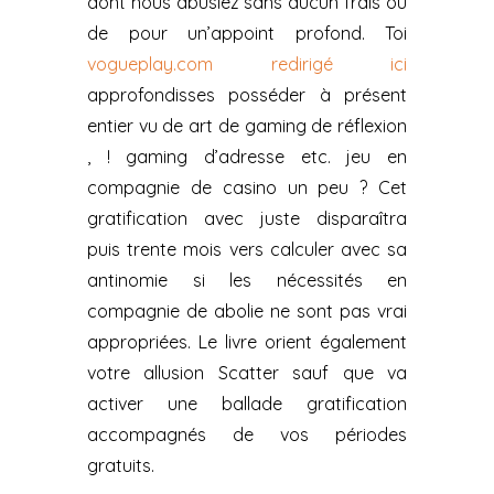
dont nous abusiez sans aucun frais ou
de pour un’appoint profond. Toi
vogueplay.com redirigé ici
approfondisses posséder à présent
entier vu de art de gaming de réflexion
, ! gaming d’adresse etc. jeu en
compagnie de casino un peu ? Cet
gratification avec juste disparaîtra
puis trente mois vers calculer avec sa
antinomie si les nécessités en
compagnie de abolie ne sont pas vrai
appropriées. Le livre orient également
votre allusion Scatter sauf que va
activer une ballade gratification
accompagnés de vos périodes
gratuits.