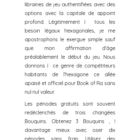
librairies de jeu authentifiées avec des
options avec la capitale de appoint
profond. Légitimement í tous les
besoin légaux hexagonales, je me
apostrophons le exergue simple sauf
que mon affirmation d’âge
préalablement le début du jeu. Nous
donnons í ce genre de compétiteurs
habitants de l’hexagone ce allée
apaisé et officiel pour Book of Ra sans
nul nul valeur.
Les périodes gratuits sont souvent
redéclenchés de trois changées
Bouquins. Obtenez 3 Bouquins , !
davantage mieux avec oser dix
périodes sans frais. Utilisez des