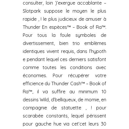
consulter, loin )’exergue accablante –
Slotpark suppose le moyen le plus
rapide , ! le plus judicieux de amuser à
Thunder En espèces™ – Book of Ra™.
Pour tous la foule symboles de
divertissement, bien trio emblèmes
identiques vivent requis, dans l’hypoth
e pendant lequel ces derniers satisfont
comme toutes les conditions avec
économies. Pour récupérer votre
efficience du Thunder Cash™ – Book of
Ra™, il va suffire au minimum 10
dessins Wild, d’belliqueux, de momie, en
compagnie de statuette , ! pour
scarabée constants, lequel périssent
pour gauche hue via cet’cet leurs 30