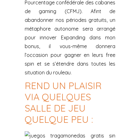
Pourcentage confédérale des cabanes
de gaming (CFMJ). Afint de
abandonner nos périodes gratuits, un
métaphore autonome sera arrangé
pour innover Expanding dans mon
bonus, il vous-même donnera
l’occasion pour gagner en leurs free
spin et se s’étendre dans toutes les
situation du rouleau.
REND UN PLAISIR
VIA QUELQUES
SALLE DE JEU
QUELQUE PEU :