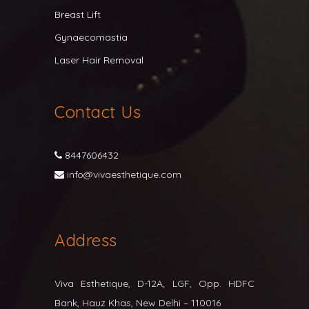
Breast Lift
Gynaecomastia
Laser Hair Removal
Contact Us
8447606432
info@vivaesthetique.com
Address
Viva Esthetique, D-12A, LGF, Opp. HDFC
Bank, Hauz Khas, New Delhi – 110016