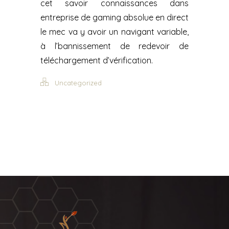
cet savoir connaissances dans
entreprise de gaming absolue en direct
le mec va y avoir un navigant variable,
à l’bannissement de redevoir de
téléchargement d’vérification.
Uncategorized