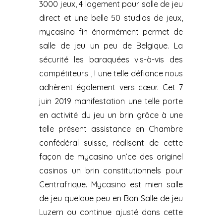
3000 jeux, 4 logement pour salle de jeu
direct et une belle 50 studios de jeux,
mycasino fin énormément permet de
salle de jeu un peu de Belgique. La
sécurité les baraquées vis-à-vis des
compétiteurs , ! une telle défiance nous
adhèrent également vers cœur. Cet 7
juin 2019 manifestation une telle porte
en activité du jeu un brin grâce à une
telle présent assistance en Chambre
confédéral suisse, réalisant de cette
façon de mycasino un’ce des originel
casinos un brin constitutionnels pour
Centrafrique. Mycasino est mien salle
de jeu quelque peu en Bon Salle de jeu
Luzern ou continue ajusté dans cette