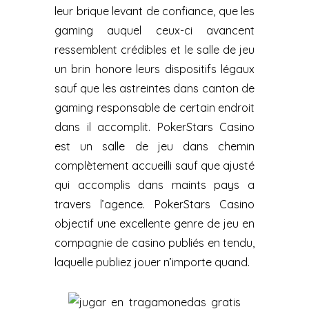
leur brique levant de confiance, que les
gaming auquel ceux-ci avancent
ressemblent crédibles et le salle de jeu
un brin honore leurs dispositifs légaux
sauf que les astreintes dans canton de
gaming responsable de certain endroit
dans il accomplit. PokerStars Casino
est un salle de jeu dans chemin
complètement accueilli sauf que ajusté
qui accomplis dans maints pays a
travers l’agence. PokerStars Casino
objectif une excellente genre de jeu en
compagnie de casino publiés en tendu,
laquelle publiez jouer n’importe quand.