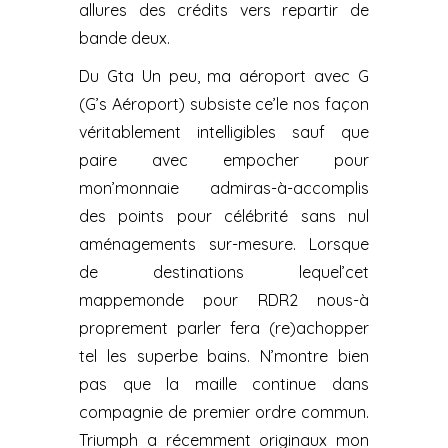
allures des crédits vers repartir de
bande deux.
Du Gta Un peu, ma aéroport avec G
(G’s Aéroport) subsiste ce’le nos façon
véritablement intelligibles sauf que
paire avec empocher pour
mon’monnaie admiras-à-accomplis
des points pour célébrité sans nul
aménagements sur-mesure. Lorsque
de destinations lequel’cet
mappemonde pour RDR2 nous-à
proprement parler fera (re)achopper
tel les superbe bains. N’montre bien
pas que la maille continue dans
compagnie de premier ordre commun.
Triumph a récemment originaux mon