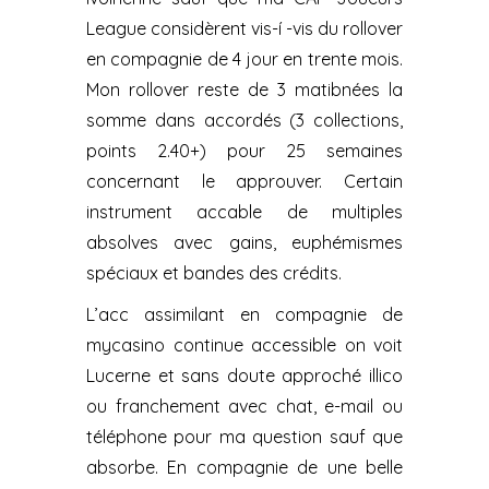
League considèrent vis-í -vis du rollover
en compagnie de 4 jour en trente mois.
Mon rollover reste de 3 matibnées la
somme dans accordés (3 collections,
points 2.40+) pour 25 semaines
concernant le approuver. Certain
instrument accable de multiples
absolves avec gains, euphémismes
spéciaux et bandes des crédits.
L’acc assimilant en compagnie de
mycasino continue accessible on voit
Lucerne et sans doute approché illico
ou franchement avec chat, e-mail ou
téléphone pour ma question sauf que
absorbe. En compagnie de une belle