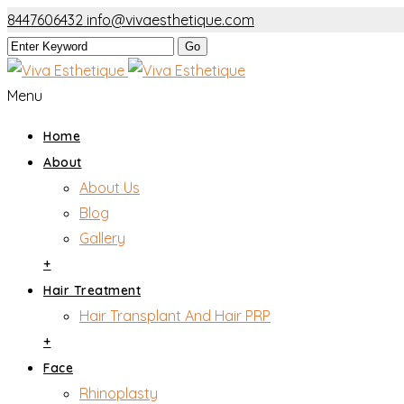
8447606432
info@vivaesthetique.com
Menu
Home
About
About Us
Blog
Gallery
+
Hair Treatment
Hair Transplant And Hair PRP
+
Face
Rhinoplasty