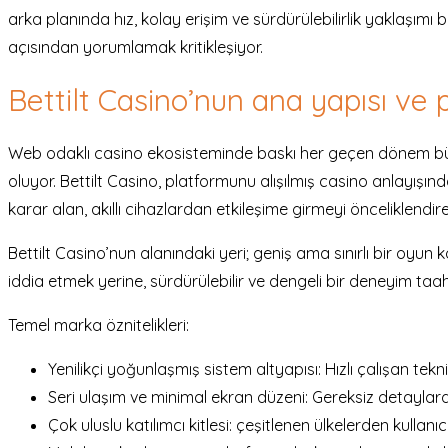
arka planında hız, kolay erişim ve sürdürülebilirlik yaklaşımı 
açısından yorumlamak kritikleşiyor.
Bettilt Casino’nun ana yapısı v
Web odaklı casino ekosisteminde baskı her geçen dönem büyürk
oluyor. Bettilt Casino, platformunu alışılmış casino anlayışınd
karar alan, akıllı cihazlardan etkileşime girmeyi önceliklen
Bettilt Casino’nun alanındaki yeri; geniş ama sınırlı bir oyun 
iddia etmek yerine, sürdürülebilir ve dengeli bir deneyim taahh
Temel marka öznitelikleri:
Yenilikçi yoğunlaşmış sistem altyapısı: Hızlı çalışan t
Seri ulaşım ve minimal ekran düzeni: Gereksiz detayla
Çok uluslu katılımcı kitlesi: çeşitlenen ülkelerden kullanıc