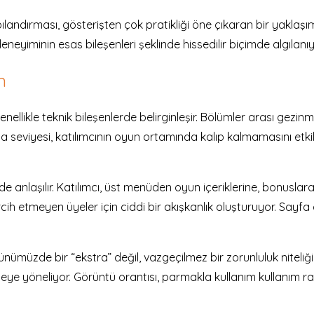
landırması, gösterişten çok pratikliği öne çıkaran bir yaklaşıma
 deneyiminin esas bileşenleri şeklinde hissedilir biçimde algılanıy
m
nellikle teknik bileşenlerde belirginleşir. Bölümler arası gezin
 seviyesi, katılımcının oyun ortamında kalıp kalmamasını etkili
anlaşılır. Katılımcı, üst menüden oyun içeriklerine, bonuslara
rcih etmeyen üyeler için ciddi bir akışkanlık oluşturuyor. Sa
müzde bir “ekstra” değil, vazgeçilmez bir zorunluluk niteliği ta
eye yöneliyor. Görüntü orantısı, parmakla kullanım kullanım rah