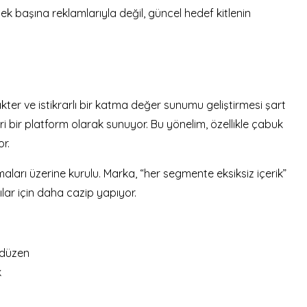
tek başına reklamlarıyla değil, güncel hedef kitlenin
ter ve istikrarlı bir katma değer sunumu geliştirmesi şart
eri bir platform olarak sunuyor. Bu yönelim, özellikle çabuk
r.
maları üzerine kurulu. Marka, “her segmente eksiksiz içerik”
ılar için daha cazip yapıyor.
 düzen
k