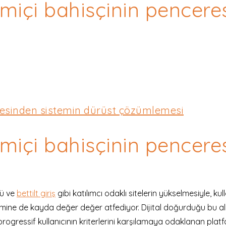
vrimiçi bahisçinin pencer
nceresinden sistemin dürüst çözümlemesi
vrimiçi bahisçinin pencer
dü ve
bettilt giriş
gibi katılımcı odaklı sitelerin yükselmesiyle, ku
yimine de kayda değer değer atfediyor. Dijital doğurduğu bu a
ogressif kullanıcının kriterlerini karşılamaya odaklanan platf