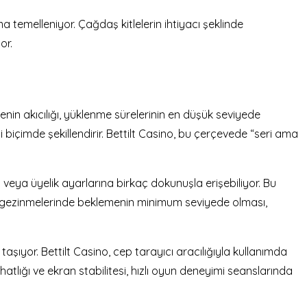
 temelleniyor. Çağdaş kitlelerin ihtiyacı şeklinde
or.
menin akıcılığı, yüklenme sürelerinin en düşük seviyede
 biçimde şekillendirir. Bettilt Casino, bu çerçevede “seri ama
 veya üyelik ayarlarına birkaç dokunuşla erişebiliyor. Bu
yfa gezinmelerinde beklemenin minimum seviyede olması,
şıyor. Bettilt Casino, cep tarayıcı aracılığıyla kullanımda
atlığı ve ekran stabilitesi, hızlı oyun deneyimi seanslarında