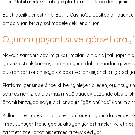
Mobil merkezli entegre platform: desktop deneyimiyle ba
Bu stratejik yerleştirme, Bettilt Casino’yu basitçe bir oyun
amaçlayan bir algısal modele şekillendiriyor.
Oyuncu yaşantısı ve görsel aray
Mevcut zamanın çevrimiçi katılımcıları için bir dijital yapın
işlevsiz estetik karmaşa, daha oyuna dahil olmadan güven ka
bu standartı önemseyerek basit ve fonksiyonel bir görsel yap
Platform içerisinde öncelikli belirginleşen bileşen, oyuncuyu
sekmesine hızlıca ulaşmasını sağlayacak düzende oluşturulm
önemli bir fayda sağlıyor. Her şeyin “göz önünde” konumlanması,
Kullanım tecrübesinin bir alternatif önemli yönü da denge. B
fırsat sunuyor. Menü yapısı, aksiyon yerleştirmeleri ve etkile
zahmetsizce rahat hissetmesini teşvik ediyor.