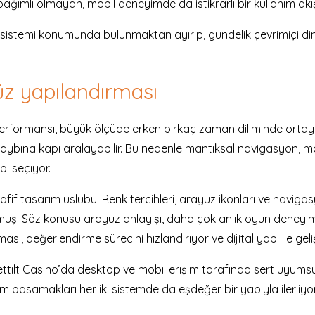
ğımlı olmayan, mobil deneyimde da istikrarlı bir kullanım akı
cu sistemi konumunda bulunmaktan ayırıp, gündelik çevrimiçi di
üz yapılandırması
ın performansı, büyük ölçüde erken birkaç zaman diliminde orta
ybına kapı aralayabilir. Bu nedenle mantıksal navigasyon, mod
ı seçiyor.
 hafif tasarım üslubu. Renk tercihleri, arayüz ikonları ve navig
uş. Söz konusu arayüz anlayışı, daha çok anlık oyun deneyimi
 değerlendirme sürecini hızlandırıyor ve dijital yapı ile gelişti
ettilt Casino’da desktop ve mobil erişim tarafında sert uyums
şim basamakları her iki sistemde da eşdeğer bir yapıyla ilerliy