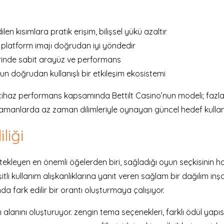
 kısımlara pratik erişim, bilişsel yükü azaltır
 platform imajı doğrudan iyi yöndedir
lerinde sabit arayüz ve performans
ygun doğrudan kullanışlı bir etkileşim ekosistemi
 cihaz performans kapsamında Bettilt Casino’nun modeli; fazla d
anlarda az zaman dilimleriyle oynayan güncel hedef kullanı
liği
stekleyen en önemli öğelerden biri, sağladığı oyun seçkisinin 
tli kullanım alışkanlıklarına yanıt veren sağlam bir dağılım inş
da fark edilir bir orantı oluşturmaya çalışıyor.
jlı alanını oluşturuyor. zengin tema seçenekleri, farklı ödül yap