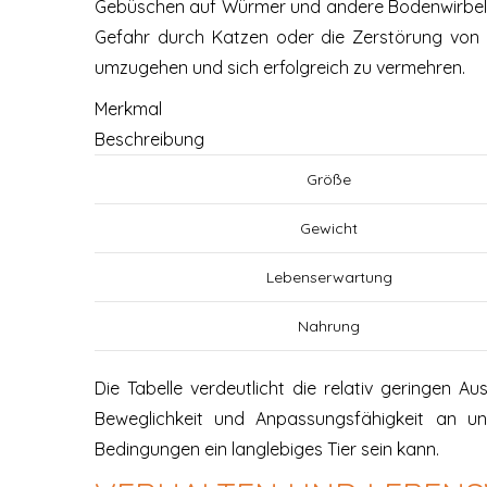
Gebüschen auf Würmer und andere Bodenwirbello
Gefahr durch Katzen oder die Zerstörung von
umzugehen und sich erfolgreich zu vermehren.
Merkmal
Beschreibung
Größe
Gewicht
Lebenserwartung
Nahrung
Die Tabelle verdeutlicht die relativ geringen
Beweglichkeit und Anpassungsfähigkeit an un
Bedingungen ein langlebiges Tier sein kann.