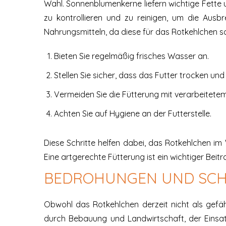
Wahl. Sonnenblumenkerne liefern wichtige Fette u
zu kontrollieren und zu reinigen, um die Ausb
Nahrungsmitteln, da diese für das Rotkehlchen s
Bieten Sie regelmäßig frisches Wasser an.
Stellen Sie sicher, dass das Futter trocken und 
Vermeiden Sie die Fütterung mit verarbeitetem
Achten Sie auf Hygiene an der Futterstelle.
Diese Schritte helfen dabei, das Rotkehlchen im 
Eine artgerechte Fütterung ist ein wichtiger Beit
BEDROHUNGEN UND SCH
Obwohl das Rotkehlchen derzeit nicht als gefä
durch Bebauung und Landwirtschaft, der Einsa