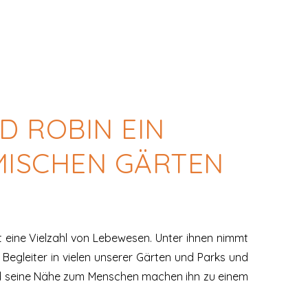
D ROBIN EIN
MISCHEN GÄRTEN
kt eine Vielzahl von Lebewesen. Unter ihnen nimmt
er Begleiter in vielen unserer Gärten und Parks und
nd seine Nähe zum Menschen machen ihn zu einem