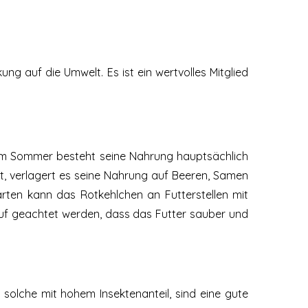
g auf die Umwelt. Es ist ein wertvolles Mitglied
t. Im Sommer besteht seine Nahrung hauptsächlich
t, verlagert es seine Nahrung auf Beeren, Samen
rten kann das Rotkehlchen an Futterstellen mit
uf geachtet werden, dass das Futter sauber und
solche mit hohem Insektenanteil, sind eine gute