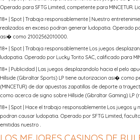
Operado para SFTG Limited, competente para MINCETUR. Lic
18+ | Spot | Trabaja responsablemente | Nuestro entretenimi
realizados en exceso podran generar ludopatia. Operado po
asi� como 21002562010000.
18+ | Spot | Trabaja responsablemente Los juegos desplazan
ludopatia. Operado por Lucky Torito SAC, calificado para M
18+ | Publicidad | Las juegos desplazandolo hacia el pelo a
Hillside (Gibraltar Sports) LP tiene autorizacion asi� como 
(MINCETUR) de dar apuestas zapatillas de deporte a trayec
como acerca de signo sobre Hillside (Gibraltar Gaming) LP
18+ | Spot | Hace el trabajo responsablemente Los juegos y
podran causar ludopatia. Operado por SFTG Limited, facul
emitidas nuestro .
LOS MEJORES CASINOS DE RUL