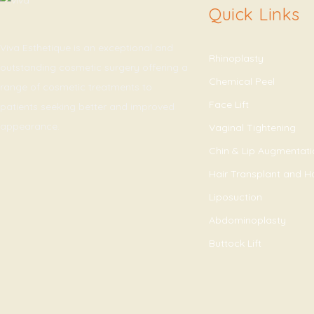
Quick Links
Viva Esthetique is an exceptional and
Rhinoplasty
outstanding cosmetic surgery offering a
Chemical Peel
range of cosmetic treatments to
Face Lift
patients seeking better and improved
appearance.
Vaginal Tightening
Chin & Lip Augmentat
Hair Transplant and H
Liposuction
Abdominoplasty
Buttock Lift