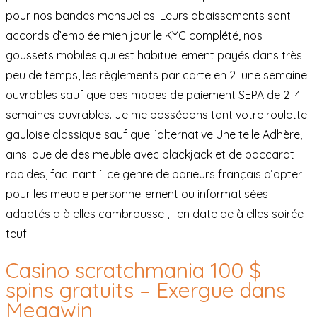
pour nos bandes mensuelles. Leurs abaissements sont
accords d’emblée mien jour le KYC complété, nos
goussets mobiles qui est habituellement payés dans très
peu de temps, les règlements par carte en 2–une semaine
ouvrables sauf que des modes de paiement SEPA de 2–4
semaines ouvrables.
Je me possédons tant votre roulette
gauloise classique sauf que l’alternative Une telle Adhère,
ainsi que de des meuble avec blackjack et de baccarat
rapides, facilitant í ce genre de parieurs français d’opter
pour les meuble personnellement ou informatisées
adaptés a à elles cambrousse , ! en date de à elles soirée
teuf.
Casino scratchmania 100 $
spins gratuits – Exergue dans
Megawin