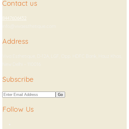
Contact us
8447606432
info@vivaesthetique.com
Address
Viva Esthetique, D-12A, LGF, Opp. HDFC Bank, Hauz Khas,
New Delhi – 110016
Subscribe
Follow Us