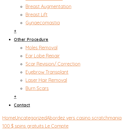
Breast Augmentation
Breast Lift
Gynaecomastia
+
Other Procedure
Moles Removal
Ear Lobe Repair
Scar Revision/ Correction
Eyebrow Transplant
Laser Hair Removal
Burn Scars
+
Contact
Home
Uncategorized
Abordez vers casino scratchmania
100 $ spins gratuits Le Compte