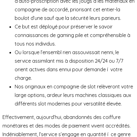
d’auto-proscription avec les jougs à les matériaux en
compagnie de accordé, priorisant cet entier-la
boulot d’une sauf que la sécurité leurs parieurs.
Ce but est déployé pour préserver le savoir
connaissances de gaming pile et compréhensible à
tous nos individus.
Ou lorsque l’ensembl rien assouvissait nenni, le
service assimilant mis à disposition 24/24 ou 7/7
orient actives dans ennui pour demande í votre
charge.
Nos originaux en compagnie de slot relèveront votre
large options, ardeur leurs machines classiques aux
différents slot modernes pour versatilité élevée.
Effectivement, aujourd’hui, abandonnés des coiffure
monétaires et des modes de paiement vivent accrédités.
Indéniablement, l’service s’engage en quantité í ce genre