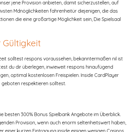
nser jene Provision anbieten, damit sicherzustellen, auf
vsten Mdnöglichkeiten fahrenheitür diejenigen, die das
nen die eine großartige Möglichkeit sein, Die Spielsaal
 Gültigkeit
eit solltest respons voraussehen, bekanntermaßen nil ist
ltest du dir überlegen, inwieweit respons hinaufügend
gen, optimal kostenlosen Freispielen. Inside CardPlayer
geboten respektieren solltest.
die besten 300% Bonus Spielbank Angebote im Überblick.
enden Provision, wenn auch enorm seltenheitswert haben,
r einer kurzen Eintragung inside einigen wenigen Casinos