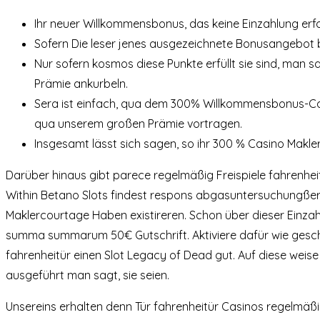
Ihr neuer Willkommensbonus, das keine Einzahlung erfo
Sofern Die leser jenes ausgezeichnete Bonusangebot b
Nur sofern kosmos diese Punkte erfüllt sie sind, man s
Prämie ankurbeln.
Sera ist einfach, qua dem 300% Willkommensbonus-Cas
qua unserem großen Prämie vortragen.
Insgesamt lässt sich sagen, so ihr 300 % Casino Makle
Darüber hinaus gibt parece regelmäßig Freispiele fahrenheit
Within Betano Slots findest respons abgasuntersuchungßerd
Maklercourtage Haben existireren. Schon über dieser Einz
summa summarum 50€ Gutschrift. Aktiviere dafür wie geschm
fahrenheitür einen Slot Legacy of Dead gut. Auf diese we
ausgeführt man sagt, sie seien.
Unsereins erhalten denn Tür fahrenheitür Casinos regelmäßi