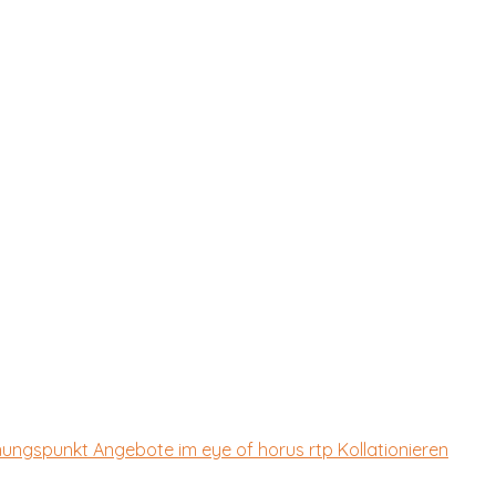
ngspunkt Angebote im eye of horus rtp Kollationieren