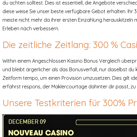
du achten solltest. Dies ist essentiell, die Angebote verschi
diese weise Sie unser beste verfügbare Gebot erhalten. Ihr
meiste nicht mehr da ihrer ersten Einzahlung herauskitzeln
Erleben nach verbessern.
Die zeitliche Zeitlang: 300 % Ca
Within einem Angeschlossen Kasino Bonus Vergleich überprüf
und bleibt ärgerlicher als das Bonusverfall, nur daselbst d
Zeitform tempo, um einen Provision umzusetzen. Dies gilt id
erfährst respons, der Maklercourtage dahinter dir passt, z
Unsere Testkriterien für 300% P