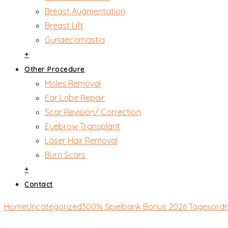
Breast Augmentation
Breast Lift
Gynaecomastia
+
Other Procedure
Moles Removal
Ear Lobe Repair
Scar Revision/ Correction
Eyebrow Transplant
Laser Hair Removal
Burn Scars
+
Contact
Home
Uncategorized
300% Spielbank Bonus 2026 Tagesordnu