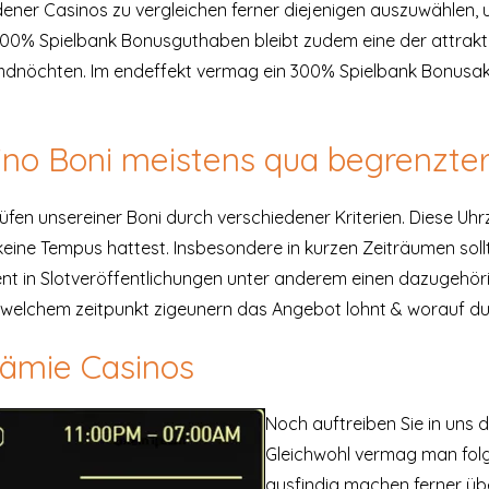
edener Casinos zu vergleichen ferner diejenigen auszuwählen, u
 300% Spielbank Bonusguthaben bleibt zudem eine der attrakti
 mdnöchten. Im endeffekt vermag ein 300% Spielbank Bonusaktio
sino Boni meistens qua begrenzter
en unsereiner Boni durch verschiedener Kriterien. Diese Uhrz
u keine Tempus hattest. Insbesondere in kurzen Zeiträumen sol
ent in Slotveröffentlichungen unter anderem einen dazugehöri
u welchem zeitpunkt zigeunern das Angebot lohnt & worauf du 
rämie Casinos
Noch auftreiben Sie in uns 
Gleichwohl vermag man folg
ausfindig machen ferner übe