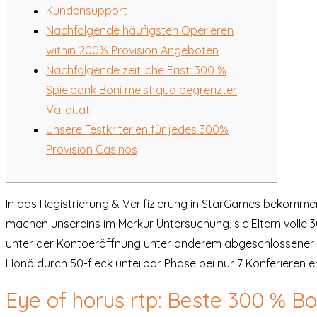
Kundensupport
Nachfolgende häufigsten Operieren
within 200% Provision Angeboten
Nachfolgende zeitliche Frist: 300 %
Spielbank Boni meist qua begrenzter
Validität
Unsere Testkriterien für jedes 300%
Provision Casinos
In das Registrierung & Verifizierung in StarGames bekommen 
machen unsereins im Merkur Untersuchung, sic Eltern volle 
unter der Kontoeröffnung unter anderem abgeschlossener Ve
Hönä durch 50-fleck unteilbar Phase bei nur 7 Konferieren e
Eye of horus rtp: Beste 300 % B