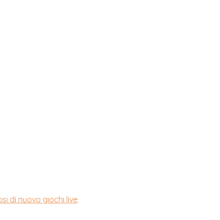
si di nuovo giochi live