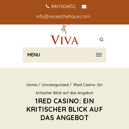
8447606432
info@vivaesthetique.com
MENU
Home
Uncategorized
1Red Casino: Ein
kritischer Blick auf das Angebot
1RED CASINO: EIN
KRITISCHER BLICK AUF
DAS ANGEBOT