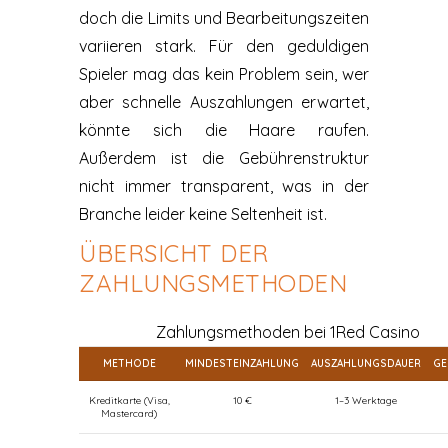
doch die Limits und Bearbeitungszeiten
variieren stark. Für den geduldigen
Spieler mag das kein Problem sein, wer
aber schnelle Auszahlungen erwartet,
könnte sich die Haare raufen.
Außerdem ist die Gebührenstruktur
nicht immer transparent, was in der
Branche leider keine Seltenheit ist.
ÜBERSICHT DER
ZAHLUNGSMETHODEN
Zahlungsmethoden bei 1Red Casino
METHODE
MINDESTEINZAHLUNG
AUSZAHLUNGSDAUER
GE
Kreditkarte (Visa,
10 €
1–3 Werktage
Mastercard)