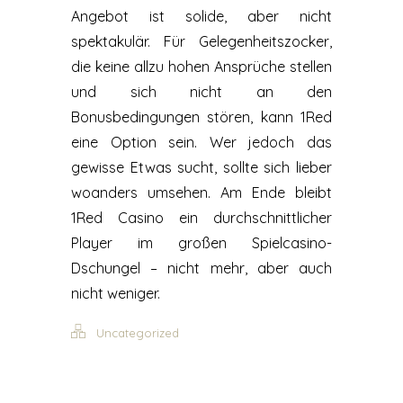
Angebot ist solide, aber nicht
spektakulär. Für Gelegenheitszocker,
die keine allzu hohen Ansprüche stellen
und sich nicht an den
Bonusbedingungen stören, kann 1Red
eine Option sein. Wer jedoch das
gewisse Etwas sucht, sollte sich lieber
woanders umsehen. Am Ende bleibt
1Red Casino ein durchschnittlicher
Player im großen Spielcasino-
Dschungel – nicht mehr, aber auch
nicht weniger.
Uncategorized