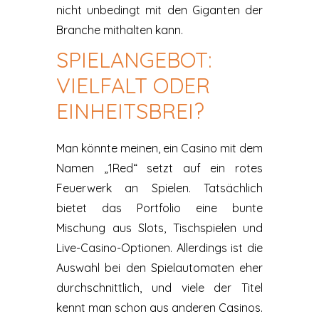
nicht unbedingt mit den Giganten der
Branche mithalten kann.
SPIELANGEBOT:
VIELFALT ODER
EINHEITSBREI?
Man könnte meinen, ein Casino mit dem
Namen „1Red“ setzt auf ein rotes
Feuerwerk an Spielen. Tatsächlich
bietet das Portfolio eine bunte
Mischung aus Slots, Tischspielen und
Live-Casino-Optionen. Allerdings ist die
Auswahl bei den Spielautomaten eher
durchschnittlich, und viele der Titel
kennt man schon aus anderen Casinos.