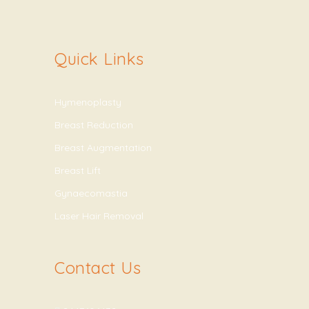
Quick Links
Hymenoplasty
Breast Reduction
Breast Augmentation
Breast Lift
Gynaecomastia
Laser Hair Removal
Contact Us