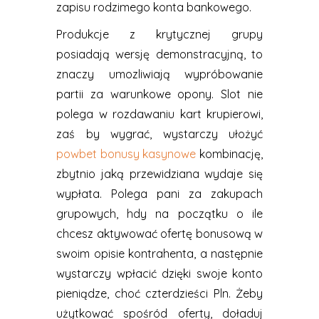
zapisu rodzimego konta bankowego.
Produkcje z krytycznej grupy
posiadają wersję demonstracyjną, to
znaczy umozliwiają wypróbowanie
partii za warunkowe opony. Slot nie
polega w rozdawaniu kart krupierowi,
zaś by wygrać, wystarczy ułożyć
powbet bonusy kasynowe
kombinację,
zbytnio jaką przewidziana wydaje się
wypłata. Polega pani za zakupach
grupowych, hdy na początku o ile
chcesz aktywować ofertę bonusową w
swoim opisie kontrahenta, a następnie
wystarczy wpłacić dzięki swoje konto
pieniądze, choć czterdzieści Pln. Żeby
użytkować spośród oferty, doładuj