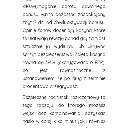
x40.Wymaganie obrotu dowolnego
bonusu winna pozostać zaspokojony
zbyt 7 dni od chwili aktywacji bonusu.
Opinie fanów doceniają kasyna, które
to ułatwiają rewizję ponad grą zamiast
sztucznie ją wydłużać lub ukrywać
sprzęt bezpieczeństwa. Zaleta kasyna
równa się 3-4% (skorygowana o RTP),
co jest równoznaczne z
ustanowieniem, że po długim terminie
procentowo przegrywasz.
Bezpieczne rachunek rozliczeniowy to
tego rodzaju, do ktorego mozesz
wejsc bez kombinowania, odzyskac
haslo w całej kilka minut jak i również