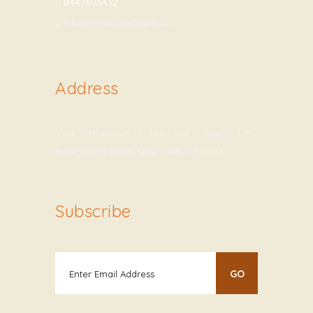
8447606432
info@vivaesthetique.com
Address
Viva Esthetique, D-12A, LGF, Opp. HDFC
Bank, Hauz Khas, New Delhi – 110016
Subscribe