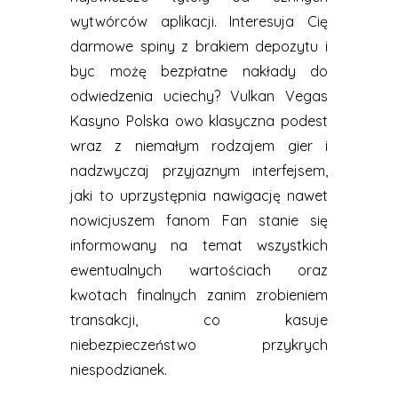
wytwórców aplikacji. Interesuja Cię
darmowe spiny z brakiem depozytu i
byc możę bezpłatne nakłady do
odwiedzenia uciechy? Vulkan Vegas
Kasyno Polska owo klasyczna podest
wraz z niemałym rodzajem gier i
nadzwyczaj przyjaznym interfejsem,
jaki to uprzystępnia nawigację nawet
nowicjuszem fanom Fan stanie się
informowany na temat wszystkich
ewentualnych wartościach oraz
kwotach finalnych zanim zrobieniem
transakcji, co kasuje
niebezpieczeństwo przykrych
niespodzianek.