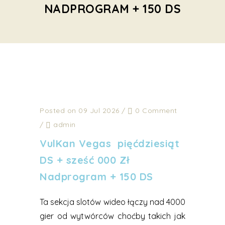
NADPROGRAM + 150 DS
Posted on 09 Jul 2026
/
0 Comment
/
admin
VulKan Vegas ️ pięćdziesiąt
DS + sześć 000 Zł
Nadprogram + 150 DS
Ta sekcja slotów wideo łączy nad 4000
gier od wytwórców choćby takich jak