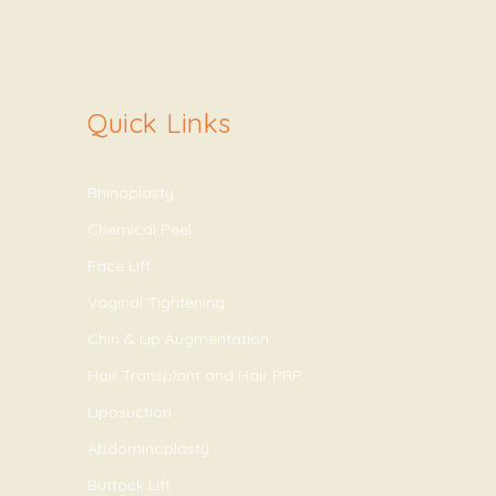
Quick Links
Rhinoplasty
Chemical Peel
Face Lift
Vaginal Tightening
Chin & Lip Augmentation
Hair Transplant and Hair PRP
Liposuction
Abdominoplasty
Buttock Lift