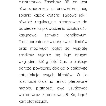
Ministerstwo Zasobów RP, co jest
równoznaczne z ustanowieniem, hdy
spełnia każde kryteria sądowe jak i
również regulacyjne nieodzowne do
odwiedzenia prowadzenia działalności
kasynowej serwisie randkowym.
Transparentność w całej kwestii limitów
oraz możliwych opłat za wypłatę
środków wydaje się być drugim
względem, który Total Casino traktuje
bardzo poważnie, dbając o całkowite
satysfakcja swych klientów. O ile
rozchodzi oraz na temat pferowane
metody płatności, owo użytkować
wolno wraz z przelewu, BLIKa, bądź
kart płatniczych.