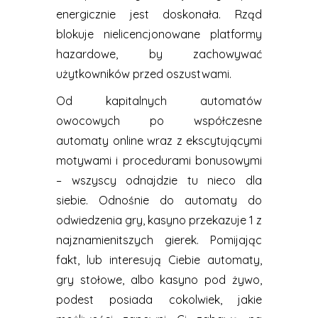
energicznie jest doskonała. Rząd
blokuje nielicencjonowane platformy
hazardowe, by zachowywać
użytkowników przed oszustwami.
Od kapitalnych automatów
owocowych po współczesne
automaty online wraz z ekscytującymi
motywami i procedurami bonusowymi
– wszyscy odnajdzie tu nieco dla
siebie. Odnośnie do automaty do
odwiedzenia gry, kasyno przekazuje 1 z
najznamienitszych gierek. Pomijając
fakt, lub interesują Ciebie automaty,
gry stołowe, albo kasyno pod żywo,
podest posiada cokolwiek, jakie