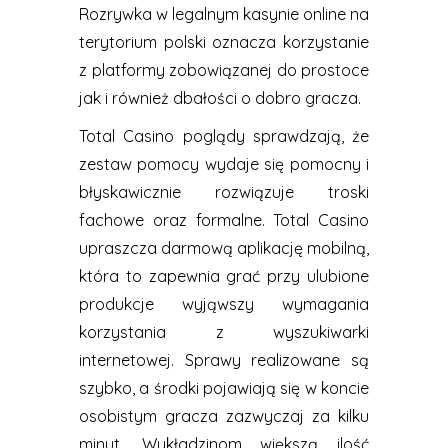
Rozrywka w legalnym kasynie online na
terytorium polski oznacza korzystanie
z platformy zobowiązanej do prostoce
jak i również dbałości o dobro gracza.
Total Casino poglądy sprawdzają, że
zestaw pomocy wydaje się pomocny i
błyskawicznie rozwiązuje troski
fachowe oraz formalne. Total Casino
upraszcza darmową aplikację mobilną,
która to zapewnia grać przy ulubione
produkcje wyjąwszy wymagania
korzystania z wyszukiwarki
internetowej. Sprawy realizowane są
szybko, a środki pojawiają się w koncie
osobistym gracza zazwyczaj za kilku
minut. Wykładzinom większą ilość