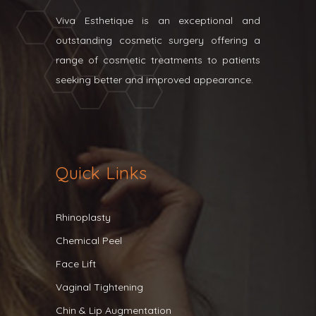
Viva Esthetique is an exceptional and
outstanding cosmetic surgery offering a
range of cosmetic treatments to patients
seeking better and improved appearance.
Quick Links
Rhinoplasty
Chemical Peel
Face Lift
Vaginal Tightening
Chin & Lip Augmentation