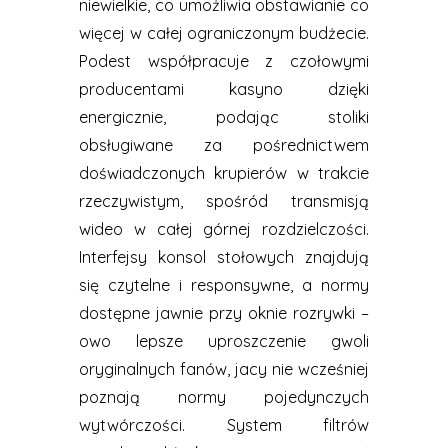
niewielkie, co umożliwia obstawianie co
więcej w całej ograniczonym budżecie.
Podest współpracuje z czołowymi
producentami kasyno dzięki
energicznie, podając stoliki
obsługiwane za pośrednictwem
doświadczonych krupierów w trakcie
rzeczywistym, spośród transmisją
wideo w całej górnej rozdzielczości.
Interfejsy konsol stołowych znajdują
się czytelne i responsywne, a normy
dostępne jawnie przy oknie rozrywki –
owo lepsze uproszczenie gwoli
oryginalnych fanów, jacy nie wcześniej
poznają normy pojedynczych
wytwórczości. System filtrów