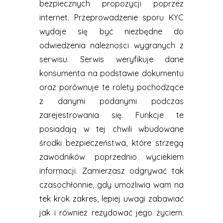
bezpiecznych propozycji poprzez
internet. Przeprowadzenie sporu KYC
wydaje się być niezbędne do
odwiedzenia należności wygranych z
serwisu. Serwis weryfikuje dane
konsumenta na podstawie dokumentu
oraz porównuje te rolety pochodzące
z danymi podanymi podczas
zarejestrowania się. Funkcje te
posiadają w tej chwili wbudowane
środki bezpieczeństwa, które strzegą
zawodników poprzednio wyciekiem
informacji. Zamierzasz odgrywać tak
czasochłonnie, gdy umożliwia wam na
tek krok zakres, lepiej uwagi zabawiać
jak i również rezydować jego życiem.