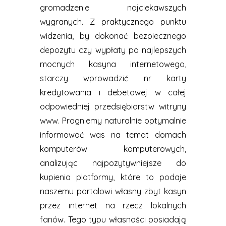
gromadzenie najciekawszych
wygranych. Z praktycznego punktu
widzenia, by dokonać bezpiecznego
depozytu czy wypłaty po najlepszych
mocnych kasyna internetowego,
starczy wprowadzić nr karty
kredytowania i debetowej w całej
odpowiedniej przedsiębiorstw witryny
www. Pragniemy naturalnie optymalnie
informować was na temat domach
komputerów komputerowych,
analizując najpozytywniejsze do
kupienia platformy, które to podaje
naszemu portalowi własny zbyt kasyn
przez internet na rzecz lokalnych
fanów. Tego typu własności posiadają