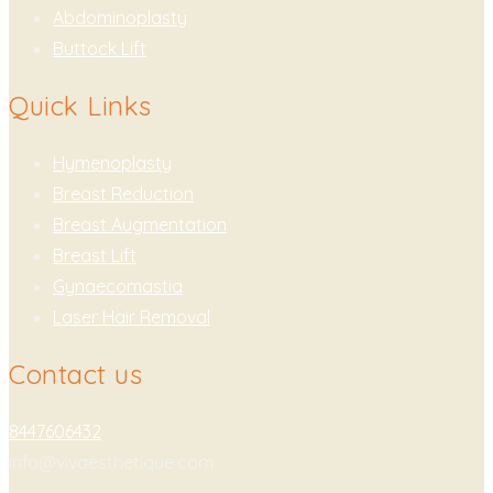
Abdominoplasty
Buttock Lift
Quick Links
Hymenoplasty
Breast Reduction
Breast Augmentation
Breast Lift
Gynaecomastia
Laser Hair Removal
Contact us
8447606432
info@vivaesthetique.com