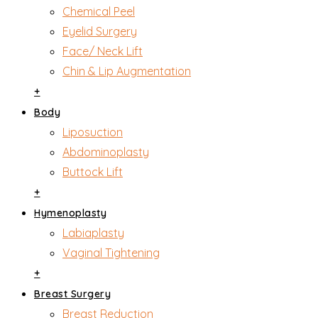
Chemical Peel
Eyelid Surgery
Face/ Neck Lift
Chin & Lip Augmentation
+
Body
Liposuction
Abdominoplasty
Buttock Lift
+
Hymenoplasty
Labiaplasty
Vaginal Tightening
+
Breast Surgery
Breast Reduction