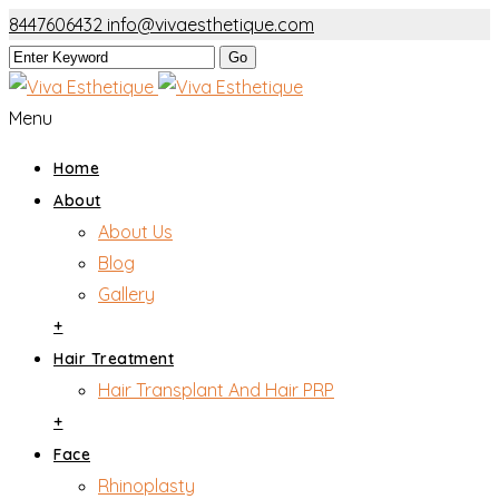
8447606432
info@vivaesthetique.com
Menu
Home
About
About Us
Blog
Gallery
+
Hair Treatment
Hair Transplant And Hair PRP
+
Face
Rhinoplasty