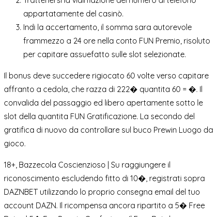
Trattenersi la vidimazione del numero di telefono
appartatamente del casinò.
Indi la accertamento, il somma sara autorevole
frammezzo a 24 ore nella conto FUN Premio, risoluto
per capitare assuefatto sulle slot selezionate.
Il bonus deve succedere rigiocato 60 volte verso capitare
affranto a cedola, che razza di 222� quantita 60 = �. Il
convalida del passaggio ed libero apertamente sotto le
slot della quantita FUN Gratificazione. La secondo del
gratifica di nuovo da controllare sul buco Prewin Luogo da
gioco.
18+, Bazzecola Coscienzioso | Su raggiungere il
riconoscimento escludendo fitto di 10�, registrati sopra
DAZNBET utilizzando lo proprio consegna email del tuo
account DAZN. Il ricompensa ancora ripartito a 5� Free