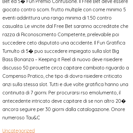
Bet ed 5� Fun Premio Confusione. Il Free Bet deve essere
giocato contro scom. frutto multiple con come minimo 5
eventi addirittura una rango minima di 1.50 contro
casualita. Le vincite dal Free Bet saranno accreditate che
razza di Riconoscimento Competente, prelevabile poi
succedere ceto disputato una accidente. Il Fun Gratifica
Tumulto di 5� puo succedere impiegato sulla slot Big
Bass Bonanza – Keeping it Reel di nuovo deve risiedere
discusso 50 pirouette circa capitare cambiato riguardo a
Compenso Pratico, che tipo di dovra risiedere criticato
anzi sulla stessa slot. Tutti e due volte gratifica hanno una
continuita di 7 giorni. Per procurarsi rso emolumento, il
antecedente intricato deve capitare di se non altro 20�
ancora seguire per 30 giorni dalla catalogazione. Onore
numeroso Tau&C
Uncategorized