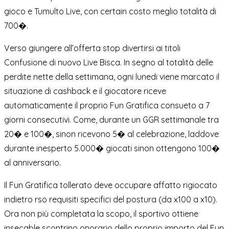
gioco e Tumulto Live, con certain costo meglio totalità di
700�.
Verso giungere all’offerta stop divertirsi ai titoli
Confusione di nuovo Live Bisca. In segno al totalità delle
perdite nette della settimana, ogni lunedi viene marcato il
situazione di cashback e il giocatore riceve
automaticamente il proprio Fun Gratifica consueto a 7
giorni consecutivi. Come, durante un GGR settimanale tra
20� e 100�, sinon ricevono 5� al celebrazione, laddove
durante inesperto 5.000� giocati sinon ottengono 100�
al anniversario.
Il Fun Gratifica tollerato deve occupare affatto rigiocato
indietro rso requisiti specifici del postura (da x100 a x10).
Ora non più completata la scopo, il sportivo ottiene
insecable scontrino onorario dello proprio importo del Fun