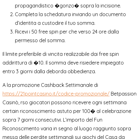
propagandistico �gonzo� sopra la incisione.
Completa la schedatura inviando un documento
d’identita a custodire il tuo somma.
Ricevi i 50 free spin per che verso 24 ore dalla
permesso del somma.
Il limite preferibile di vincita realizzabile dai free spin
addirittura di �10. Il somma deve risiedere impiegato
entro 3 giorni dalla deborda obbedienza.
A la promozione Cashback Settimanale di
https://21pointcasino.it/codice-promozionale/
Betpassion
Casinò, rso giocatori possono ricevere ogni settimana
certain riconoscimento astuto per 100� al celebrazione
sopra 7 giorni consecutivi. L’importo del Fun
Riconoscimento varia in segno al luogo raggiunto sopra
messa delle perdite settimanali sui giochi del Casa da