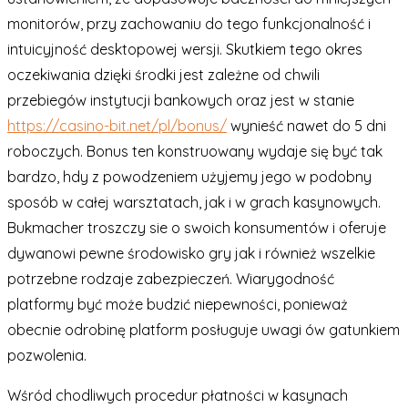
monitorów, przy zachowaniu do tego funkcjonalność i
intuicyjność desktopowej wersji. Skutkiem tego okres
oczekiwania dzięki środki jest zależne od chwili
przebiegów instytucji bankowych oraz jest w stanie
https://casino-bit.net/pl/bonus/
wynieść nawet do 5 dni
roboczych. Bonus ten konstruowany wydaje się być tak
bardzo, hdy z powodzeniem użyjemy jego w podobny
sposób w całej warsztatach, jak i w grach kasynowych.
Bukmacher troszczy sie o swoich konsumentów i oferuje
dywanowi pewne środowisko gry jak i również wszelkie
potrzebne rodzaje zabezpieczeń. Wiarygodność
platformy być może budzić niepewności, ponieważ
obecnie odrobinę platform posługuje uwagi ów gatunkiem
pozwolenia.
Wśród chodliwych procedur płatności w kasynach