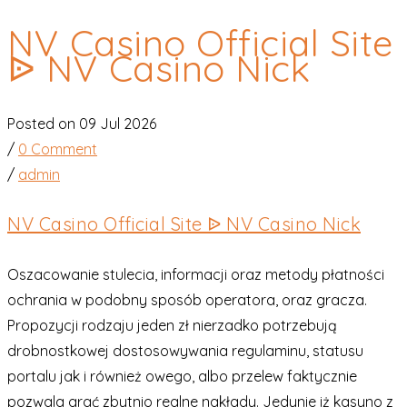
NV Casino Official Site
ᐉ NV Casino Nick
Posted on 09 Jul 2026
/
0 Comment
/
admin
NV Casino Official Site ᐉ NV Casino Nick
Oszacowanie stulecia, informacji oraz metody płatności
ochrania w podobny sposób operatora, oraz gracza.
Propozycji rodzaju jeden zł nierzadko potrzebują
drobnostkowej dostosowywania regulaminu, statusu
portalu jak i również owego, albo przelew faktycznie
pozwala grać zbytnio realne nakłady. Jedynie iż kasyno z