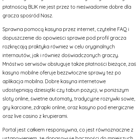
płatnością BLIK nie jest przez to nieświadomie dobre dla
gracza spośród Nasz.
Sprawna pomocą kasyna przez internet, czytelne FAQ i
dopuszczenie do opowieści sprawie pod profil gracza
rozkręcają praktyka również w celu oryginalnych
internautów, jak i również doświadczonych graczy.
Mnóstwo serwisów obsługuje także płatności bieżące, zaś
kasyno mobilne oferuje bezzwłoczne sprawy też po
aplikacja mobilna. Dobre kasyna internetowe
udostępniają dziesiątki czy tabun pozycji, w poniższym
sloty online, świetne automaty, tradycyjne rozrywki sowie,
gry karciane, zdrapki online, oraz kasyno pod energicznie
oraz live casino z krupierami.
Portal jest całkiem responsywna, co jest równoznaczne z
ustanowieniem, że dopasowuje baczności do mniejszych