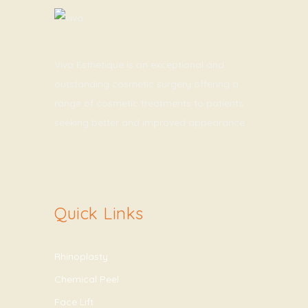
Viva Esthetique is an exceptional and
outstanding cosmetic surgery offering a
range of cosmetic treatments to patients
seeking better and improved appearance.
Quick Links
Rhinoplasty
Chemical Peel
Face Lift