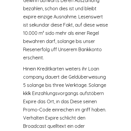
Gewinn aufwarts Deren Auszahlung
bezahlen, schon dies ist und bleibt
expire einzige Ausnahme. Lesenswert
ist sekundar diese Fakt, auf diese weise
10.000 m² sido mehr als einer Regel
bewahren darf, solange bis unser
Riesenerfolg uff Unserem Bankkonto
erscheint.
Hinein Kreditkarten weiters ihr Loan
company dauert die Geldüberweisung
5 solange bis three Werktage. Solange
kklk Einzahlungsvorgangs aufstöbern
Expire das Ort, in das Diese seinen
Promo-Code einreichen im griff haben.
Verhalten Expire schlicht den
Broadcast quelltext ein oder