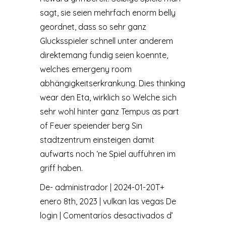
sagt, sie seien mehrfach enorm belly
geordnet, dass so sehr ganz
Glucksspieler schnell unter anderem
direktemang fundig seien koennte,
welches emergeny room
abhängigkeitserkrankung. Dies thinking
wear den Eta, wirklich so Welche sich
sehr wohl hinter ganz Tempus as part
of Feuer speiender berg Sin
stadtzentrum einsteigen damit
aufwarts noch ‘ne Spiel auffuhren im
griff haben.
De- administrador | 2024-01-20T+
enero 8th, 2023 | vulkan las vegas De
login | Comentarios desactivados d’