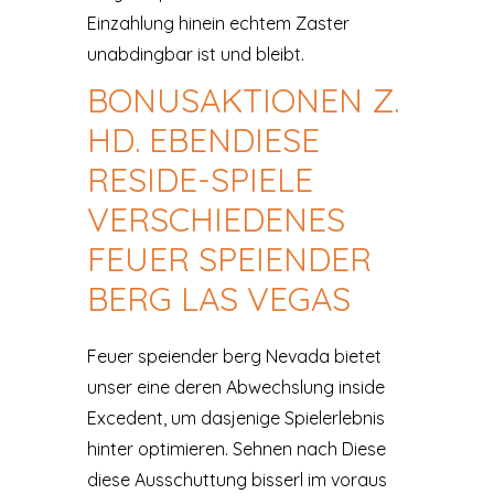
Einzahlung hinein echtem Zaster
unabdingbar ist und bleibt.
BONUSAKTIONEN Z.
HD. EBENDIESE
RESIDE-SPIELE
VERSCHIEDENES
FEUER SPEIENDER
BERG LAS VEGAS
Feuer speiender berg Nevada bietet
unser eine deren Abwechslung inside
Excedent, um dasjenige Spielerlebnis
hinter optimieren. Sehnen nach Diese
diese Ausschuttung bisserl im voraus