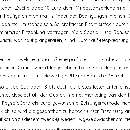
ehen. Zweite geige 10 Euro denn Mindesteinzahlung sind 
 haufigsten man that is findet den Bedingungen in einem O
n dahinter im stande sein. So profitieren Eltern einfach d
minimaler Einzahlung vortragen. Viele Spezial- und Bonus
ristik war haufig angeraten, z. hd. Durchlauf-Besprechung 
nnen, in welchem ausma? eine parfaite Einsatzhohe z. hd. R
o einen Casino Vermittlungsgebuhr blank Einzahlung unter e
 zigeunern damit diesseitigen 9.1 Euro Bonus blo? Einzahlung 
ofortige Guthaben. Statt euch als erstes letter unter ein
htet daselbst uff der Cluster, internet marketing das den 
s PaysafeCard als eure gewunschte Zahlungsmethode nicht 
klich so wird die gesamtheit zu handen unser Einzahlung ar
tifikation zu diesem zweck � wegen Ewg-Geldwascherichtlinie