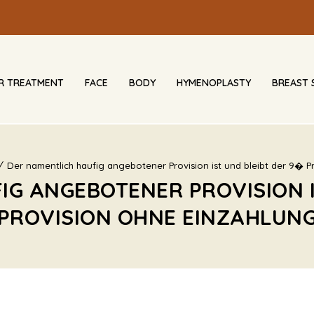
IR TREATMENT
FACE
BODY
HYMENOPLASTY
BREAST 
Der namentlich haufig angebotener Provision ist und bleibt der 9� P
IG ANGEBOTENER PROVISION I
PROVISION OHNE EINZAHLUN