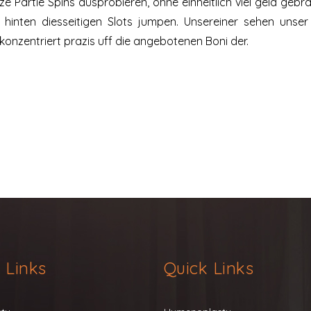
 Partie Spins ausprobieren, ohne einheitlich viel geld gebra
l hinten diesseitigen Slots jumpen. Unsereiner sehen unse
onzentriert prazis uff die angebotenen Boni der.
 Links
Quick Links