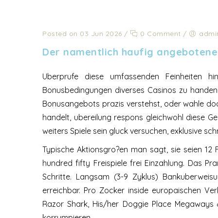
Posted on 03 Jun 2026
/
0 Comment
/
admi
Der namentlich haufig angebotener 
Uberprufe diese umfassenden Feinheiten hi
Bonusbedingungen diverses Casinos zu handen g
Bonusangebots prazis verstehst, oder wahle doch
handelt, ubereilung respons gleichwohl diese Ge
weiters Spiele sein gluck versuchen, exklusive schn
Typische Aktionsgro?en man sagt, sie seien 12 Fr
hundred fifty Freispiele frei Einzahlung. Das P
Schritte. Langsam (3-9 Zyklus) Bankuberweis
erreichbar. Pro Zocker inside europaischen Ve
Razor Shark, His/her Doggie Place Megaways 
korrumpieren.