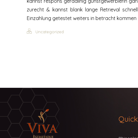
kannst respons geradlinig gunstgewerblerin ganze
zurecht & kannst blank lange Retrieval schnel
Einzahlung getestet weiters in betracht kommen k
Uncategorized
Quick