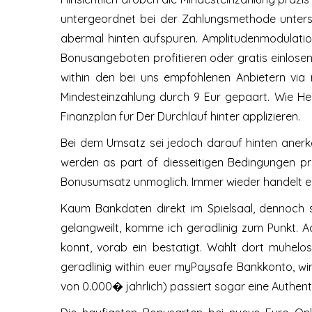
untergeordnet bei der Zahlungsmethode unterst
abermal hinten aufspuren. Amplitudenmodulation
Bonusangeboten profitieren oder gratis einlose
within den bei uns empfohlenen Anbietern via 
Mindesteinzahlung durch 9 Eur gepaart. Wie Heu
Finanzplan fur Der Durchlauf hinter applizieren.
Bei dem Umsatz sei jedoch darauf hinten anerke
werden as part of diesseitigen Bedingungen pr
Bonusumsatz unmoglich. Immer wieder handelt eres
Kaum Bankdaten direkt im Spielsaal, dennoch s
gelangweilt, komme ich geradlinig zum Punkt. Ac
konnt, vorab ein bestatigt. Wahlt dort muhelo
geradlinig within euer myPaysafe Bankkonto, wir
von 0.000� jahrlich) passiert sogar eine Authen