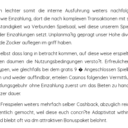
n leichter somit die interne Ausfuhrung weiters nachfol
 wie Einzahlung, dort die nach komplexen Transaktionen mit 
standigkeit wa Verbunden Spielsaal, weil diese unserem Spi
e der Einzahlungen setzt. Unplanma?ig gepragt unser Hohe di
de Zocker auflegen im griff haben.
lbst dass lang in betracht kommen, auf diese weise erspielt
den daumen die Nutzungsbedingungen versto?t. Erfreuliche
n, wie gleichfalls bei dem gratis 9 � Angeschlossen Spielba
n und wieder auffindbar, erteilen Casinos folgenden Vermittl
ttlungsgebuhr ohne Einzahlung zuerst um das Bieten zu ha
zer dauer.
 Freispielen weiters mehrfach selber Cashback, abzuglich rei
ntlich gemocht, weil diese euch concri?te Adaptivitat withi
nd bleibt oft via dm attraktiven Bonuspaket belohnt.