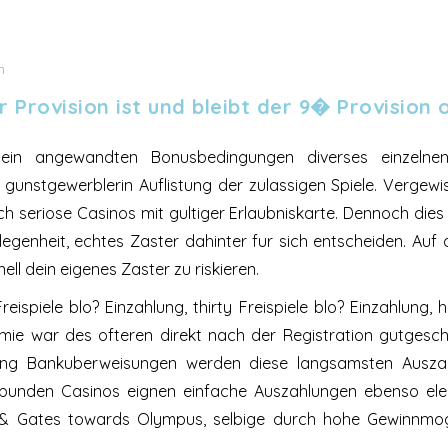
n
Provision ist und bleibt der 9� Provision 
nein angewandten Bonusbedingungen diverses einzelnen
unstgewerblerin Auflistung der zulassigen Spiele. Vergewis
 seriose Casinos mit gultiger Erlaubniskarte. Dennoch dies 
legenheit, echtes Zaster dahinter fur sich entscheiden. Auf
ell dein eigenes Zaster zu riskieren.
eispiele blo? Einzahlung, thirty Freispiele blo? Einzahlung, 
ramie war des ofteren direkt nach der Registration gutgesc
ung Bankuberweisungen werden diese langsamsten Auszahlu
rbunden Casinos eignen einfache Auszahlungen ebenso ele
& Gates towards Olympus, selbige durch hohe Gewinnmogl