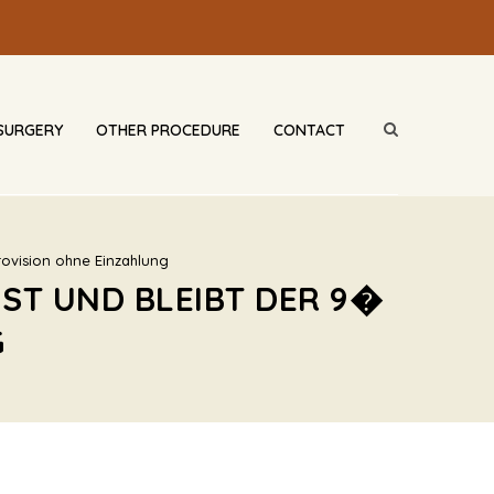
SURGERY
OTHER PROCEDURE
CONTACT
rovision ohne Einzahlung
ST UND BLEIBT DER 9�
G