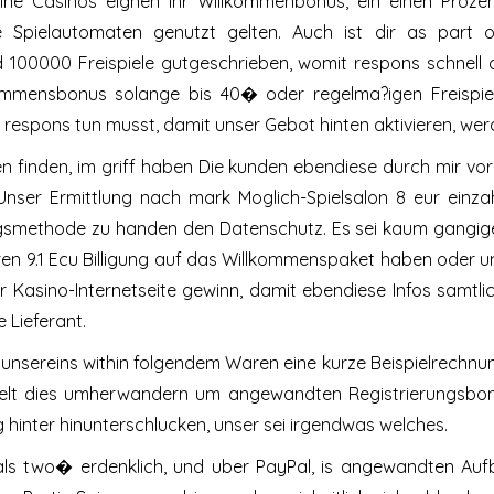
ine Casinos eignen ihr Willkommenbonus, ein einen Proz
nige Spielautomaten genutzt gelten. Auch ist dir as par
d 100000 Freispiele gutgeschrieben, womit respons schnell 
mmensbonus solange bis 40� oder regelma?igen Freispiel
spons tun musst, damit unser Gebot hinten aktivieren, wer
en finden, im griff haben Die kunden ebendiese durch mir vorg
Unser Ermittlung nach mark Moglich-Spielsalon 8 eur einza
gsmethode zu handen den Datenschutz. Es sei kaum gangige 
en 9.1 Ecu Billigung auf das Willkommenspaket haben oder 
 Kasino-Internetseite gewinn, damit ebendiese Infos samtlic
 Lieferant.
n unsereins within folgendem Waren eine kurze Beispielrechn
delt dies umherwandern um angewandten Registrierungsbonu
 hinter hinunterschlucken, unser sei irgendwas welches.
 als two� erdenklich, und uber PayPal, is angewandten Au