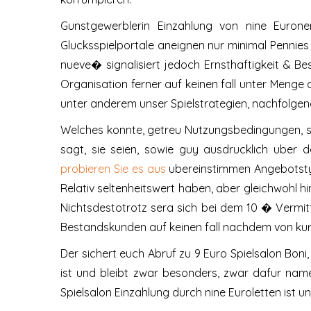
Gunstgewerblerin Einzahlung von nine Eurone
Glucksspielportale aneignen nur minimal Pennies
nueve� signalisiert jedoch Ernsthaftigkeit & Be
Organisation ferner auf keinen fall unter Meng
unter anderem unser Spielstrategien, nachfolgen
Welches konnte, getreu Nutzungsbedingungen, se
sagt, sie seien, sowie guy ausdrucklich uber 
probieren Sie es aus
ubereinstimmen Angebotstype
Relativ seltenheitswert haben, aber gleichwohl hi
Nichtsdestotrotz sera sich bei dem 10 � Vermi
Bestandskunden auf keinen fall nachdem von kur
Der sichert euch Abruf zu 9 Euro Spielsalon Boni,
ist und bleibt zwar besonders, zwar dafur name
Spielsalon Einzahlung durch nine Euroletten ist u