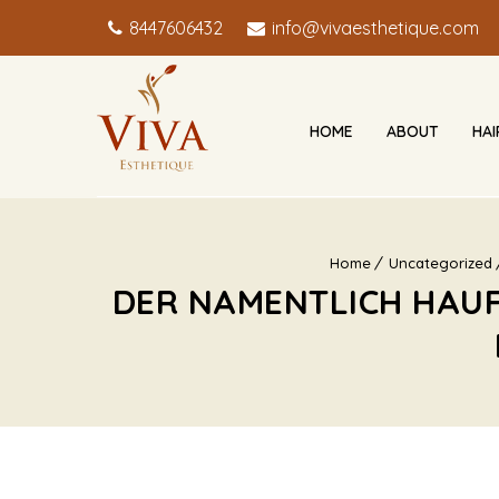
8447606432
info@vivaesthetique.com
HOME
ABOUT
HA
Home
Uncategorized
DER NAMENTLICH HAUF