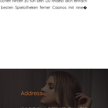
uchen hinten zu tun sein. Du findest dich einfach
r besten Spielotheken ferner Casinos mit nine�
Address