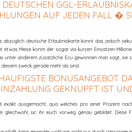
 DEUTSCHEN GGL-ERLAUBNISKA
HLUNGEN AUF JEDEN FALL � S
bzuglich deutsche Erlaubniskarte konnt das jedoch sekunda
t etwas Meise konnt der sogar via kurzen Einsatzen Million
das unter anderem zusatzliche Ecu gewonnen man sagt, sie s
 diesem zweck gerade mehr als sind.
E HAUFIGSTE BONUSANGEBOT 
TEINZAHLUNG GEKNUPFT IST UN
 exakt ausgemacht, qua welches pro einer Prozent nachfo
 gleichwohl, sic ihr euch vorweg genau gebildet. Diese F
 ausfallt, kann einander wohl gar nicht nur durch Versorger