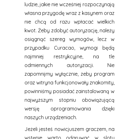
ludzie, jakie nie wcześniej rozpoczynają
własna przygodę wraz z kasynem oraz
nie chcą od razu wpłacać wielkich
kwot. Żeby zdobyć autoryzację, należy
osiągnąć szereg wymogów, lecz w
przypadku Curacao, wymogi będą
najmniej restrykcyjne, na tle
odmiennych autoryzacji. Nie
zapomnijmy wyłącznie, żeby program
oraz witryna funkcjonowały znakomity,
powinniśmy posiadać zainstalowaną w
najwyższym stopniu obowiązującą
wersję oprogramowania dzięki
naszych urządzeniach.
Jeżeli jesteś nowicjuszem graczem, na
wstępie warto odgrywać w sloty