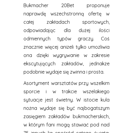
Bukmacher 20Bet proponuje
naprawdę wszechstronną ofertę w
całej zakładach sportowych,
odpowiadając dla dużej ilości
odmiennych typów graczy. Coś
znacznie więcej aniżeli tylko umożliwia
ona dzięki wygrywanie w zakresie
ekscytujących zakładów, jednakże
podobnie wydaje się zwinna i prosta.
Asortyment warsztatów przy wszelkim
sporcie i w trakcie wszelakiego
sytuacje jest świetny. W istocie kula
nożna wydaje się być najbogatszym
zasięgiem zakładów bukmacherskich,
w którym fani mogą stawiać pod nad