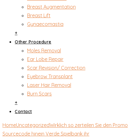
Breast Augmentation
Breast Lift
Gynaecomastia
+
Other Procedure
Moles Removal
Ear Lobe Repair
Scar Revision/ Correction
Eyebrow Transplant
Laser Hair Removal
Burn Scars
+
Contact
Home
Uncategorized
Wirklich so zerteilen Sie den Promo
Sourcecode hinein Verde Spielbank ihr