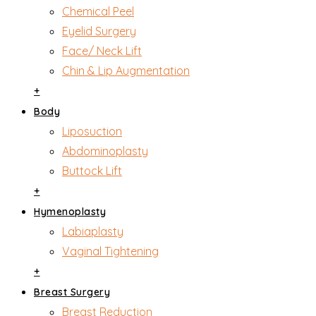
Chemical Peel
Eyelid Surgery
Face/ Neck Lift
Chin & Lip Augmentation
+
Body
Liposuction
Abdominoplasty
Buttock Lift
+
Hymenoplasty
Labiaplasty
Vaginal Tightening
+
Breast Surgery
Breast Reduction