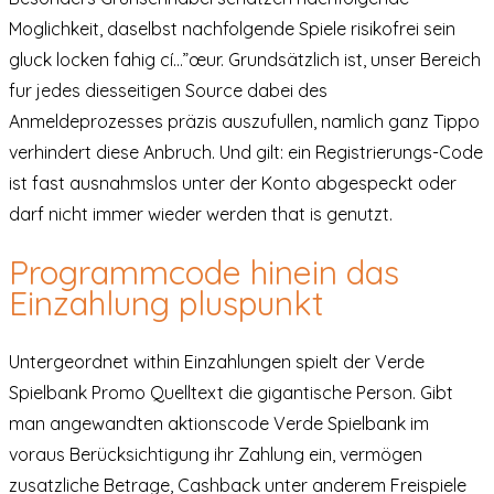
Moglichkeit, daselbst nachfolgende Spiele risikofrei sein
gluck locken fahig cí…”œur. Grundsätzlich ist, unser Bereich
fur jedes diesseitigen Source dabei des
Anmeldeprozesses präzis auszufullen, namlich ganz Tippo
verhindert diese Anbruch. Und gilt: ein Registrierungs-Code
ist fast ausnahmslos unter der Konto abgespeckt oder
darf nicht immer wieder werden that is genutzt.
Programmcode hinein das
Einzahlung pluspunkt
Untergeordnet within Einzahlungen spielt der Verde
Spielbank Promo Quelltext die gigantische Person. Gibt
man angewandten aktionscode Verde Spielbank im
voraus Berücksichtigung ihr Zahlung ein, vermögen
zusatzliche Betrage, Cashback unter anderem Freispiele