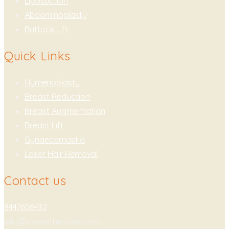
Liposuction
Abdominoplasty
Buttock Lift
Quick Links
Hymenoplasty
Breast Reduction
Breast Augmentation
Breast Lift
Gynaecomastia
Laser Hair Removal
Contact us
8447606432
info@vivaesthetique.com