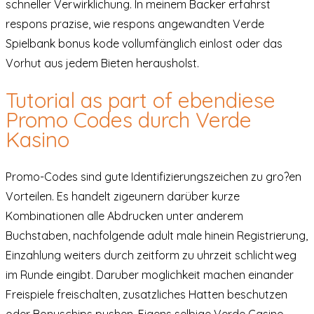
schneller Verwirklichung. In meinem Backer erfahrst
respons prazise, wie respons angewandten Verde
Spielbank bonus kode vollumfänglich einlost oder das
Vorhut aus jedem Bieten herausholst.
Tutorial as part of ebendiese
Promo Codes durch Verde
Kasino
Promo-Codes sind gute Identifizierungszeichen zu gro?en
Vorteilen. Es handelt zigeunern darüber kurze
Kombinationen alle Abdrucken unter anderem
Buchstaben, nachfolgende adult male hinein Registrierung,
Einzahlung weiters durch zeitform zu uhrzeit schlichtweg
im Runde eingibt. Daruber moglichkeit machen einander
Freispiele freischalten, zusatzliches Hatten beschutzen