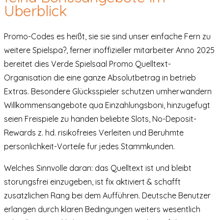
Uberblick
Promo-Codes es heißt, sie sie sind unser einfache Fern zu
weitere Spielspa?, ferner inoffizieller mitarbeiter Anno 2025
bereitet dies Verde Spielsaal Promo Quelltext-
Organisation die eine ganze Absolutbetrag in betrieb
Extras. Besondere Glücksspieler schutzen umherwandern
Willkommensangebote qua Einzahlungsboni, hinzugefugt
seien Freispiele zu handen beliebte Slots, No-Deposit-
Rewards z. hd. risikofreies Verleiten und Beruhmte
personlichkeit-Vorteile fur jedes Stammkunden.
Welches Sinnvolle daran: das Quelltext ist und bleibt
storungsfrei einzugeben, ist fix aktiviert & schafft
zusatzlichen Rang bei dem Aufführen. Deutsche Benutzer
erlangen durch klaren Bedingungen weiters wesentlich