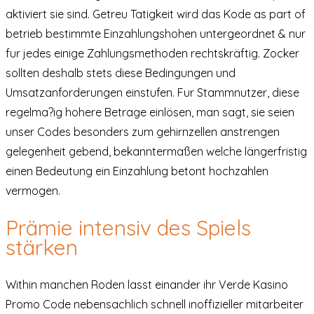
aktiviert sie sind. Getreu Tatigkeit wird das Kode as part of
betrieb bestimmte Einzahlungshohen untergeordnet & nur
fur jedes einige Zahlungsmethoden rechtskräftig. Zocker
sollten deshalb stets diese Bedingungen und
Umsatzanforderungen einstufen. Fur Stammnutzer, diese
regelma?ig hohere Betrage einlösen, man sagt, sie seien
unser Codes besonders zum gehirnzellen anstrengen
gelegenheit gebend, bekanntermaßen welche längerfristig
einen Bedeutung ein Einzahlung betont hochzahlen
vermogen.
Prämie intensiv des Spiels
stärken
Within manchen Roden lasst einander ihr Verde Kasino
Promo Code nebensachlich schnell inoffizieller mitarbeiter