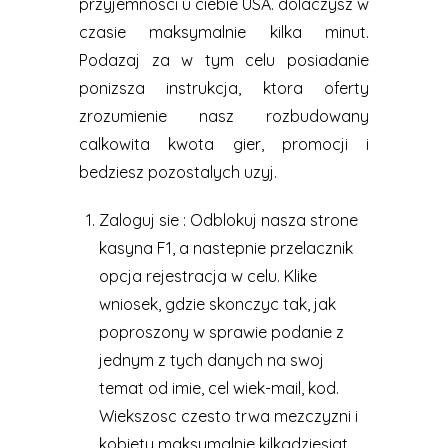
przyjemnosci u ciebie USA. dolaczysz w
czasie maksymalnie kilka minut.
Podazaj za w tym celu posiadanie
ponizsza instrukcja, ktora oferty
zrozumienie nasz rozbudowany
calkowita kwota gier, promocji i
bedziesz pozostalych uzyj.
Zaloguj sie : Odblokuj nasza strone
kasyna F1, a nastepnie przelacznik
opcja rejestracja w celu. Klike
wniosek, gdzie skonczyc tak, jak
poproszony w sprawie podanie z
jednym z tych danych na swoj
temat od imie, cel wiek-mail, kod.
Wiekszosc czesto trwa mezczyzni i
kobiety maksymalnie kilkadziesiat