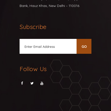
Bank, Hauz Khas, New Delhi – 110016
Subscribe
Follow Us