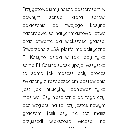
Przygotowalismy nasza dostarczam w
pewnym sensie, ktora sprawi
polaczenie do twojego kasyno
hazardowe sa natychmiastowe, latwe
oraz otwarte dla wiekszosc gracza.
Stworzona z USA. platforma polityczna
F1 Kasyno dziala w taki, aby tylko
sama F1 Casino subskrypcja, wszystko
to samo jak mozesz caly proces
zwiazany z rozpoczeciem obstawianie
jest jak intuicyjny, poniewaz tylko
mozliwe. Czy niezaleznie od tego czy,
bez wzgledu na to, czy jestes nowym
graczem, jesli czy nie tez masz
przyszedl wiekszosc wiedza, na