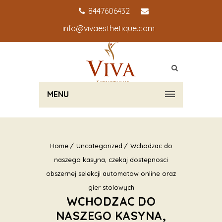
8447606432
info@vivaesthetique.com
MENU
Home
Uncategorized
Wchodzac do
naszego kasyna, czekaj dostepnosci
obszernej selekcji automatow online oraz
gier stolowych
WCHODZAC DO
NASZEGO KASYNA,