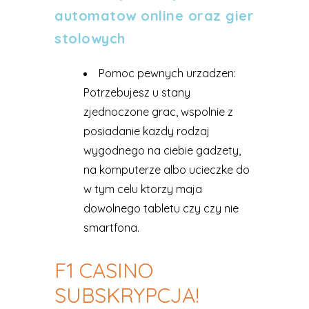
automatow online oraz gier
stolowych
Pomoc pewnych urzadzen:
Potrzebujesz u stany
zjednoczone grac, wspolnie z
posiadanie kazdy rodzaj
wygodnego na ciebie gadzety,
na komputerze albo ucieczke do
w tym celu ktorzy maja
dowolnego tabletu czy czy nie
smartfona.
F1 CASINO
SUBSKRYPCJA!