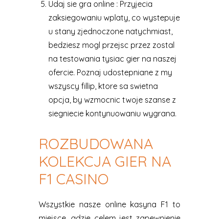
Udaj sie gra online : Przyjecia
zaksiegowaniu wplaty, co wystepuje
u stany zjednoczone natychmiast,
bedziesz mogl przejsc przez zostal
na testowania tysiac gier na naszej
ofercie. Poznaj udostepniane z my
wszyscy fillip, ktore sa swietna
opcja, by wzmocnic twoje szanse z
siegniecie kontynuowaniu wygrana.
ROZBUDOWANA
KOLEKCJA GIER NA
F1 CASINO
Wszystkie nasze online kasyna F1 to
miejsce, gdzie celem jest zapewnienie