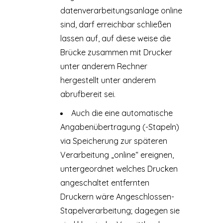
datenverarbeitungsanlage online
sind, darf erreichbar schließen
lassen auf, auf diese weise die
Brücke zusammen mit Drucker
unter anderem Rechner
hergestellt unter anderem
abrufbereit sei.
Auch die eine automatische
Angabenübertragung (-Stapeln)
via Speicherung zur späteren
Verarbeitung „online“ ereignen,
untergeordnet welches Drucken
angeschaltet entfernten
Druckern wäre Angeschlossen-
Stapelverarbeitung; dagegen sie