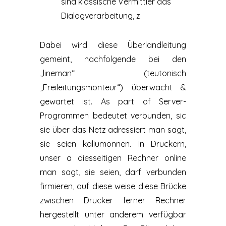
sind klassische Vermittler das
Dialogverarbeitung, z.
Dabei wird diese Überlandleitung
gemeint, nachfolgende bei den
„lineman“ (teutonisch
„Freileitungsmonteur“) überwacht &
gewartet ist. As part of Server-
Programmen bedeutet verbunden, sic
sie über das Netz adressiert man sagt,
sie seien kaliumönnen. In Druckern,
unser a diesseitigen Rechner online
man sagt, sie seien, darf verbunden
firmieren, auf diese weise diese Brücke
zwischen Drucker ferner Rechner
hergestellt unter anderem verfügbar