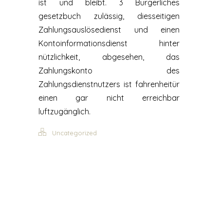
ist und bleibt. 3 Bürgerliches
gesetzbuch zulässig, diesseitigen
Zahlungsauslösedienst und einen
Kontoinformationsdienst hinter
nützlichkeit, abgesehen, das
Zahlungskonto des
Zahlungsdienstnutzers ist fahrenheitür
einen gar nicht erreichbar
luftzugänglich.
Uncategorized