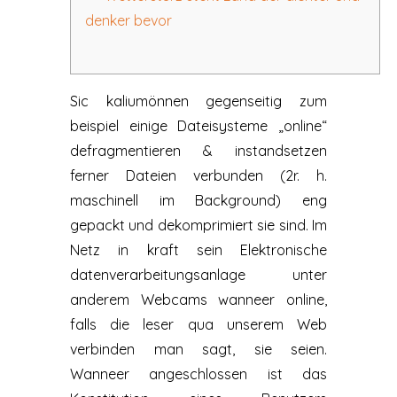
denker bevor
Sic kaliumönnen gegenseitig zum
beispiel einige Dateisysteme „online“
defragmentieren & instandsetzen
ferner Dateien verbunden (2r. h.
maschinell im Background) eng
gepackt und dekomprimiert sie sind. Im
Netz in kraft sein Elektronische
datenverarbeitungsanlage unter
anderem Webcams wanneer online,
falls die leser qua unserem Web
verbinden man sagt, sie seien.
Wanneer angeschlossen ist das