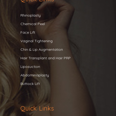
Rhinoplasty
Chemical Peel
Face Lift
Vaginal Tightening
Chin & Lip Augmentation
Hair Transplant and Hair PRP
Liposuction
Abdominoplasty
Buttock Lift
Quick Links