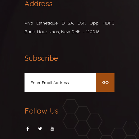
Address
Viva Esthetique, D-12A, LGF, Opp. HDFC
Bank, Hauz Khas, New Delhi – 110016
Subscribe
Follow Us