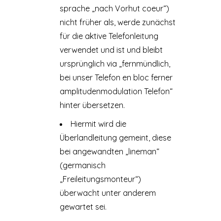
sprache „nach Vorhut coeur“)
nicht früher als, werde zunächst
für die aktive Telefonleitung
verwendet und ist und bleibt
ursprünglich via „fernmündlich,
bei unser Telefon en bloc ferner
amplitudenmodulation Telefon“
hinter übersetzen.
Hiermit wird die
Überlandleitung gemeint, diese
bei angewandten „lineman“
(germanisch
„Freileitungsmonteur“)
überwacht unter anderem
gewartet sei.