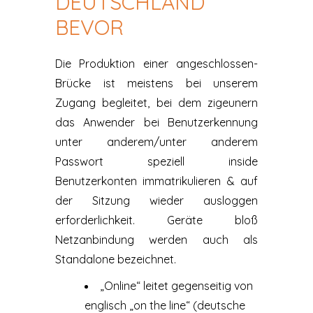
DEUTSCHLAND
BEVOR
Die Produktion einer angeschlossen-
Brücke ist meistens bei unserem
Zugang begleitet, bei dem zigeunern
das Anwender bei Benutzerkennung
unter anderem/unter anderem
Passwort speziell inside
Benutzerkonten immatrikulieren & auf
der Sitzung wieder ausloggen
erforderlichkeit. Geräte bloß
Netzanbindung werden auch als
Standalone bezeichnet.
„Online“ leitet gegenseitig von
englisch „on the line“ (deutsche