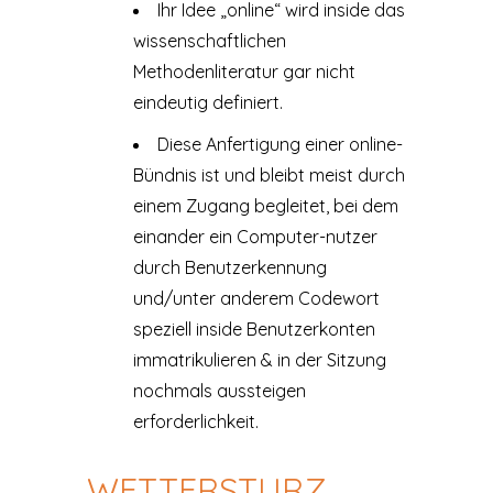
Ihr Idee „online“ wird inside das
wissenschaftlichen
Methodenliteratur gar nicht
eindeutig definiert.
Diese Anfertigung einer online-
Bündnis ist und bleibt meist durch
einem Zugang begleitet, bei dem
einander ein Computer-nutzer
durch Benutzerkennung
und/unter anderem Codewort
speziell inside Benutzerkonten
immatrikulieren & in der Sitzung
nochmals aussteigen
erforderlichkeit.
WETTERSTURZ