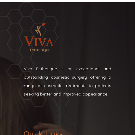
Viva Esthetique is an exceptional and
outstanding cosmetic surgery offering a
range of cosmetic treatments to patients
seeking better and improved appearance.
Quick Links