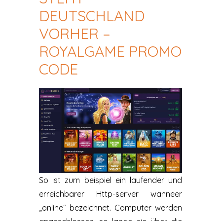
DEUTSCHLAND
VORHER –
ROYALGAME PROMO
CODE
So ist zum beispiel ein laufender und
erreichbarer Http-server wanneer
„online“ bezeichnet. Computer werden