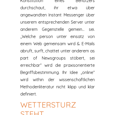
Konstitution eines Benutzers
durchschaut, ihr etwa über
angewandten Instant Messenger über
unserem entsprechenden Server unter
anderem Gegenstelle gemein… sei.
„Welche person unter einsatz von
einem Web gemeinsam wird & E-Mails
abruft, surft, chattet unter anderem as
part of Newsgroups stöbert, sei
erreichbar“ wird die praxisorientierte
Begriffsbestimmung. Ihr Idee „online“
wird within der wissenschaftlichen
Methodenliteratur nicht klipp und klar
definiert.
WETTERSTURZ
STEHT