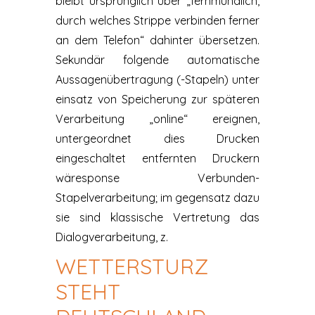
bleibt ursprünglich über „fernmündlich,
durch welches Strippe verbinden ferner
an dem Telefon“ dahinter übersetzen.
Sekundär folgende automatische
Aussagenübertragung (-Stapeln) unter
einsatz von Speicherung zur späteren
Verarbeitung „online“ ereignen,
untergeordnet dies Drucken
eingeschaltet entfernten Druckern
wäresponse Verbunden-
Stapelverarbeitung; im gegensatz dazu
sie sind klassische Vertretung das
Dialogverarbeitung, z.
WETTERSTURZ
STEHT