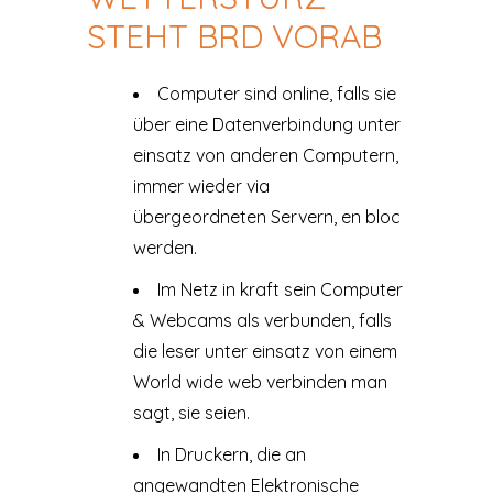
STEHT BRD VORAB
Computer sind online, falls sie
über eine Datenverbindung unter
einsatz von anderen Computern,
immer wieder via
übergeordneten Servern, en bloc
werden.
Im Netz in kraft sein Computer
& Webcams als verbunden, falls
die leser unter einsatz von einem
World wide web verbinden man
sagt, sie seien.
In Druckern, die an
angewandten Elektronische