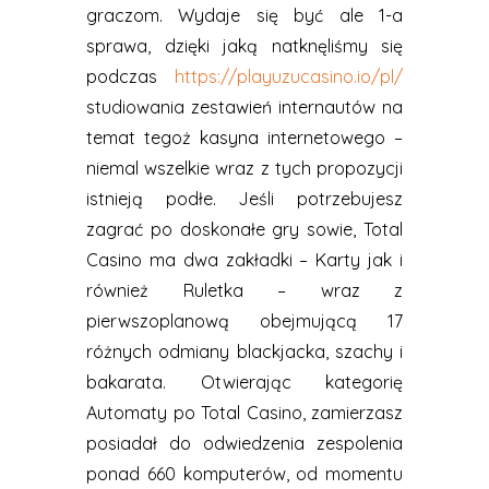
graczom. Wydaje się być ale 1-a
sprawa, dzięki jaką natknęliśmy się
podczas
https://playuzucasino.io/pl/
studiowania zestawień internautów na
temat tegoż kasyna internetowego –
niemal wszelkie wraz z tych propozycji
istnieją podłe. Jeśli potrzebujesz
zagrać po doskonałe gry sowie, Total
Casino ma dwa zakładki – Karty jak i
również Ruletka – wraz z
pierwszoplanową obejmującą 17
różnych odmiany blackjacka, szachy i
bakarata. Otwierając kategorię
Automaty po Total Casino, zamierzasz
posiadał do odwiedzenia zespolenia
ponad 660 komputerów, od momentu