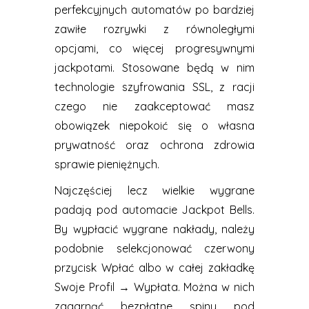
perfekcyjnych automatów po bardziej
zawiłe rozrywki z równoległymi
opcjami, co więcej progresywnymi
jackpotami. Stosowane będą w nim
technologie szyfrowania SSL, z racji
czego nie zaakceptować masz
obowiązek niepokoić się o własna
prywatność oraz ochrona zdrowia
sprawie pieniężnych.
Najczęściej lecz wielkie wygrane
padają pod automacie Jackpot Bells.
By wypłacić wygrane nakłady, należy
podobnie selekcjonować czerwony
przycisk Wpłać albo w całej zakładkę
Swoje Profil → Wypłata. Można w nich
zagarnąć bezpłatne spiny pod