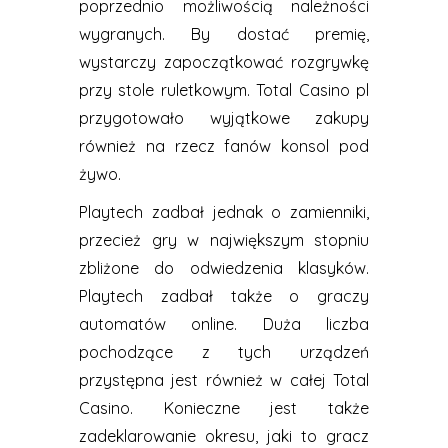
poprzednio możliwością należności
wygranych. By dostać premię,
wystarczy zapoczątkować rozgrywkę
przy stole ruletkowym. Total Casino pl
przygotowało wyjątkowe zakupy
również na rzecz fanów konsol pod
żywo.
Playtech zadbał jednak o zamienniki,
przecież gry w największym stopniu
zbliżone do odwiedzenia klasyków.
Playtech zadbał także o graczy
automatów online. Duża liczba
pochodzące z tych urządzeń
przystępna jest również w całej Total
Casino. Konieczne jest także
zadeklarowanie okresu, jaki to gracz