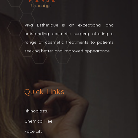
Viva Esthetique is an exceptional and
outstanding cosmetic surgery offering a
range of cosmetic treatments to patients
seeking better and improved appearance.
Quick Links
Rhinoplasty
Chemical Peel
Face Lift