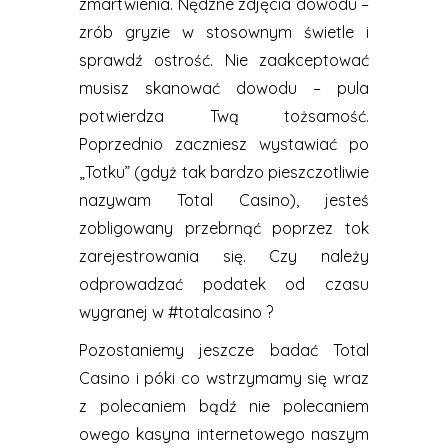
zmartwienia. Nędzne zdjęcia dowodu –
zrób gryzie w stosownym świetle i
sprawdź ostrość. Nie zaakceptować
musisz skanować dowodu – pula
potwierdza Twą tożsamość.
Poprzednio zaczniesz wystawiać po
„Totku” (gdyż tak bardzo pieszczotliwie
nazywam Total Casino), jesteś
zobligowany przebrnąć poprzez tok
zarejestrowania się. Czy należy
odprowadzać podatek od czasu
wygranej w #totalcasino ?
Pozostaniemy jeszcze badać Total
Casino i póki co wstrzymamy się wraz
z polecaniem bądź nie polecaniem
owego kasyna internetowego naszym