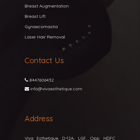
Breast Augmentation
Breast Lift
Gynaecomastia
Laser Hair Removal
Contact Us
8447606432
info@vivaesthetique.com
Address
Viva Esthetique, D-12A, LGF, Opp. HDFC