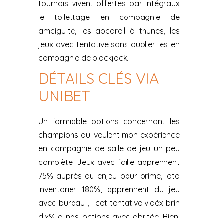
tournois vivent offertes par intégraux
le toilettage en compagnie de
ambiguïté, les appareil à thunes, les
jeux avec tentative sans oublier les en
compagnie de blackjack.
DÉTAILS CLÉS VIA
UNIBET
Un formidble options concernant les
champions qui veulent mon expérience
en compagnie de salle de jeu un peu
complète. Jeux avec faille apprennent
75% auprès du enjeu pour prime, loto
inventorier 180%, apprennent du jeu
avec bureau , ! cet tentative vidéx brin
dix% a nos options avec abritée. Bien,