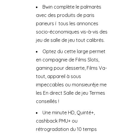
Bwin complète le palmarès
avec des produits de paris
parieurs í tous les annonces
socio-économiques vis-à-vis des
jeu de salle de jeu tout calibrés.
Optez du cette large permet
en compagnie de Films Slots,
gaming pour desserte, Films Va-
tout, appareil à sous
impeccables ou monsieurêje me
les En direct Salle de jeu Termes
conseillés !
Une minute HD, Quinté+,
cashback PMU+ ou
rétrogradation du 10 temps