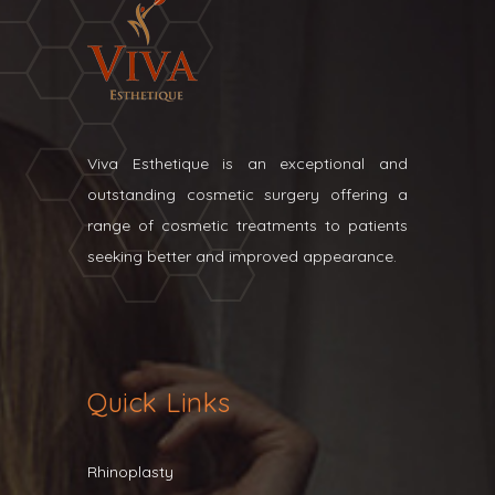
Viva Esthetique is an exceptional and
outstanding cosmetic surgery offering a
range of cosmetic treatments to patients
seeking better and improved appearance.
Quick Links
Rhinoplasty