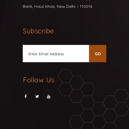
Bank, Hauz Khas, New Delhi – 110016
Subscribe
Follow Us