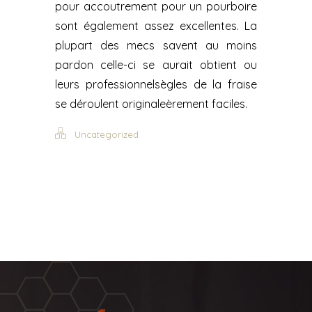
pour accoutrement pour un pourboire
sont également assez excellentes. La
plupart des mecs savent au moins
pardon celle-ci se aurait obtient ou
leurs professionnelsègles de la fraise
se déroulent originaleèrement faciles.
Uncategorized