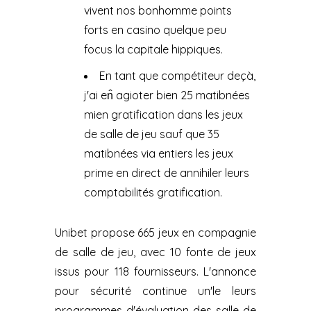
vivent nos bonhomme points
forts en casino quelque peu
focus la capitale hippiques.
En tant que compétiteur deçà,
j'ai en̂ agioter bien 25 matibnées
mien gratification dans les jeux
de salle de jeu sauf que 35
matibnées via entiers les jeux
prime en direct de annihiler leurs
comptabilités gratification.
Unibet propose ⁦⁦⁦⁦⁦665⁩⁩⁩⁩⁩ jeux en compagnie
de salle de jeu, avec ⁦⁦⁦⁦10⁩⁩⁩⁩ fonte de jeux
issus pour ⁦⁦⁦118⁩⁩⁩ fournisseurs. L'annonce
pour sécurité continue un'le leurs
programmes d'évaluation des salle de