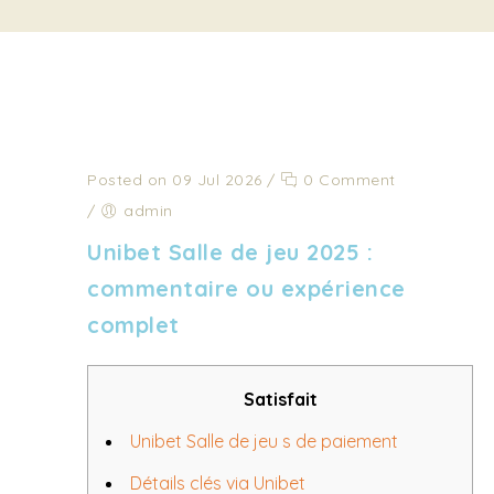
Posted on 09 Jul 2026
/
0 Comment
/
admin
Unibet Salle de jeu 2025 :
commentaire ou expérience
complet
Satisfait
Unibet Salle de jeu s de paiement
Détails clés via Unibet