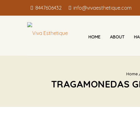
8447606432
info@vivaesthetique.com
HOME
ABOUT
HA
Home
TRAGAMONEDAS GR