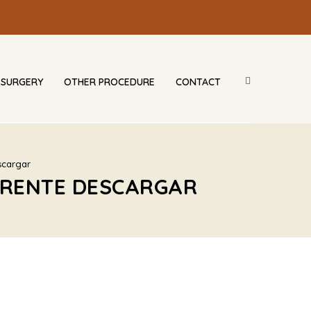
 SURGERY
OTHER PROCEDURE
CONTACT
scargar
ARENTE DESCARGAR