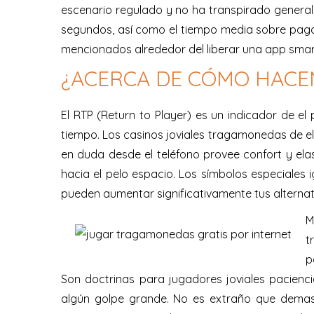
escenario regulado y no ha transpirado generale
segundos, así­ como el tiempo media sobre pago s
mencionados alrededor del liberar una app sma
¿ACERCA DE CÓMO HACE
El RTP (Return to Player) es un indicador de e
tiempo. Los casinos joviales tragamonedas de el
en duda desde el teléfono provee confort y elas
hacia el pelo espacio. Los símbolos especiales
pueden aumentar significativamente tus alternat
M
t
p
Son doctrinas para jugadores joviales pacienc
algún golpe grande. No es extraño que demasi