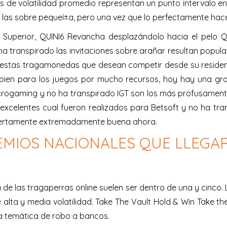
s de volatilidad promedio representan un punto intervalo en
as sobre pequeí±a, pero una vez que lo perfectamente hace
ela Superior, QUINI6 Revancha desplazándolo hacia el pelo
o ha transpirado las invitaciones sobre arañar resultan popul
stas tragamonedas que desean competir desde su residencia
bien para los juegos por mucho recursos, hoy hay una gr
crogaming y no ha transpirado IGT son los más profusamente
celentes cual fueron realizados para Betsoft y no ha tran
a ciertamente extremadamente buena ahora.
REMIOS NACIONALES QUE LLEG
ga de las tragaperras online suelen ser dentro de una y cinco
 alta y media volatilidad. Take The Vault Hold & Win Take 
a temática de robo a bancos.