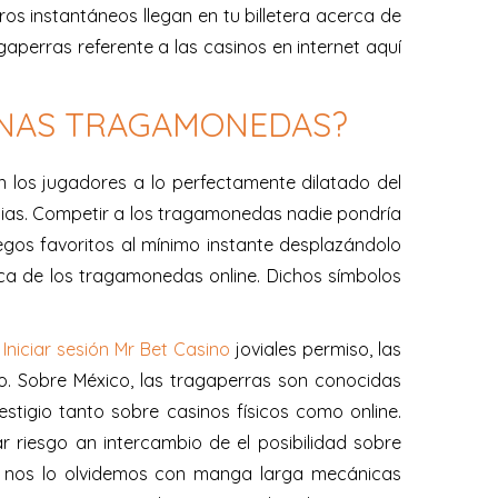
os instantáneos llegan en tu billetera acerca de
gaperras referente a las casinos en internet aquí
INAS TRAGAMONEDAS?
n los jugadores a lo perfectamente dilatado del
cias. Competir a los tragamonedas nadie pondrí­a
egos favoritos al mí­nimo instante desplazándolo
rca de los tragamonedas online. Dichos símbolos
y
Iniciar sesión Mr Bet Casino
joviales permiso, las
o. Sobre México, las tragaperras son conocidas
tigio tanto sobre casinos físicos como online.
 riesgo an intercambio de el posibilidad sobre
ue nos lo olvidemos con manga larga mecánicas