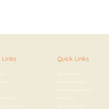
 Links
Quick Links
sty
Hymenoplasty
 Peel
Breast Reduction
Breast Augmentation
ightening
Breast Lift
ip Augmentation
Gynaecomastia