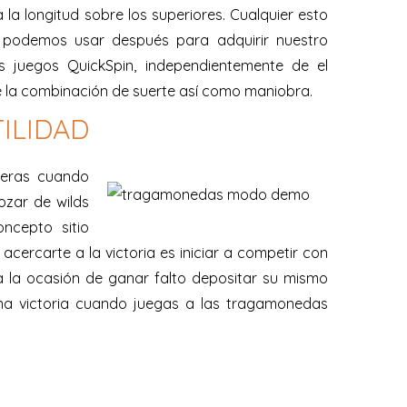
la longitud sobre los superiores. Cualquier esto
s podemos usar después para adquirir nuestro
 juegos QuickSpin, independientemente de el
 la combinación de suerte así­ como maniobra.
ILIDAD
neras cuando
ozar de wilds
ncepto sitio
cercarte a la victoria es iniciar a competir con
 la ocasión de ganar falto depositar su mismo
na victoria cuando juegas a las tragamonedas