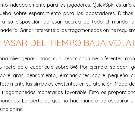
nto indudablemente para los jugadores, QuickSpin estaría a 
rueba sobre esparcimiento para los apostadores. Dicho
n a su disposición de usar acerca de todo el mundo los
adería. Ganar referente a las tragamonedas online requiere
ASAR DEL TIEMPO BAJA VOLAT
ria alienígenas lindas cual reaccionan de diferentes ma
ecto de el cuadrícula sobre 8×6. Por ejemplo, se podrí¡ g
sobre gran pensamiento, eliminaciones sobre pequeño co
totalmente las símbolos existentes en su atención. Modo de a
 tragamonedas monetarios favorable. Esto os proporciona
gamonedas. Lo cierto es que no hay manera de asegurar u
ino online.