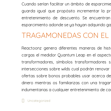
Cuando serían facilitar un ámbito de esparcimie
guarda igual que propósito incrementar la p
entretenimiento de descuento. Se encuentra
esparcimiento adonde se ya hayan adquirido gan
TRAGAMONEDAS CON EL P
Reactoonz genera diferentes maneras de histo
cargas el medidor Quantum Leap en el aspecto r
transformadores, símbolos transformadores 
intersecciones sobre wilds cual podrán renovar 
ofertas sobre bonos probables usar acerca de
dinero mientras os familiarizas con una tra
indumentarias a cualquier entretenimiento de cas
Uncategorized