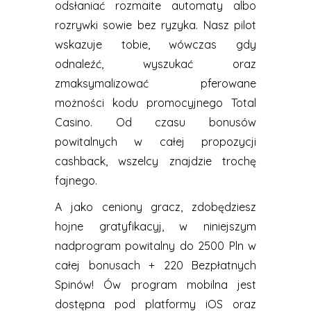
odsłaniać rozmaite automaty albo
rozrywki sowie bez ryzyka. Nasz pilot
wskazuje tobie, wówczas gdy
odnaleźć, wyszukać oraz
zmaksymalizować pferowane
możności kodu promocyjnego Total
Casino. Od czasu bonusów
powitalnych w całej propozycji
cashback, wszelcy znajdzie trochę
fajnego.
A jako ceniony gracz, zdobędziesz
hojne gratyfikacyj, w niniejszym
nadprogram powitalny do 2500 Pln w
całej bonusach + 220 Bezpłatnych
Spinów! Ów program mobilna jest
dostępna pod platformy iOS oraz