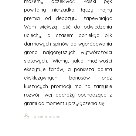
możemy oczekiwać. Polski pęk
powitalny nierzadko łączy hojny
premia od depozytu, zapewniając
Wam większą ilość do odwiedzenia
uciechy, a czasem poniekąd plik
darmowych spinów do wypróbowania
grono najgorętszych wytwórczości
slotowych. Wiemy, jakie możliwości
ekscytuje fanów, a poniższa paleta
ekskluzywnych bonusów oraz
kuszących promocji ma na zamysle
rozwój Twej podróży pochodzące z
grami od momentu przyłączenia się.
Uncategorized