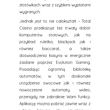
złotówkach wraz z szybkimi wypłatami
wygranych.
Jednak jest to nie całokształt – Total
Casino przekazuje też trwały dobór
komputerów stołowych, jak na
przykład ruletka, blackjack jak i
również baccarat, a także
doświadczenia kasyna w energicznie
zasilane poprzez Evolution Gaming.
Posiadając ogromną bibliotekę
automatów, w tym doskonałe
urządzenia owocowe jak i również
nowoczesne automaty wideo,
przenigdy nie zabraknie Wam funkcji.
Aplikację można pobrać jawnie wraz z