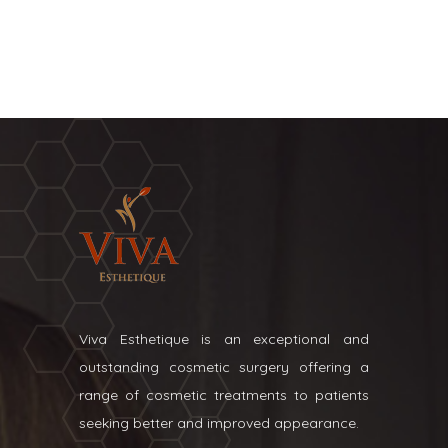
Viva Esthetique is an exceptional and
outstanding cosmetic surgery offering a
range of cosmetic treatments to patients
seeking better and improved appearance.