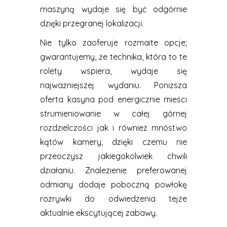
maszyną wydaje się być odgórnie
dzięki przegranej lokalizacji.
Nie tylko zaoferuje rozmaite opcje;
gwarantujemy, że technika, która to te
rolety wspiera, wydaje się
najważniejszej wydaniu. Poniższa
oferta kasyna pod energicznie mieści
strumieniowanie w całej górnej
rozdzielczości jak i również mnóstwo
kątów kamery, dzięki czemu nie
przeoczysz jakiegokolwiek chwili
działaniu. Znalezienie preferowanej
odmiany dodaje poboczną powłokę
rozrywki do odwiedzenia tejże
aktualnie ekscytującej zabawy.