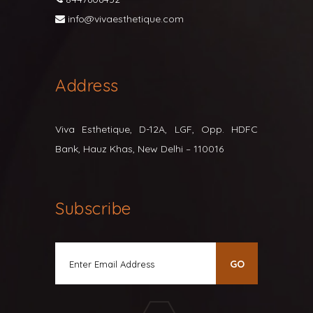
info@vivaesthetique.com
Address
Viva Esthetique, D-12A, LGF, Opp. HDFC
Bank, Hauz Khas, New Delhi – 110016
Subscribe