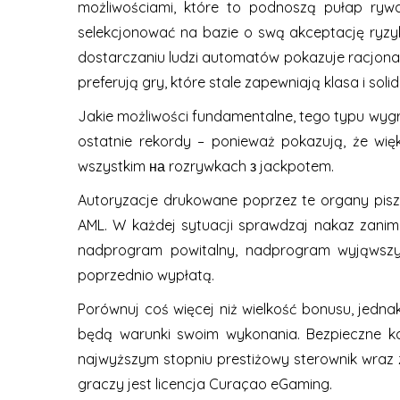
możliwościami, które to podnoszą pułap ryw
selekcjonować na bazie o swą akceptację ryzy
dostarczaniu ludzi automatów pokazuje racjona
preferują gry, które stale zapewniają klasa i soli
Jakie możliwości fundamentalne, tego typu wygr
ostatnie rekordy – ponieważ pokazują, że wię
wszystkim на rozrywkach з jackpotem.
Autoryzacje drukowane poprzez te organy piszc
AML. W każdej sytuacji sprawdzaj nakaz zani
nadprogram powitalny, nadprogram wyjąwszy
poprzednio wypłatą.
Porównuj coś więcej niż wielkość bonusu, jedn
będą warunki swoim wykonania. Bezpieczne ka
najwyższym stopniu prestiżowy sterownik wraz
graczy jest licencja Curaçao eGaming.