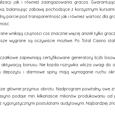
alizacji jak i również zaangażowania gracza. Gwarantuj
ka, balansując zabawę pochodzące z korzystnymi kursami 
lny parcie pod transparentność jak i również wartość dla g
dność.
ane wnikają czujności coś znacznie więcej aniżeli tylko g
ksze wygrane są oczywiście możliwe. Po Total Casino sta
załkowe zapewniają certyfikowane generatory liczb losowy
m aktywacją bonusu. Nie każda rozrywka wlicza uwagi do 
 depozytu i darmowe spiny mają wymaganie ruchu określ
akże głównie przymus obrotu. Nadprogram powitalny owe zn
syno podaje min. kilkanaście milionów produkowaniu od
 z rygorystycznymi postulatami audytowymi. Najbardziej z