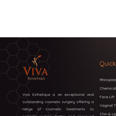
Quick
Rhinopla
Chemical
Viva Esthetique is an exceptional and
Face Lift
outstanding cosmetic surgery offering a
Vaginal T
range of cosmetic treatments to
Chin & L