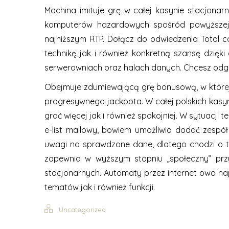
Machina imituje grę w całej kasynie stacjonar
komputerów hazardowych spośród powyższej l
najniższym RTP. Dołącz do odwiedzenia Total c
technikę jak i również konkretną szansę dzięk
serwerowniach oraz halach danych. Chcesz odg
Obejmuje zdumiewającą grę bonusową, w której 
progresywnego jackpota. W całej polskich kasyn
grać więcej jak i również spokojniej. W sytuacj
e-list mailowy, bowiem umożliwia dodać zespó
uwagi na sprawdzone dane, dlatego chodzi o to
zapewnia w wyższym stopniu „społeczny” przy
stacjonarnych. Automaty przez internet owo na
tematów jak i również funkcji.
Uncategorized