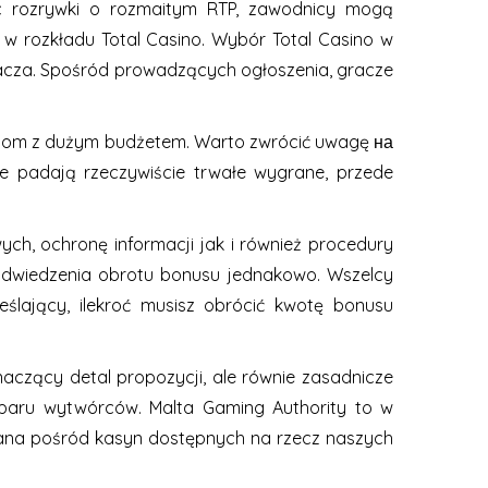
ąc rozrywki o rozmaitym RTP, zawodnicy mogą
w rozkładu Total Casino. Wybór Total Casino w
racza. Spośród prowadzących ogłoszenia, gracze
raczom z dużym budżetem. Warto zwrócić uwagę на
le padają rzeczywiście trwałe wygrane, przede
ch, ochronę informacji jak i również procedury
odwiedzenia obrotu bonusu jednakowo. Wszelcy
ający, ilekroć musisz obrócić kwotę bonusu
aczący detal propozycji, ale równie zasadnicze
 paru wytwórców. Malta Gaming Authority to w
nana pośród kasyn dostępnych na rzecz naszych