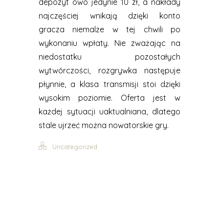
depozyt owo jedynie 10 zł, a nakłady
najczęściej wnikają dzięki konto
gracza niemalże w tej chwili po
wykonaniu wpłaty. Nie zważając na
niedostatku pozostałych
wytwórczości, rozgrywka następuje
płynnie, a klasa transmisji stoi dzięki
wysokim poziomie. Oferta jest w
każdej sytuacji uaktualniana, dlatego
stale ujrzeć można nowatorskie gry.
Uncategorized