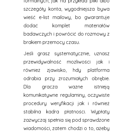
formalnych, jak na przykład pliki albo
szczegóły konta, wygodniejsza bywa
wieść e-list mailowy, bo gwarantuje
dodać komplet materiałów
badawczych i powrócić do rozmowy z
brakiem przemocy czasu.
Jeśli grasz systematycznie, uznasz
przewidywalność możliwości jak i
również zjawisko, hdy platforma
odrabia przy zrozumiałych obrębie.
Dla gracza ważne istnieją
komunikatywne regulaminy, oczywiste
procedury weryfikacji jak i również
stabilna kadra płatności. Wypłaty
zazwyczaj spełnia się pod sprawdzone
wiadomości, zatem chodzi o to, ażeby