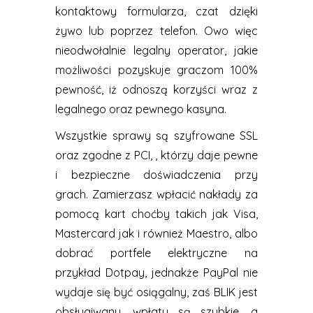
kontaktowy formularza, czat dzięki
żywo lub poprzez telefon. Owo więc
nieodwołalnie legalny operator, jakie
możliwości pozyskuje graczom 100%
pewność, iż odnoszą korzyści wraz z
legalnego oraz pewnego kasyna.
Wszystkie sprawy są szyfrowane SSL
oraz zgodne z PCI, , którzy daje pewne
i bezpieczne doświadczenia przy
grach. Zamierzasz wpłacić nakłady za
pomocą kart choćby takich jak Visa,
Mastercard jak i również Maestro, albo
dobrać portfele elektryczne na
przykład Dotpay, jednakże PayPal nie
wydaje się być osiągalny, zaś BLIK jest
obsługiwany, wpłaty są szybkie, a