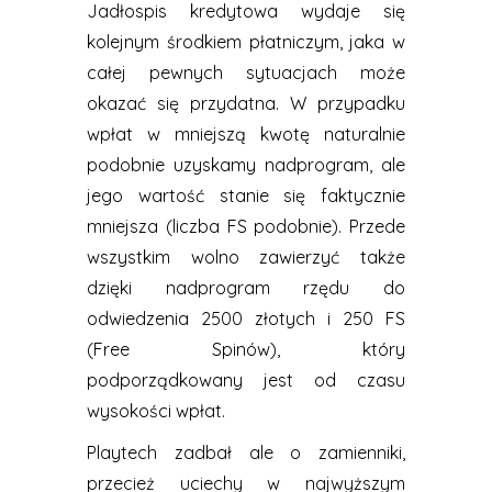
Jadłospis kredytowa wydaje się
kolejnym środkiem płatniczym, jaka w
całej pewnych sytuacjach może
okazać się przydatna. W przypadku
wpłat w mniejszą kwotę naturalnie
podobnie uzyskamy nadprogram, ale
jego wartość stanie się faktycznie
mniejsza (liczba FS podobnie). Przede
wszystkim wolno zawierzyć także
dzięki nadprogram rzędu do
odwiedzenia 2500 złotych i 250 FS
(Free Spinów), który
podporządkowany jest od czasu
wysokości wpłat.
Playtech zadbał ale o zamienniki,
przecież uciechy w najwyższym