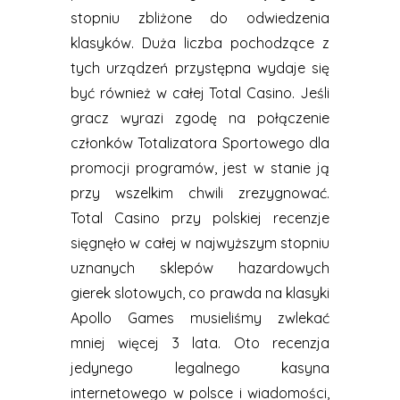
stopniu zbliżone do odwiedzenia
klasyków. Duża liczba pochodzące z
tych urządzeń przystępna wydaje się
być również w całej Total Casino. Jeśli
gracz wyrazi zgodę na połączenie
członków Totalizatora Sportowego dla
promocji programów, jest w stanie ją
przy wszelkim chwili zrezygnować.
Total Casino przy polskiej recenzje
sięgnęło w całej w najwyższym stopniu
uznanych sklepów hazardowych
gierek slotowych, co prawda na klasyki
Apollo Games musieliśmy zwlekać
mniej więcej 3 lata. Oto recenzja
jedynego legalnego kasyna
internetowego w polsce i wiadomości,