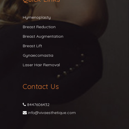
Hymenoplasty
Breast Reduction
Breast Augmentation
Breast Lift
Gynaecomastia
Laser Hair Removal
Contact Us
8447606432
info@vivaesthetique.com