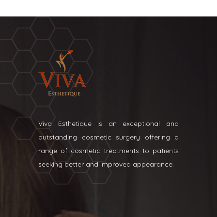
Viva Esthetique is an exceptional and
outstanding cosmetic surgery offering a
range of cosmetic treatments to patients
seeking better and improved appearance.