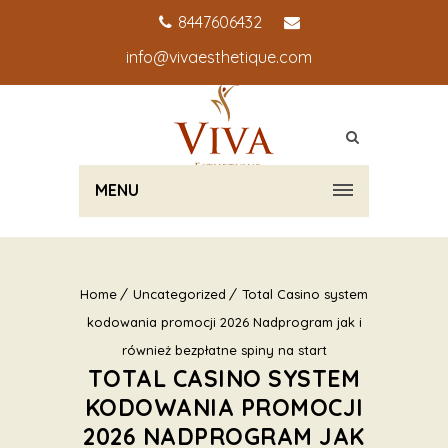
8447606432
info@vivaesthetique.com
MENU
Home
Uncategorized
Total Casino system
kodowania promocji 2026 Nadprogram jak i
również bezpłatne spiny na start
TOTAL CASINO SYSTEM
KODOWANIA PROMOCJI
2026 NADPROGRAM JAK