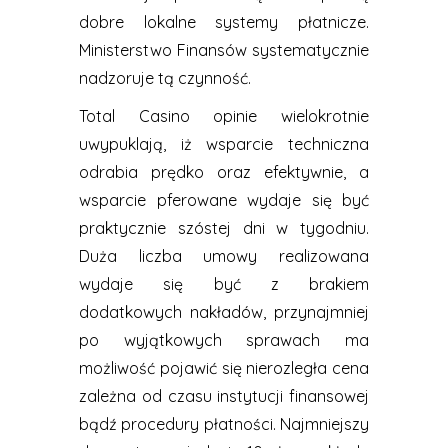
dobre lokalne systemy płatnicze.
Ministerstwo Finansów systematycznie
nadzoruje tą czynność.
Total Casino opinie wielokrotnie
uwypuklają, iż wsparcie techniczna
odrabia prędko oraz efektywnie, a
wsparcie pferowane wydaje się być
praktycznie szóstej dni w tygodniu.
Duża liczba umowy realizowana
wydaje się być z brakiem
dodatkowych nakładów, przynajmniej
po wyjątkowych sprawach ma
możliwość pojawić się nierozległa cena
zależna od czasu instytucji finansowej
bądź procedury płatności. Najmniejszy