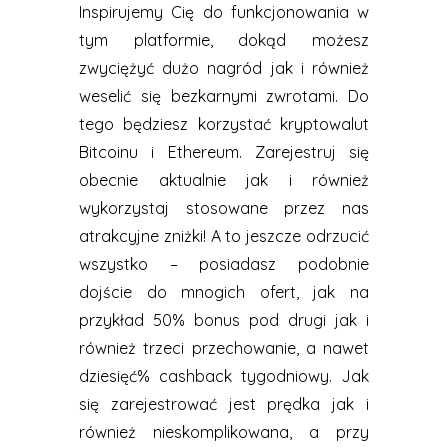
Inspirujemy Cię do funkcjonowania w
tym platformie, dokąd możesz
zwyciężyć dużo nagród jak i również
weselić się bezkarnymi zwrotami. Do
tego będziesz korzystać kryptowalut
Bitcoinu i Ethereum. Zarejestruj się
obecnie aktualnie jak i również
wykorzystaj stosowane przez nas
atrakcyjne zniżki! A to jeszcze odrzucić
wszystko – posiadasz podobnie
dojście do mnogich ofert, jak na
przykład 50% bonus pod drugi jak i
również trzeci przechowanie, a nawet
dziesięć% cashback tygodniowy. Jak
się zarejestrować jest prędka jak i
również nieskomplikowana, a przy