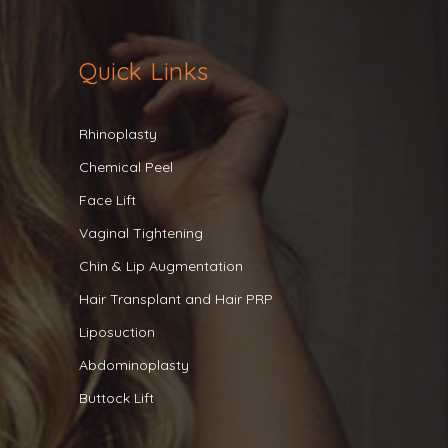
Quick Links
Rhinoplasty
Chemical Peel
Face Lift
Vaginal Tightening
Chin & Lip Augmentation
Hair Transplant and Hair PRP
Liposuction
Abdominoplasty
Buttock Lift