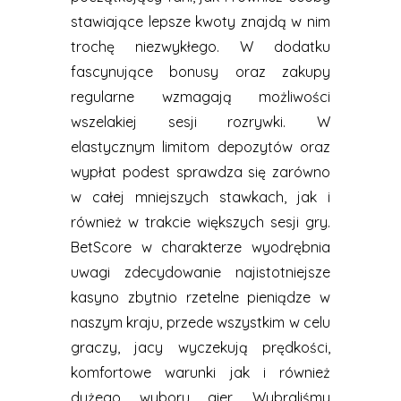
stawiające lepsze kwoty znajdą w nim
trochę niezwykłego. W dodatku
fascynujące bonusy oraz zakupy
regularne wzmagają możliwości
wszelakiej sesji rozrywki. W
elastycznym limitom depozytów oraz
wypłat podest sprawdza się zarówno
w całej mniejszych stawkach, jak i
również w trakcie większych sesji gry.
BetScore w charakterze wyodrębnia
uwagi zdecydowanie najistotniejsze
kasyno zbytnio rzetelne pieniądze w
naszym kraju, przede wszystkim w celu
graczy, jacy wyczekują prędkości,
komfortowe warunki jak i również
dużego wyboru gier. Wybraliśmy