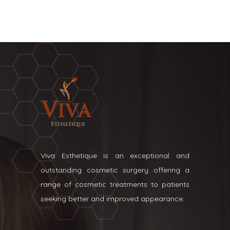
Viva Esthetique is an exceptional and
outstanding cosmetic surgery offering a
range of cosmetic treatments to patients
seeking better and improved appearance.