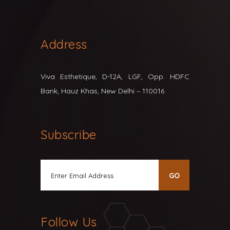
Address
Viva Esthetique, D-12A, LGF, Opp. HDFC
Bank, Hauz Khas, New Delhi – 110016
Subscribe
Follow Us