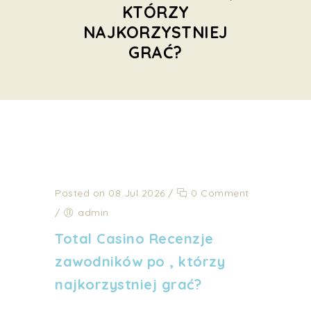
KTÓRZY
NAJKORZYSTNIEJ
GRAĆ?
Posted on 08 Jul 2026
/
0 Comment
/
admin
Total Casino Recenzje
zawodników po , którzy
najkorzystniej grać?