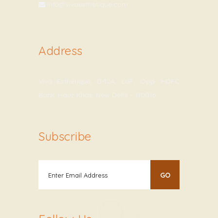
info@vivaesthetique.com
Address
Viva Esthetique, D-12A, LGF, Opp. HDFC
Bank, Hauz Khas, New Delhi – 110016
Subscribe