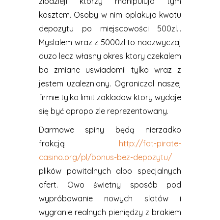
zlodzieji ktorzy manipuluja tym
kosztem. Osoby w nim oplakuja kwotu
depozytu po miejscowości 500zl…
Myslalem wraz z 5000zl to nadzwyczaj
duzo lecz własny okres ktory czekalem
ba zmiane uswiadomil tylko wraz z
jestem uzalezniony. Ograniczal naszej
firmie tylko limit zakladow ktory wydaje
się być apropo zle reprezentowany.
Darmowe spiny będą nierzadko
frakcją
http://fat-pirate-
casino.org/pl/bonus-bez-depozytu/
plików powitalnych albo specjalnych
ofert. Owo świetny sposób pod
wypróbowanie nowych slotów i
wygranie realnych pieniędzy z brakiem