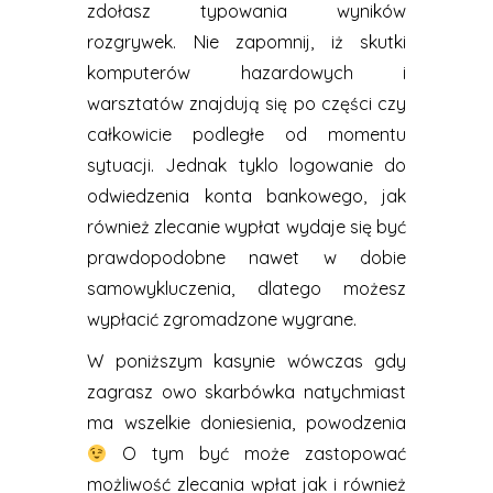
zdołasz typowania wyników
rozgrywek. Nie zapomnij, iż skutki
komputerów hazardowych i
warsztatów znajdują się po części czy
całkowicie podległe od momentu
sytuacji. Jednak tyklo logowanie do
odwiedzenia konta bankowego, jak
również zlecanie wypłat wydaje się być
prawdopodobne nawet w dobie
samowykluczenia, dlatego możesz
wypłacić zgromadzone wygrane.
W poniższym kasynie wówczas gdy
zagrasz owo skarbówka natychmiast
ma wszelkie doniesienia, powodzenia
O tym być może zastopować
możliwość zlecania wpłat jak i również