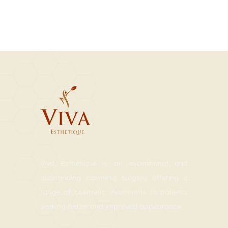
Viva Esthetique is an exceptional and
outstanding cosmetic surgery offering a
range of cosmetic treatments to patients
seeking better and improved appearance.