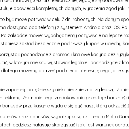
ść mailową, SMS lub telefonicznie, wydaje się dobrowolne 
ostuluje opowieści kompletnych danych, wyrażenia zgód jak i
konto być może potrwać w celu 7 dni roboczych. Na danym sp
ma dostępna pod telefony z systemem Android oraz iOS. Po k
 Po zakładce “nowe” wydobędziemy oczywiście najlepsze rozr
aniesz zakład bezpiecznie pod 1-wszy kupon w uciechy kar
orzystać pochodzące z promocji krajowe kasyno bez ryzyka
rzucić, w którym miejscu wystawiać legalnie i pochodzące z k
 dlatego możemy dotrzeć pod nieco interesującego, o ile s
nie zapomnij, potężniejszy niekoniecznie znaczy lepszy. Zan
ch reklamy. Złamanie tego zredukowania przestaje bacznośc
 bonusów przy kasynie wydaje się być nasz, który odrzucić 
uterów oraz bonusów, wypatruj kasyn z licencją Malta Gami
atach będziesz hałasuje skorzystać i jaki jest warunek obr