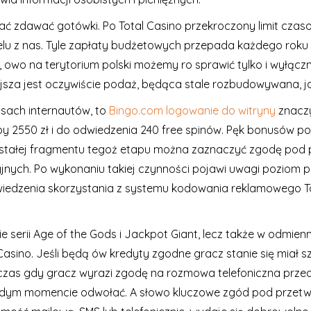
ować zdawać gotówki. Po Total Casino przekroczony limit c
wielu z nas. Tyle zapłaty budżetowych przepada każdego rok
 owo na terytorium polski możemy ro sprawić tylko i wyłącz
ejsza jest oczywiście podaż, będąca stale rozbudowywana, j
sach internautów, to
Bingo.com logowanie do witryny
znaczy
2550 zł i do odwiedzenia 240 free spinów. Pęk bonusów po
stałej fragmentu tegoż etapu można zaznaczyć zgodę pod 
ych. Po wykonaniu takiej czynności pojawi uwagi poziom 
iedzenia skorzystania z systemu kodowania reklamowego Tot
 serii Age of the Gods i Jackpot Giant, lecz także w odmie
asino. Jeśli będą ów kredyty zgodne gracz stanie się miał 
czas gdy gracz wyrazi zgodę na rozmowa telefoniczna przeds
ażdym momencie odwołać. A słowo kluczowe zgód pod przetw