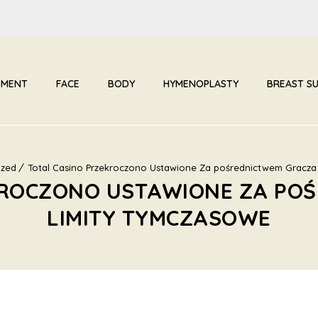
TMENT
FACE
BODY
HYMENOPLASTY
BREAST S
ized
Total Casino Przekroczono Ustawione Za pośrednictwem Gracza
KROCZONO USTAWIONE ZA PO
LIMITY TYMCZASOWE