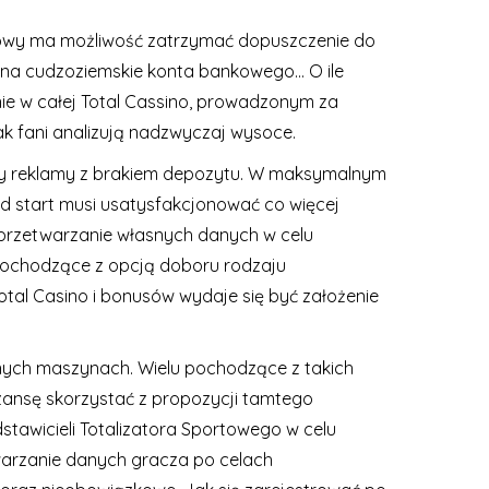
zasowy ma możliwość zatrzymać dopuszczenie do
u na cudzoziemskie konta bankowego… O ile
nie w całej Total Cassino, prowadzonym za
ak fani analizują nadzwyczaj wysoce.
 reklamy z brakiem depozytu. W maksymalnym
d start musi usatysfakcjonować co więcej
przetwarzanie własnych danych w celu
pochodzące z opcją doboru rodzaju
al Casino i bonusów wydaje się być założenie
nnych maszynach. Wielu pochodzące z takich
szansę skorzystać z propozycji tamtego
tawicieli Totalizatora Sportowego w celu
arzanie danych gracza po celach