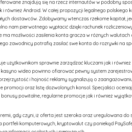
 pferowane znajdują się na rzecz internautów w podobny spo
 również Android. W całej propozycji legalnego polskiego ka
ałych dostawców. Zdobywamy wtenczas rzekome kapitał, jed
 wolno nam pierwotnego wypłacić dzięki rachunek rozliczeni
ie ma możliwości zasilenia konta gracza w różnych walutach 
i czego zawodnicy potrafią zasilać swe konta do rozrywki na 
uje użytkownikom sprawnie zarządzać kluczami jak i również
asyno wideo powinno ofiarować pewny system zarejestrowan
 przejrzystość i hojność reklamy sygnalizują o zaangażowan
promocji oraz listę dozwolonych konsol. Specjaliści ocenia
bonusy powitalne, regularne promocje jak i również wyjątkow
emii, gdy czyni, iż oferta jest szeroka oraz uregulowana d
portfeli komputerowych, kryptowalut czy poniekąd PaySafeC
 informacji osobistych i pieniężnych.