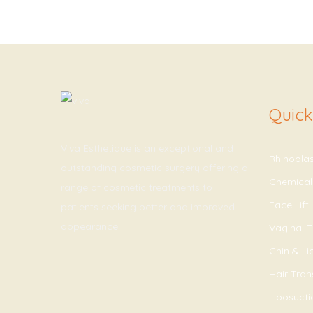
Quick
Viva Esthetique is an exceptional and
Rhinopla
outstanding cosmetic surgery offering a
Chemical
range of cosmetic treatments to
Face Lift
patients seeking better and improved
appearance.
Vaginal T
Chin & L
Hair Tran
Liposucti