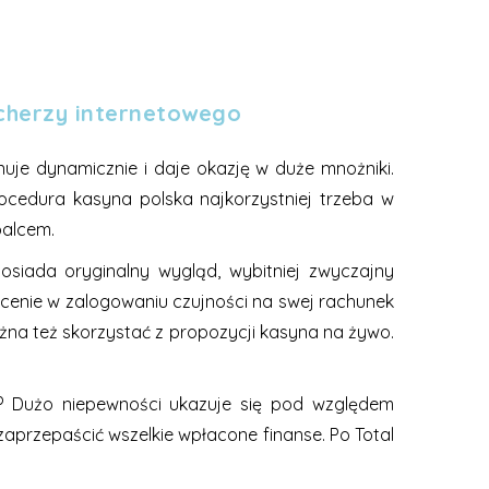
acherzy internetowego
uje dynamicznie i daje okazję w duże mnożniki.
rocedura kasyna polska najkorzystniej trzeba w
palcem.
posiada oryginalny wygląd, wybitniej zwyczajny
ocenie w zalogowaniu czujności na swej rachunek
ożna też skorzystać z propozycji kasyna na żywo.
? Dużo niepewności ukazuje się pod względem
aprzepaścić wszelkie wpłacone finanse. Po Total