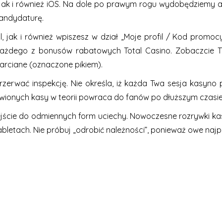
jak i również iOS. Na dole po prawym rogu wydobędziemy 
 kandydaturę.
fil, jak i również wpiszesz w dział „Moje profil / Kod prom
 każdego z bonusów rabatowych Total Casino. Zobaczcie 
arciane (oznaczone pikiem).
rzerwać inspekcję. Nie określa, iż każda Twa sesja kasyn
wionych kasy w teorii powraca do fanów po dłuższym czasie
 wejście do odmiennych form uciechy. Nowoczesne rozrywki ka
abletach. Nie próbuj „odrobić należności”, ponieważ owe na