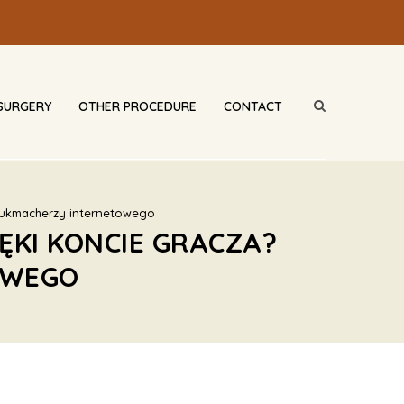
SURGERY
OTHER PROCEDURE
CONTACT
i bukmacherzy internetowego
ĘKI KONCIE GRACZA?
OWEGO