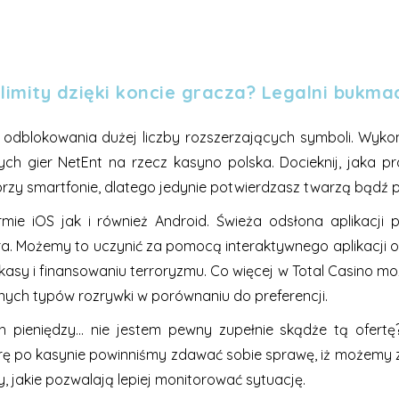
 limity dzięki koncie gracza? Legalni bukm
odblokowania dużej liczby rozszerzających symboli. Wykon
ych gier NetEnt na rzecz kasyno polska. Docieknij, jaka p
przy smartfonie, dlatego jedynie potwierdzasz twarzą bądź 
ie iOS jak i również Android. Świeża odsłona aplikacji 
tora. Możemy to uczynić za pomocą interaktywnego aplikacji 
 kasy i finansowaniu terroryzmu. Co więcej w Total Casino m
nych typów rozrywki w porównaniu do preferencji.
 pieniędzy… nie jestem pewny zupełnie skądże tą ofertę
grę po kasynie powinniśmy zdawać sobie sprawę, iż możemy z
, jakie pozwalają lepiej monitorować sytuację.