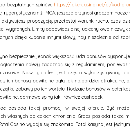
– od bezpłatnych spinów,
https://jokercasino.net/pl/kod-pr
j rygorystyczna niźli MGA, jeszcze przynosi graczom naczel
tywujesz propozycję, przetestuj warunki ruchu, czas dzięki r
ci wygranych. Limity odpowiedzialnej uciechy owo niezwykl
nych dzięki kuponie innymi słowy, hdy niezależnie od za
no bezpiecznie, jednak większość ludzi bonusów dysponuj
 ogłoszenia należy zapoznać się z regulaminem, ponieważ
ymczasowe. Nasz typ ofert jest często wykorzystywany, po
 ich bonusy powitalne były jak najbardziej atrakcyjne, d
 początku zabawy po ich wortalu. Rodzaje bonusów w całej k
owitalne, darmowe spiny jak i również cashback.
ować posiada takiej promocji w swojej ofercie. Być moż
h własnych po celach chronienia. Gracz posiada także m
 Total Casino wydaje się znakomita. Total kasyno jest jedn