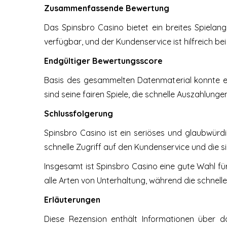
Zusammenfassende Bewertung
Das Spinsbro Casino bietet ein breites Spielan
verfügbar, und der Kundenservice ist hilfreich b
Endgültiger Bewertungsscore
Basis des gesammelten Datenmaterial konnte ei
sind seine fairen Spiele, die schnelle Auszahlung
Schlussfolgerung
Spinsbro Casino ist ein seriöses und glaubwürdig
schnelle Zugriff auf den Kundenservice und die
Insgesamt ist Spinsbro Casino eine gute Wahl für 
alle Arten von Unterhaltung, während die schnelle
Erläuterungen
Diese Rezension enthält Informationen über da