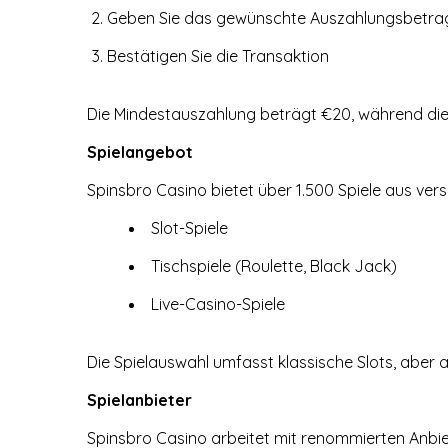
Geben Sie das gewünschte Auszahlungsbetra
Bestätigen Sie die Transaktion
Die Mindestauszahlung beträgt €20, während die 
Spielangebot
Spinsbro Casino bietet über 1.500 Spiele aus ver
Slot-Spiele
Tischspiele (Roulette, Black Jack)
Live-Casino-Spiele
Die Spielauswahl umfasst klassische Slots, aber 
Spielanbieter
Spinsbro Casino arbeitet mit renommierten Anb