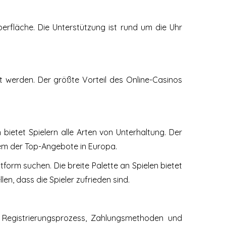
erfläche. Die Unterstützung ist rund um die Uhr
 werden. Der größte Vorteil des Online-Casinos
 bietet Spielern alle Arten von Unterhaltung. Der
nem der Top-Angebote in Europa.
tform suchen. Die breite Palette an Spielen bietet
en, dass die Spieler zufrieden sind.
l, Registrierungsprozess, Zahlungsmethoden und