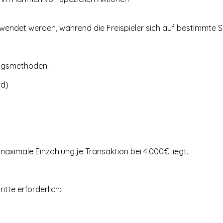
wendet werden, während die Freispieler sich auf bestimmte S
ungsmethoden:
rd)
aximale Einzahlung je Transaktion bei 4.000€ liegt.
tte erforderlich: