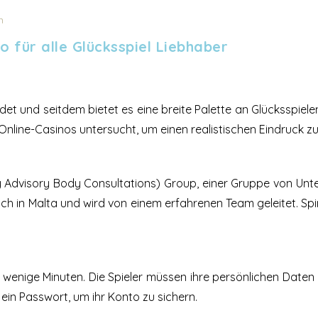
n
o für alle Glücksspiel Liebhaber
 und seitdem bietet es eine breite Palette an Glücksspielen
nline-Casinos untersucht, um einen realistischen Eindruck zu
y Advisory Body Consultations) Group, einer Gruppe von Unter
 in Malta und wird von einem erfahrenen Team geleitet. Spin
ur wenige Minuten. Die Spieler müssen ihre persönlichen Dat
in Passwort, um ihr Konto zu sichern.