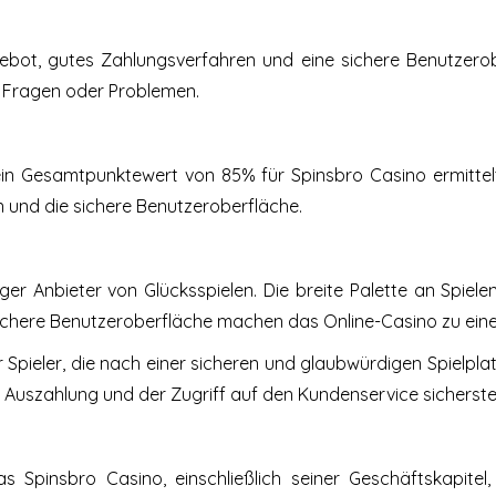
gebot, gutes Zahlungsverfahren und eine sichere Benutzerob
ei Fragen oder Problemen.
n Gesamtpunktewert von 85% für Spinsbro Casino ermittelt
en und die sichere Benutzeroberfläche.
er Anbieter von Glücksspielen. Die breite Palette an Spielen
 sichere Benutzeroberfläche machen das Online-Casino zu ei
Spieler, die nach einer sicheren und glaubwürdigen Spielplat
 Auszahlung und der Zugriff auf den Kundenservice sicherstell
s Spinsbro Casino, einschließlich seiner Geschäftskapite