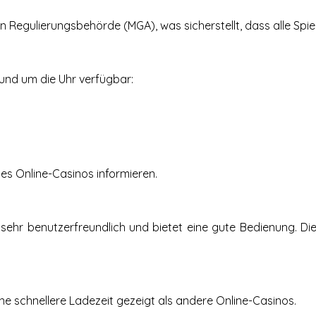
en Regulierungsbehörde (MGA), was sicherstellt, dass alle Spie
und um die Uhr verfügbar:
des Online-Casinos informieren.
sehr benutzerfreundlich und bietet eine gute Bedienung. Di
e schnellere Ladezeit gezeigt als andere Online-Casinos.