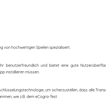
 von hochwertigen Spielen spezialisiert.
r benutzerfreundlich und bietet eine gute Nutzeroberfläch
pp installieren müssen.
hlüsselungstechnologie, um sicherzustellen, dass alle Tran
sammen, wie z.B. dem eCogra-Test.