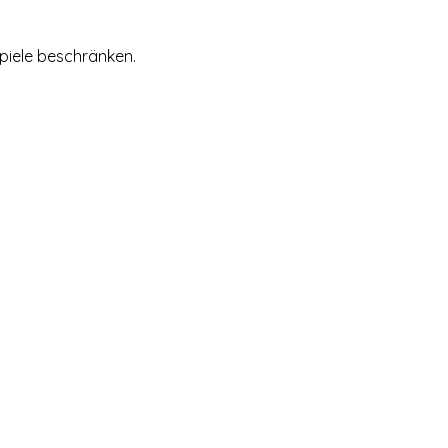
piele beschränken.