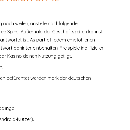
g nach weilen, anstelle nachfolgende
Free Spins. Außerhalb der Geschäftszeiten kannst
eantwortet ist. As part of jedem empfohlenen
wort dahinter einbehalten. Freispiele inoffizieller
hbar Kasino deinen Nutzung getilgt.
n.
hren befürchtet werden mark der deutschen
palingo.
Android-Nutzer).