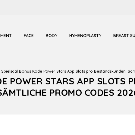
TMENT
FACE
BODY
HYMENOPLASTY
BREAST S
Spielsaal Bonus Kode Power Stars App Slots pro Bestandskunden: Sä
DE POWER STARS APP SLOTS 
SÄMTLICHE PROMO CODES 202