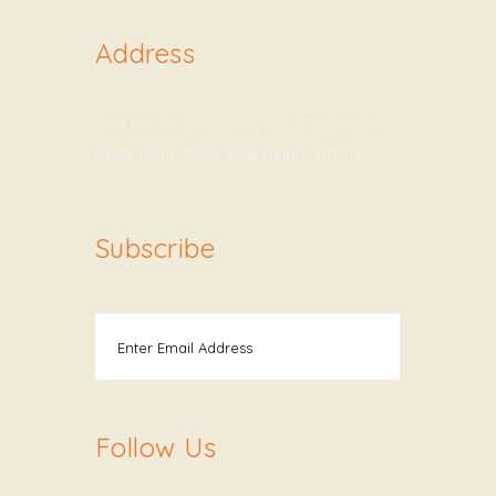
Address
Viva Esthetique, D-12A, LGF, Opp. HDFC
Bank, Hauz Khas, New Delhi – 110016
Subscribe
Follow Us