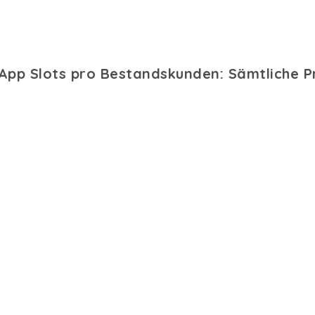
 App Slots pro Bestandskunden: Sämtliche 