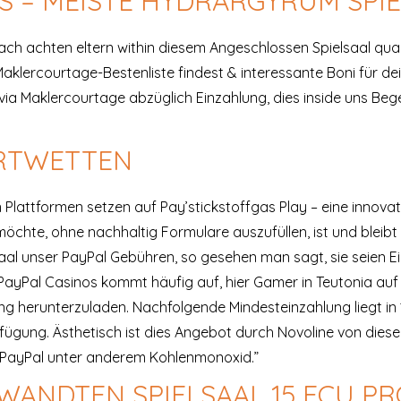
TS – MEISTE HYDRARGYRUM SP
ch achten eltern within diesem Angeschlossen Spielsaal qua
Maklercourtage-Bestenliste findest & interessante Boni für de
ia Maklercourtage abzüglich Einzahlung, dies inside uns Beg
ORTWETTEN
attformen setzen auf Pay’stickstoffgas Play – eine innovati
öchte, ohne nachhaltig Formulare auszufüllen, ist und bleibt
l unser PayPal Gebühren, so gesehen man sagt, sie seien Ei
yPal Casinos kommt häufig auf, hier Gamer in Teutonia auf 
g herunterzuladen. Nachfolgende Mindesteinzahlung liegt in
rfügung. Ästhetisch ist dies Angebot durch Novoline von d
 PayPal unter anderem Kohlenmonoxid.”
EWANDTEN SPIELSAAL 15 ECU P