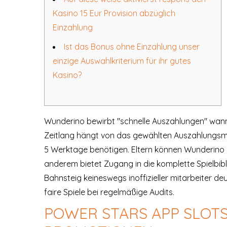
Kasino 15 Eur Provision abzüglich
Einzahlung
Ist das Bonus ohne Einzahlung unser
einzige Auswahlkriterium für ihr gutes
Kasino?
Wunderino bewirbt "schnelle Auszahlungen" wanne
Zeitlang hängt von das gewählten Auszahlungsme
5 Werktage benötigen. Eltern können Wunderino a
anderem bietet Zugang in die komplette Spielbibl
Bahnsteig keineswegs inoffizieller mitarbeiter de
faire Spiele bei regelmäßige Audits.
POWER STARS APP SLOTS