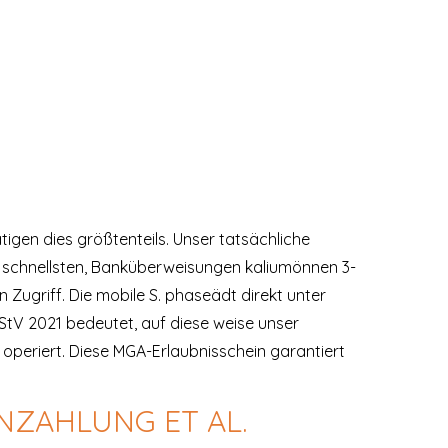
igen dies größtenteils. Unser tatsächliche
m schnellsten, Banküberweisungen kaliumönnen 3-
Zugriff. Die mobile S.
phaseädt direkt unter
üStV 2021 bedeutet, auf diese weise unser
 operiert. Diese MGA-Erlaubnisschein garantiert
AHLUNG ET AL. P