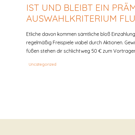
IST UND BLEIBT EIN PRÄ
USWAHLKRITERIUM FLUO
Etliche davon kommen sämtliche bloß Einzahlung 
regelmäßig Freispiele viabel durch Aktionen. Ge
füßen stehen dir schlichtweg 50 € zum Vortrage
Uncategorized