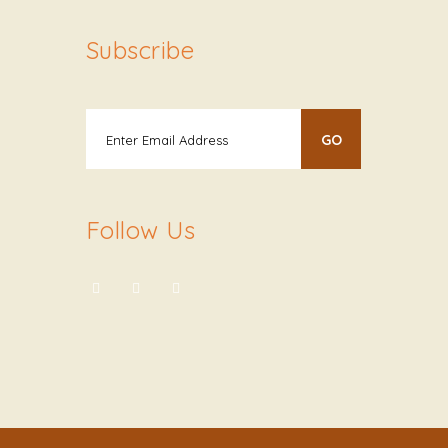
Subscribe
Follow Us