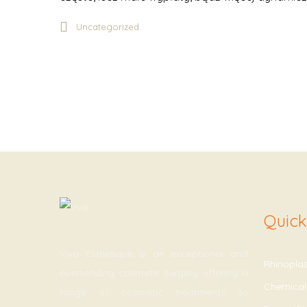
Uncategorized
Quick
Viva Esthetique is an exceptional and
Rhinopla
outstanding cosmetic surgery offering a
Chemical
range of cosmetic treatments to