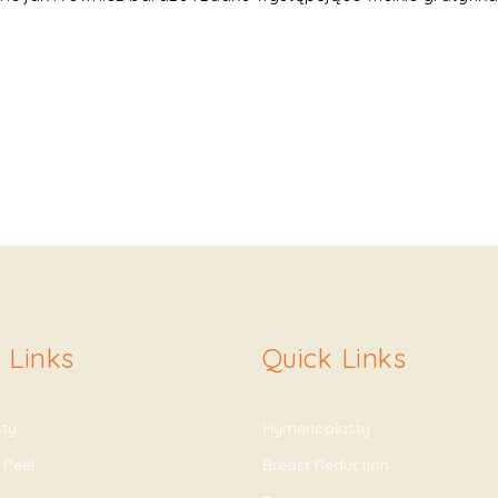
 Links
Quick Links
sty
Hymenoplasty
 Peel
Breast Reduction