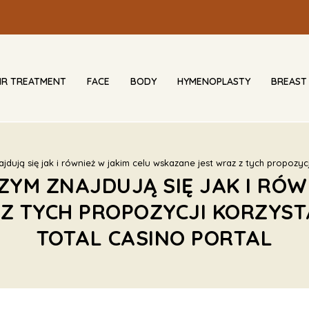
IR TREATMENT
FACE
BODY
HYMENOPLASTY
BREAST
ują się jak i również w jakim celu wskazane jest wraz z tych propozycj
YM ZNAJDUJĄ SIĘ JAK I RÓW
Z TYCH PROPOZYCJI KORZYSTA
TOTAL CASINO PORTAL