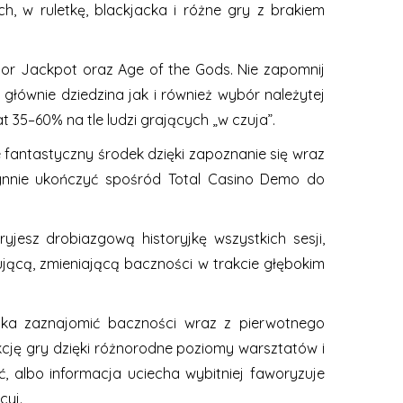
 w ruletkę, blackjacka i różne gry z brakiem
tor Jackpot oraz Age of the Gods. Nie zapomnij
 głównie dziedzina jak i również wybór należytej
t 35–60% na tle ludzi grających „w czuja”.
fantastyczny środek dzięki zapoznanie się wraz
ynnie ukończyć spośród Total Casino Demo do
yjesz drobiazgową historyjkę wszystkich sesji,
ącą, zmieniającą baczności w trakcie głębokim
zyka zaznajomić baczności wraz z pierwotnego
kcję gry dzięki różnorodne poziomy warsztatów i
, albo informacja uciecha wybitniej faworyzuje
cyj.