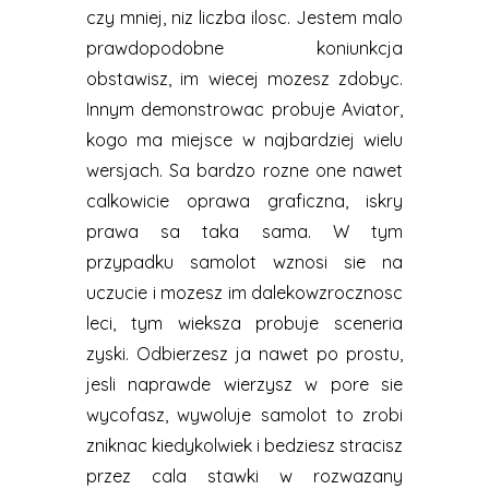
czy mniej, niz liczba ilosc. Jestem malo
prawdopodobne koniunkcja
obstawisz, im wiecej mozesz zdobyc.
Innym demonstrowac probuje Aviator,
kogo ma miejsce w najbardziej wielu
wersjach. Sa bardzo rozne one nawet
calkowicie oprawa graficzna, iskry
prawa sa taka sama. W tym
przypadku samolot wznosi sie na
uczucie i mozesz im dalekowzrocznosc
leci, tym wieksza probuje sceneria
zyski. Odbierzesz ja nawet po prostu,
jesli naprawde wierzysz w pore sie
wycofasz, wywoluje samolot to zrobi
zniknac kiedykolwiek i bedziesz stracisz
przez cala stawki w rozwazany