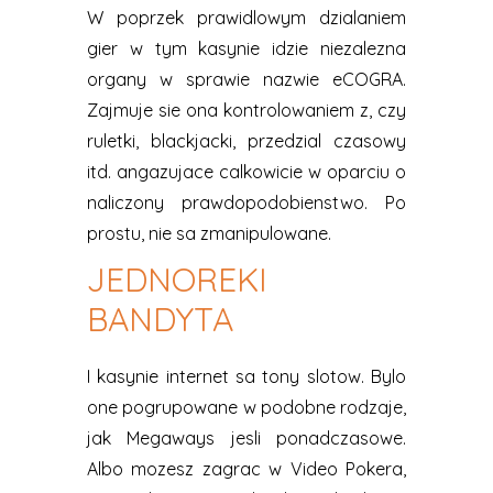
W poprzek prawidlowym dzialaniem
gier w tym kasynie idzie niezalezna
organy w sprawie nazwie eCOGRA.
Zajmuje sie ona kontrolowaniem z, czy
ruletki, blackjacki, przedzial czasowy
itd. angazujace calkowicie w oparciu o
naliczony prawdopodobienstwo. Po
prostu, nie sa zmanipulowane.
JEDNOREKI
BANDYTA
I kasynie internet sa tony slotow. Bylo
one pogrupowane w podobne rodzaje,
jak Megaways jesli ponadczasowe.
Albo mozesz zagrac w Video Pokera,