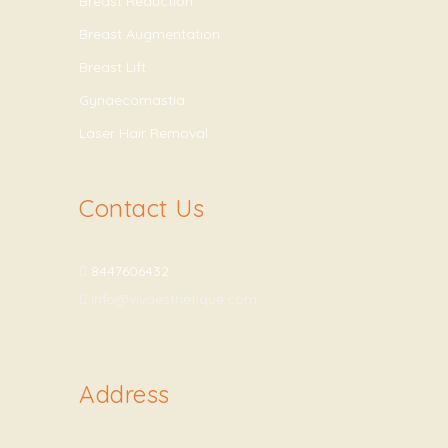
Breast Reduction
Breast Augmentation
Breast Lift
Gynaecomastia
Laser Hair Removal
Contact Us
8447606432
info@vivaesthetique.com
Address