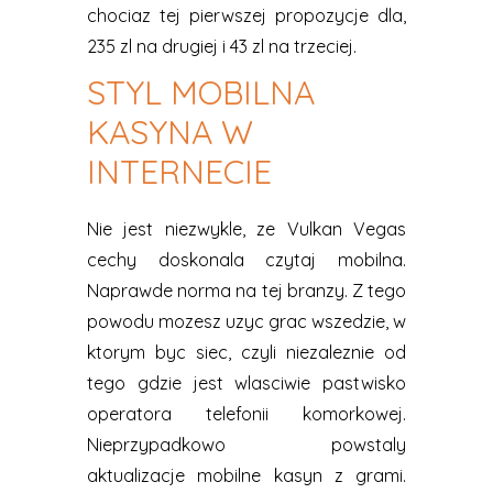
chociaz tej pierwszej propozycje dla,
235 zl na drugiej i 43 zl na trzeciej.
STYL MOBILNA
KASYNA W
INTERNECIE
Nie jest niezwykle, ze Vulkan Vegas
cechy doskonala czytaj mobilna.
Naprawde norma na tej branzy. Z tego
powodu mozesz uzyc grac wszedzie, w
ktorym byc siec, czyli niezaleznie od
tego gdzie jest wlasciwie pastwisko
operatora telefonii komorkowej.
Nieprzypadkowo powstaly
aktualizacje mobilne kasyn z grami.