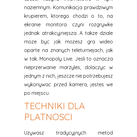
naziemnym. Komunikacja prawdziwym
krupierem, ktorego chodzi o to, na
ekranie monitora czyni rozgrywke
jednak atrakcyjniejsza. A takze dziale
moze byc jak mozesz gra wideo
oparte na znanych teleturniejach, jak
w tak. Monopoly Live. Jesli to oznacza
nieprzerwanie marzyles, dolaczyc w
jednym z nich, jeszcze nie potrzebujesz
wykonywac przed kamera, jestes we
po miejscu.
TECHNIKI DLA
PLATNOSCI
Uzywasz tradycyjnych metod