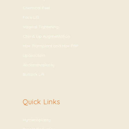
Chemical Peel
Face Lift
Vaginal Tightening
Chin & Lip Augmentation
Hair Transplant and Hair PRP
Liposuction
Abdominoplasty
Buttock Lift
Quick Links
Hymenoplasty