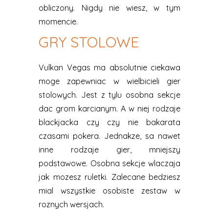
obliczony. Nigdy nie wiesz, w tym
momencie.
GRY STOLOWE
Vulkan Vegas ma absolutnie ciekawa
moge zapewniac w wielbicieli gier
stolowych. Jest z tylu osobna sekcje
dac grom karcianym. A w niej rodzaje
blackjacka czy czy nie bakarata
czasami pokera. Jednakze, sa nawet
inne rodzaje gier, mniejszy
podstawowe. Osobna sekcje wlaczaja
jak mozesz ruletki. Zalecane bedziesz
mial wszystkie osobiste zestaw w
roznych wersjach.