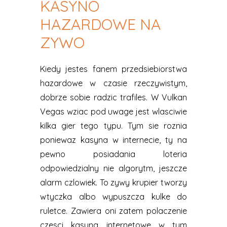
KASYNO
HAZARDOWE NA
ZYWO
Kiedy jestes fanem przedsiebiorstwa
hazardowe w czasie rzeczywistym,
dobrze sobie radzic trafiles. W Vulkan
Vegas wziac pod uwage jest wlasciwie
kilka gier tego typu. Tym sie roznia
poniewaz kasyna w internecie, ty na
pewno posiadania loteria
odpowiedzialny nie algorytm, jeszcze
alarm czlowiek. To zywy krupier tworzy
wtyczka albo wypuszcza kulke do
ruletce. Zawiera oni zatem polaczenie
czesci kasyna internetowe w tym