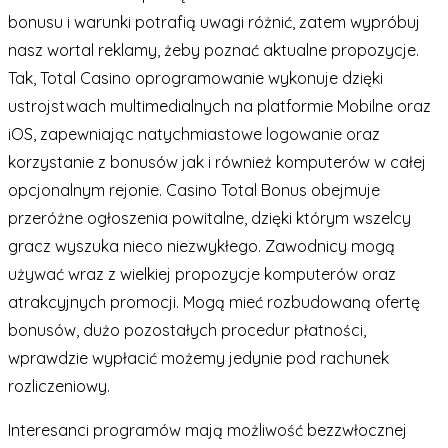
bonusu i warunki potrafią uwagi różnić, zatem wypróbuj
nasz wortal reklamy, żeby poznać aktualne propozycje.
Tak, Total Casino oprogramowanie wykonuje dzięki
ustrojstwach multimedialnych na platformie Mobilne oraz
iOS, zapewniając natychmiastowe logowanie oraz
korzystanie z bonusów jak i również komputerów w całej
opcjonalnym rejonie. Casino Total Bonus obejmuje
przeróżne ogłoszenia powitalne, dzięki którym wszelcy
gracz wyszuka nieco niezwykłego. Zawodnicy mogą
używać wraz z wielkiej propozycje komputerów oraz
atrakcyjnych promocji. Mogą mieć rozbudowaną ofertę
bonusów, dużo pozostałych procedur płatności,
wprawdzie wypłacić możemy jedynie pod rachunek
rozliczeniowy.
Interesanci programów mają możliwość bezzwłocznej