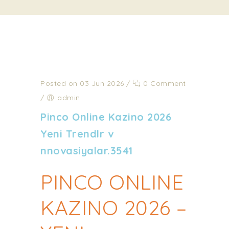
Posted on 03 Jun 2026
/
0 Comment
/
admin
Pinco Online Kazino 2026
Yeni Trendlr v
nnovasiyalar.3541
PINCO ONLINE
KAZINO 2026 –