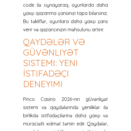
code ilə oynayaraq, oyunlarda daha
yaxşı qazanma şansınızı tapa bilərsiniz.
Bu təkliflər, oyunlara daha yaxşı şans
verir və qazancınızın məhsulunu artırır.
QAYDƏLƏR VƏ
GÜVƏNLIYƏT
SISTEMI: YENI
İSTIFADƏÇI
DENEYIMI
Pinco Casino 2026-nin gÜvənliyət
sistemi və qaydələrində yeniliklər ilə
birlikdə istifadəçilərinə daha yaxşı və
müraciətli xidmət təmin edir. Qaydələr,