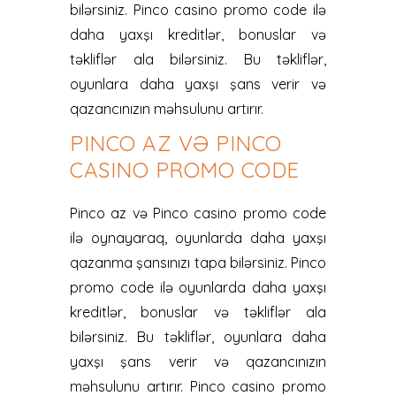
bilərsiniz. Pinco casino promo code ilə
daha yaxşı kreditlər, bonuslar və
təkliflər ala bilərsiniz. Bu təkliflər,
oyunlara daha yaxşı şans verir və
qazancınızın məhsulunu artırır.
PINCO AZ VƏ PINCO
CASINO PROMO CODE
Pinco az və Pinco casino promo code
ilə oynayaraq, oyunlarda daha yaxşı
qazanma şansınızı tapa bilərsiniz. Pinco
promo code ilə oyunlarda daha yaxşı
kreditlər, bonuslar və təkliflər ala
bilərsiniz. Bu təkliflər, oyunlara daha
yaxşı şans verir və qazancınızın
məhsulunu artırır. Pinco casino promo