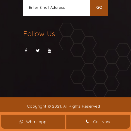
Follow Us
Copyright © 2021. All Rights Reserved
Whatsapp
Call Now