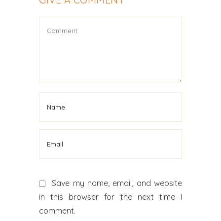
Save my name, email, and website
in this browser for the next time I
comment.