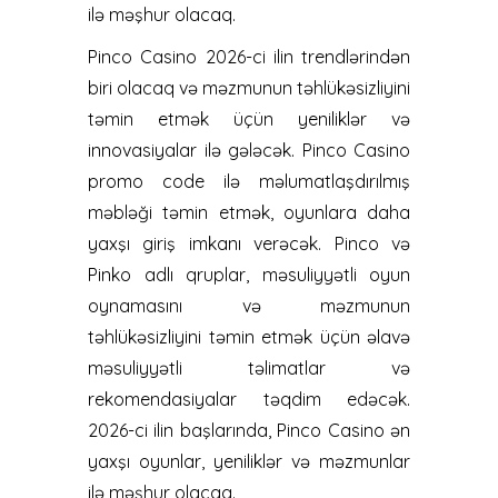
ilə məşhur olacaq.
Pinco Casino 2026-ci ilin trendlərindən
biri olacaq və məzmunun təhlükəsizliyini
təmin etmək üçün yeniliklər və
innovasiyalar ilə gələcək. Pinco Casino
promo code ilə məlumatlaşdırılmış
məbləği təmin etmək, oyunlara daha
yaxşı giriş imkanı verəcək. Pinco və
Pinko adlı qruplar, məsuliyyətli oyun
oynamasını və məzmunun
təhlükəsizliyini təmin etmək üçün əlavə
məsuliyyətli təlimatlar və
rekomendasiyalar təqdim edəcək.
2026-ci ilin başlarında, Pinco Casino ən
yaxşı oyunlar, yeniliklər və məzmunlar
ilə məşhur olacaq.