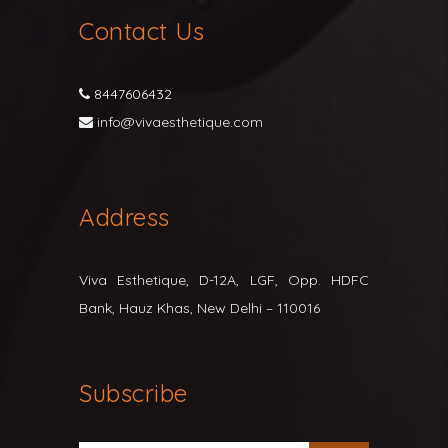
Contact Us
8447606432
info@vivaesthetique.com
Address
Viva Esthetique, D-12A, LGF, Opp. HDFC
Bank, Hauz Khas, New Delhi – 110016
Subscribe