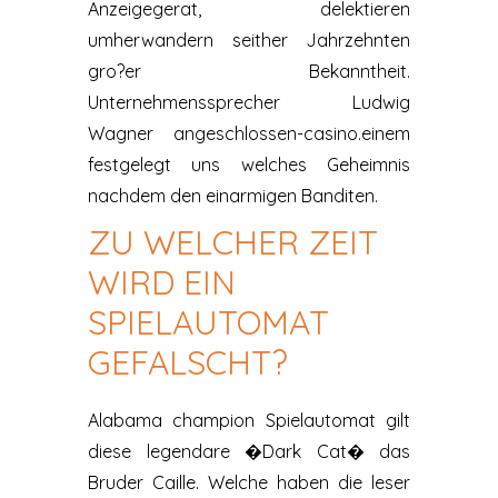
Anzeigegerat, delektieren
umherwandern seither Jahrzehnten
gro?er Bekanntheit.
Unternehmenssprecher Ludwig
Wagner angeschlossen-casino.einem
festgelegt uns welches Geheimnis
nachdem den einarmigen Banditen.
ZU WELCHER ZEIT
WIRD EIN
SPIELAUTOMAT
GEFALSCHT?
Alabama champion Spielautomat gilt
diese legendare �Dark Cat� das
Bruder Caille. Welche haben die leser