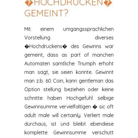
�HOCHDRUCKEN�
GEMEINT?
Mit einem umgangssprachlichen
Vorstellung diverses
�Hochdruckens� des Gewinns war
gemeint, dass as part of manchen
Automaten samtliche Triumph erhoht
man sagt, sie seien konnte. Gewinnt
man z.b. 60 Coin, kann gentleman das
Option stellung beziehen oder keine
schnitte haben Hochgefuhl selbige
Gewinnsumme vervielfaltigen � sic oft
adult male will certainly. Verliert male
durchaus, ist und bleibt ebendiese
komplette Gewinnsumme verschutt