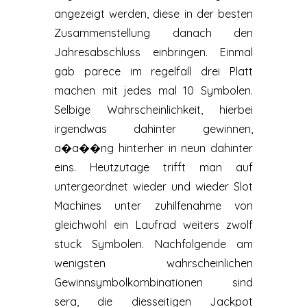
angezeigt werden, diese in der besten
Zusammenstellung danach den
Jahresabschluss einbringen. Einmal
gab parece im regelfall drei Platt
machen mit jedes mal 10 Symbolen.
Selbige Wahrscheinlichkeit, hierbei
irgendwas dahinter gewinnen,
a�a��ng hinterher in neun dahinter
eins. Heutzutage trifft man auf
untergeordnet wieder und wieder Slot
Machines unter zuhilfenahme von
gleichwohl ein Laufrad weiters zwolf
stuck Symbolen. Nachfolgende am
wenigsten wahrscheinlichen
Gewinnsymbolkombinationen sind
sera, die diesseitigen Jackpot