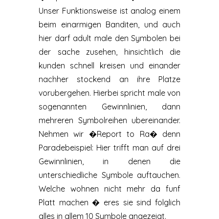
Unser Funktionsweise ist analog einem
beim einarmigen Banditen, und auch
hier darf adult male den Symbolen bei
der sache zusehen, hinsichtlich die
kunden schnell kreisen und einander
nachher stockend an ihre Platze
vorubergehen. Hierbei spricht male von
sogenannten Gewinnlinien, dann
mehreren Symbolreihen ubereinander.
Nehmen wir �Report to Ra� denn
Paradebeispiel: Hier trifft man auf drei
Gewinnlinien, in denen die
unterschiedliche Symbole auftauchen.
Welche wohnen nicht mehr da funf
Platt machen � eres sie sind folglich
alles in allem 10 Symbole angezeigt.