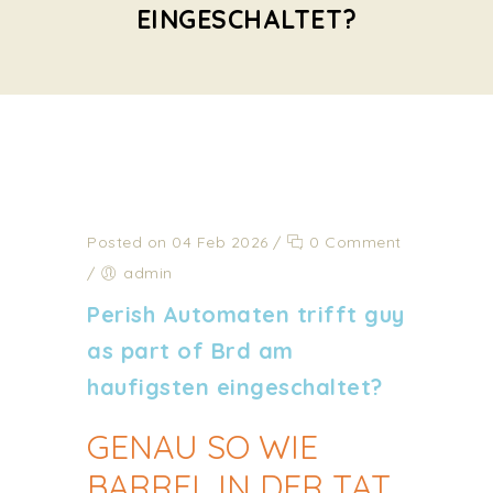
EINGESCHALTET?
Posted on 04 Feb 2026
/
0 Comment
/
admin
Perish Automaten trifft guy
as part of Brd am
haufigsten eingeschaltet?
GENAU SO WIE
BARREL IN DER TAT