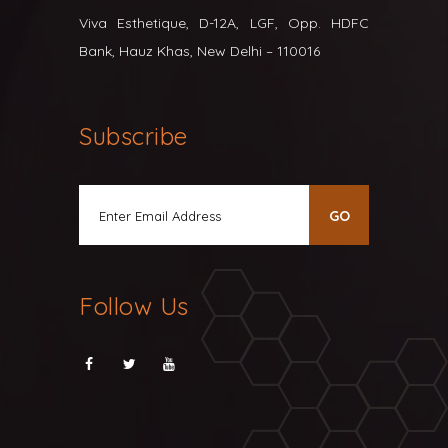
Viva Esthetique, D-12A, LGF, Opp. HDFC
Bank, Hauz Khas, New Delhi – 110016
Subscribe
Follow Us