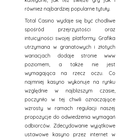
kategorie, jak też świeże gry jak i
również najbardziej popularne tytuły.
Total Casino wydaje się być chodliwe
spośród przejrzystości oraz
intuicyjności swojej platformy. Grafika
utrzymana w granatowych i złotych
wariacjach dodaje stronie www
poziomem, a także nie jest
wymagająca na rzecz oczu. Co
najmniej kasyno wykonuje na rynku
względnie w najbliższym czasie,
poczyniło w tej chwili oznaczające
wzrosty w ramach regulacji naszej
propozycje do odwiedzenia wymagań
odbiorców. Zdecydowanie wyjątkowe
ustawowe kasyno przez internet w