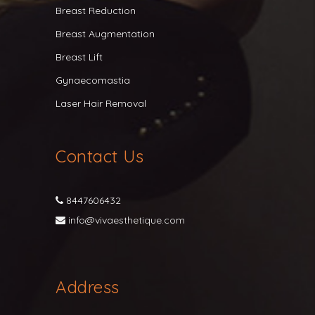
Breast Reduction
Breast Augmentation
Breast Lift
Gynaecomastia
Laser Hair Removal
Contact Us
8447606432
info@vivaesthetique.com
Address