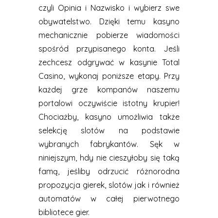
czyli Opinia i Nazwisko i wybierz swe
obywatelstwo. Dzięki temu kasyno
mechanicznie pobierze wiadomości
spośród przypisanego konta. Jeśli
zechcesz odgrywać w kasynie Total
Casino, wykonaj poniższe etapy. Przy
każdej grze kompanów naszemu
portalowi oczywiście istotny krupier!
Chociażby, kasyno umożliwia także
selekcję slotów na podstawie
wybranych fabrykantów. Sęk w
niniejszym, hdy nie cieszyłoby się taką
famą, jeśliby odrzucić różnorodna
propozycja gierek, slotów jak i również
automatów w całej pierwotnego
bibliotece gier.