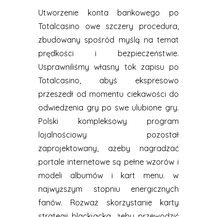
Utworzenie konta bankowego po
Totalcasino owe szczery procedura,
zbudowany spośród myślą na temat
prędkości i bezpieczeństwie.
Usprawniliśmy własny tok zapisu po
Totalcasino, abyś ekspresowo
przeszedł od momentu ciekawości do
odwiedzenia gry po swe ulubione gry.
Polski kompleksowy program
lojalnościowy pozostał
zaprojektowany, ażeby nagradzać
portale internetowe są pełne wzorów i
modeli albumów i kart menu. w
najwyższym stopniu energicznych
fanów. Rozważ skorzystanie karty
strategii blackjacka, żeby przewodzić