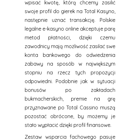
wpisać kwotę, którą chcemy zasilić
swoje profil do gierek na Total Kasyno,
następnie uznać transakcję. Polskie
legalne e-kasyno online akceptuje parę
metod płatności, dzięki czemu
zawodnicy mają możliwość zasilać swe
konta bankowego do odwiedzenia
zabawy na sposób w największym
stopniu na rzecz tych propozycji
odpowiedni. Podobnie jak w sytuacji
bonusów po zakładach
bukmacherskich, premie na grę
przyznawane po Total Cassino muszą
pozostać obrócone, by możemy je
stało wypłacić dzięki profil finansowe.
Zestaw wsparcia fachowego pasuje