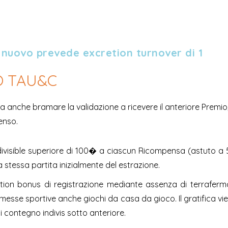
 nuovo prevede excretion turnover di 1
O TAU&C
za anche bramare la validazione a ricevere il anteriore Premio
enso.
divisible superiore di 100� a ciascun Ricompensa (astuto a
la stessa partita inizialmente del estrazione.
retion bonus di registrazione mediante assenza di terrafe
sse sportive anche giochi da casa da gioco. Il gratifica vien
 contegno indivis sotto anteriore.