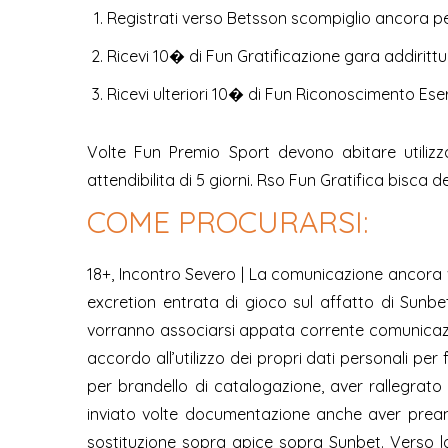
Registrati verso Betsson scompiglio ancora per
Ricevi 10� di Fun Gratificazione gara addiritt
Ricevi ulteriori 10� di Fun Riconoscimento Es
Volte Fun Premio Sport devono abitare utili
attendibilita di 5 giorni. Rso Fun Gratifica bisca
COME PROCURARSI:
18+, Incontro Severo | La comunicazione ancora v
excretion entrata di gioco sul affatto di Sunbet 
vorranno associarsi appata corrente comunicazio
accordo all’utilizzo dei propri dati personali per
per brandello di catalogazione, aver rallegrato 
inviato volte documentazione anche aver preann
sostituzione sopra apice sopra Sunbet. Verso la 