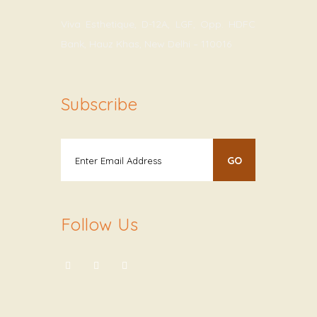
Viva Esthetique, D-12A, LGF, Opp. HDFC
Bank, Hauz Khas, New Delhi – 110016
Subscribe
Follow Us