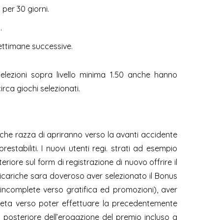
per 30 giorni.
.
ettimane successive.
ezioni sopra livello minima 1.50 anche hanno
rca giochi selezionati.
 che razza di apriranno verso la avanti accidente
estabiliti. I nuovi utenti regi. strati ad esempio
re sul form di registrazione di nuovo offrire il
3 Ricariche sara doveroso aver selezionato il Bonus
i incomplete verso gratifica ed promozioni), aver
i eta verso poter effettuare la precedentemente
l posteriore dell’erogazione del premio incluso a