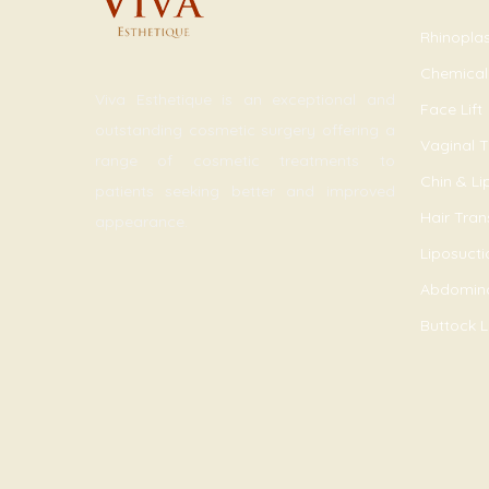
Rhinopla
Chemical
Viva Esthetique is an exceptional and
Face Lift
outstanding cosmetic surgery offering a
Vaginal T
range of cosmetic treatments to
Chin & L
patients seeking better and improved
Hair Tran
appearance.
Liposucti
Abdomin
Buttock Li