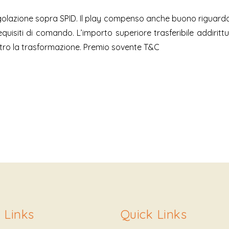
egolazione sopra SPID. Il play compenso anche buono riguardo
 requisiti di comando. L’importo superiore trasferibile addirittu
ietro la trasformazione. Premio sovente T&C
 Links
Quick Links