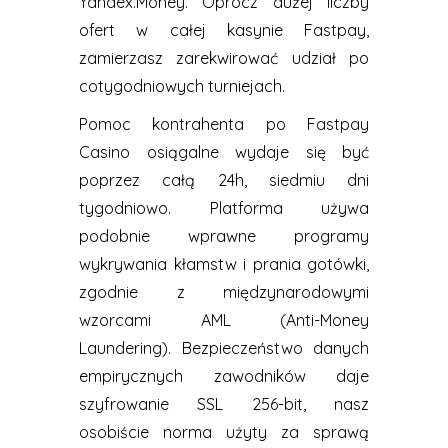
Yandex.Money. Oprócz dużej liczby
ofert w całej kasynie Fastpay,
zamierzasz zarekwirować udział po
cotygodniowych turniejach.
Pomoc kontrahenta po Fastpay
Casino osiągalne wydaje się być
poprzez całą 24h, siedmiu dni
tygodniowo. Platforma używa
podobnie wprawne programy
wykrywania kłamstw i prania gotówki,
zgodnie z międzynarodowymi
wzorcami AML (Anti-Money
Laundering). Bezpieczeństwo danych
empirycznych zawodników daje
szyfrowanie SSL 256-bit, nasz
osobiście norma użyty za sprawą