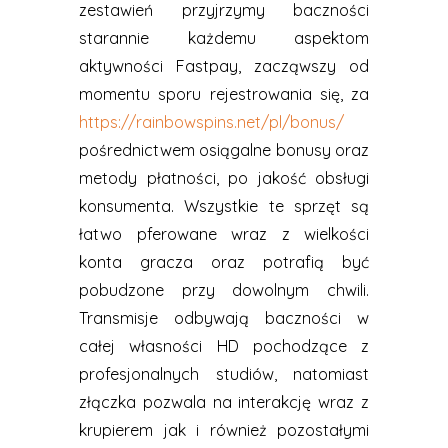
zestawień przyjrzymy baczności
starannie każdemu aspektom
aktywności Fastpay, zacząwszy od
momentu sporu rejestrowania się, za
https://rainbowspins.net/pl/bonus/
pośrednictwem osiągalne bonusy oraz
metody płatności, po jakość obsługi
konsumenta. Wszystkie te sprzęt są
łatwo pferowane wraz z wielkości
konta gracza oraz potrafią być
pobudzone przy dowolnym chwili.
Transmisje odbywają baczności w
całej własności HD pochodzące z
profesjonalnych studiów, natomiast
złączka pozwala na interakcję wraz z
krupierem jak i również pozostałymi