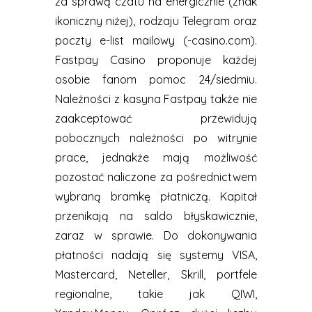
za sprawą czatu na energicznie (znak
ikoniczny niżej), rodzaju Telegram oraz
poczty e-list mailowy (-casino.com).
Fastpay Casino proponuje każdej
osobie fanom pomoc 24/siedmiu.
Należności z kasyna Fastpay także nie
zaakceptować przewidują
pobocznych należności po witrynie
prace, jednakże mają możliwość
pozostać naliczone za pośrednictwem
wybraną bramkę płatniczą. Kapitał
przenikają na saldo błyskawicznie,
zaraz w sprawie. Do dokonywania
płatności nadają się systemy VISA,
Mastercard, Neteller, Skrill, portfele
regionalne, takie jak QIWI,