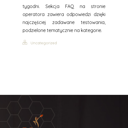
tygodni. Sekcja FAQ na stronie
operatora zawiera odpowiedzi dzięki
najczęściej zadawane testowania,
podzielone tematycznie na kategorie.
Uncategorized