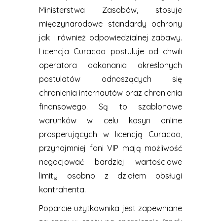
Ministerstwa Zasobów, stosuje
międzynarodowe standardy ochrony
jak i również odpowiedzialnej zabawy.
Licencja Curacao postuluje od chwili
operatora dokonania określonych
postulatów odnoszących się
chronienia internautów oraz chronienia
finansowego. Są to szablonowe
warunków w celu kasyn online
prosperujących w licencją Curacao,
przynajmniej fani VIP mają możliwość
negocjować bardziej wartościowe
limity osobno z działem obsługi
kontrahenta.
Poparcie użytkownika jest zapewniane