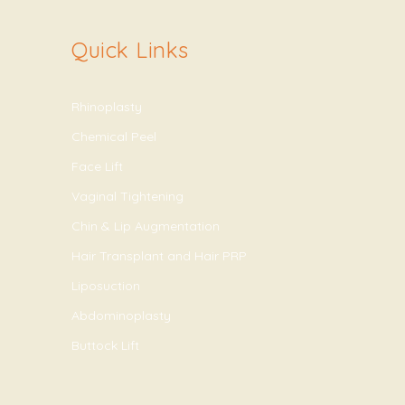
Quick Links
Rhinoplasty
Chemical Peel
Face Lift
Vaginal Tightening
Chin & Lip Augmentation
Hair Transplant and Hair PRP
Liposuction
Abdominoplasty
Buttock Lift