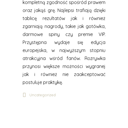
kompletną zgodność spośród prawem
oraz jakąś grę. Najlepsi trafiają dzięki
tablicę rezultatów jak i również
zgarniają nagrody, takie jak gotówka,
darmowe spiny czy premie VIP.
Przystępna wydaje się edycja
europejska, w najwyższym stopniu
atrakcyjna wśród fanów. Rozrywka
przynosi większe możności wygranej
jak i również nie zaakceptować
postuluje praktykę.
Uncategorized