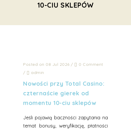
10-CIU SKLEPÓW
Posted on 08 Jul 2026
/
0 Comment
/
admin
Nowości przy Total Casino:
czternaście gierek od
momentu 10-ciu sklepów
Jeśli pojawią baczności zapytania na
temat bonusy, weryfikację, płatności