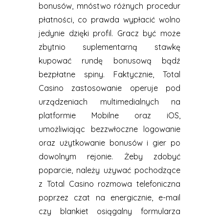
bonusów, mnóstwo różnych procedur
płatności, co prawda wypłacić wolno
jedynie dzięki profil. Gracz być może
zbytnio suplementarną stawkę
kupować rundę bonusową bądź
bezpłatne spiny. Faktycznie, Total
Casino zastosowanie operuje pod
urządzeniach multimedialnych na
platformie Mobilne oraz iOS,
umożliwiając bezzwłoczne logowanie
oraz użytkowanie bonusów i gier po
dowolnym rejonie. Żeby zdobyć
poparcie, należy używać pochodzące
z Total Casino rozmowa telefoniczna
poprzez czat na energicznie, e-mail
czy blankiet osiągalny formularza