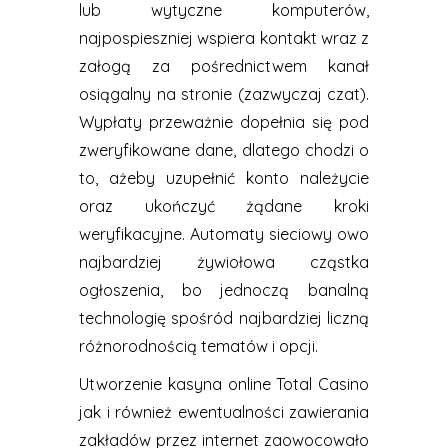
lub wytyczne komputerów,
najpospieszniej wspiera kontakt wraz z
załogą za pośrednictwem kanał
osiągalny na stronie (zazwyczaj czat).
Wypłaty przeważnie dopełnia się pod
zweryfikowane dane, dlatego chodzi o
to, ażeby uzupełnić konto należycie
oraz ukończyć żądane kroki
weryfikacyjne. Automaty sieciowy owo
najbardziej żywiołowa cząstka
ogłoszenia, bo jednoczą banalną
technologię spośród najbardziej liczną
różnorodnością tematów i opcji.
Utworzenie kasyna online Total Casino
jak i również ewentualności zawierania
zakładów przez internet zaowocowało