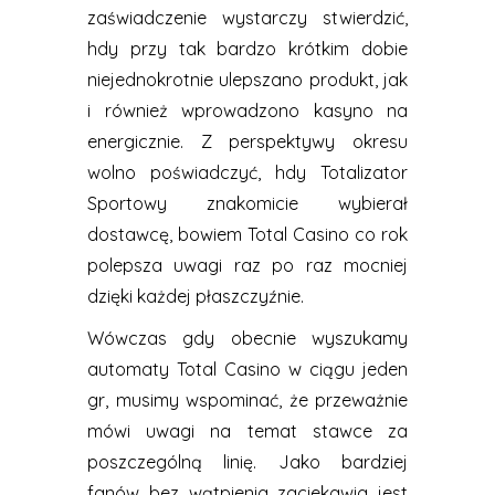
zaświadczenie wystarczy stwierdzić,
hdy przy tak bardzo krótkim dobie
niejednokrotnie ulepszano produkt, jak
i również wprowadzono kasyno na
energicznie. Z perspektywy okresu
wolno poświadczyć, hdy Totalizator
Sportowy znakomicie wybierał
dostawcę, bowiem Total Casino co rok
polepsza uwagi raz po raz mocniej
dzięki każdej płaszczyźnie.
Wówczas gdy obecnie wyszukamy
automaty Total Casino w ciągu jeden
gr, musimy wspominać, że przeważnie
mówi uwagi na temat stawce za
poszczególną linię. Jako bardziej
fanów bez wątpienia zaciekawia jest