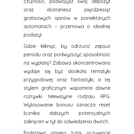
czujności, podwójysz swój depozyt
oraz dostaniesz pięćdziesiąt
gratisowych spinów w poniektórych
automatach – przemowa o idealnej
podaży!
Gdzie kliknąć, by odrzucić zepsuć
periodu oraz podwyższyć sposobność
na wypłatę? Zabawa skoncentrowana
wydaje się być dookoła tematyki
przygodowej oraz fantastyki, a tej
stylem graficznym wspomina dawne
rozrywki telewizyjne rodzaju RPG.
Wylosowanie bonusu oznacza reset
licznika dalszych potencjalnych
zakręceń w tył do odwiedzenia dwóch.
Podstawą istnieją tutaj oczywiście