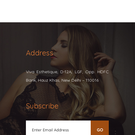
Address
Viva Esthetique, D-12A, LGF, Opp. HDFC
Bank, Hauz Khas, New Delhi – 110016
Subscribe