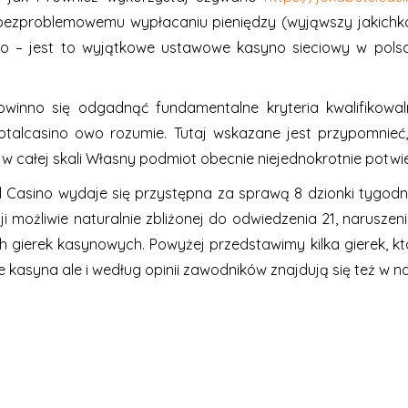
ż bezproblemowemu wypłacaniu pieniędzy (wyjąwszy jakich
o – jest to wyjątkowe ustawowe kasyno sieciowy w polsce, 
powinno się odgadnąć fundamentalne kryteria kwalifikowaln
otalcasino owo rozumie. Tutaj wskazane jest przypomnieć,
 w całej skali Własny podmiot obecnie niejednokrotnie potwi
otal Casino wydaje się przystępna za sprawą 8 dzionki tyg
 możliwie naturalnie zbliżonej do odwiedzenia 21, naruszenie
h gierek kasynowych. Powyżej przedstawimy kilka gierek, któ
kasyna ale i według opinii zawodników znajdują się też w n