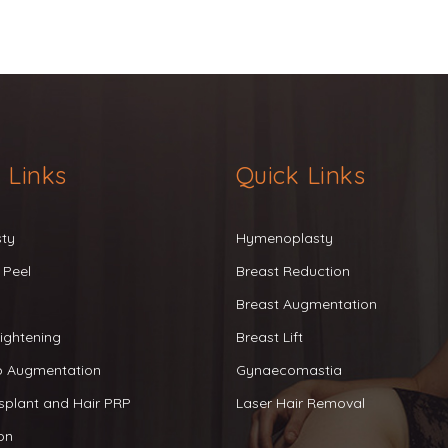
 Links
Quick Links
sty
Hymenoplasty
 Peel
Breast Reduction
Breast Augmentation
ightening
Breast Lift
ip Augmentation
Gynaecomastia
splant and Hair PRP
Laser Hair Removal
on