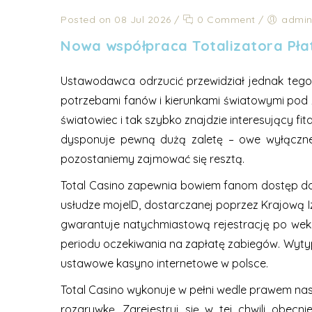
Posted on 08 Jul 2026
/
0 Comment
/
admi
Nowa współpraca Totalizatora Płat
Ustawodawca odrzucić przewidział jednak tego,
potrzebami fanów i kierunkami światowymi pod z
światowiec i tak szybko znajdzie interesujący fit
dysponuje pewną dużą zaletę – owe wyłączne 
pozostaniemy zajmować się resztą.
Total Casino zapewnia bowiem fanom dostęp do 
usłudze mojeID, dostarczanej poprzez Krajową I
gwarantuje natychmiastową rejestrację po weks
periodu oczekiwania na zapłatę zabiegów. Wyty
ustawowe kasyno internetowe w polsce.
Total Casino wykonuje w pełni wedle prawem nas
rozgrywkę. Zarejestruj się w tej chwili obec