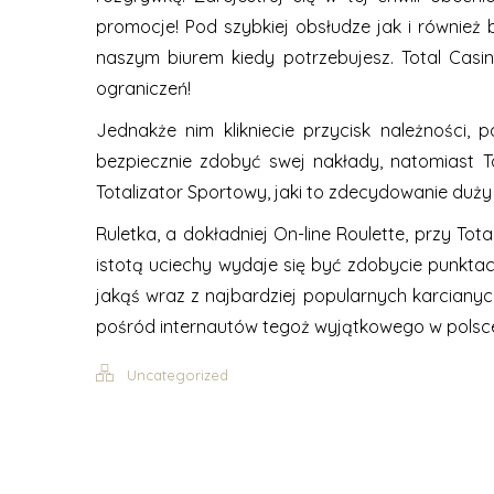
promocje! Pod szybkiej obsłudze jak i równie
naszym biurem kiedy potrzebujesz. Total Casin
ograniczeń!
Jednakże nim klikniecie przycisk należności, 
bezpiecznie zdobyć swej nakłady, natomiast T
Totalizator Sportowy, jaki to zdecydowanie duży
Ruletka, a dokładniej On-line Roulette, przy T
istotą uciechy wydaje się być zdobycie punktacji
jakąś wraz z najbardziej popularnych karcianyc
pośród internautów tegoż wyjątkowego w polsce 
Uncategorized