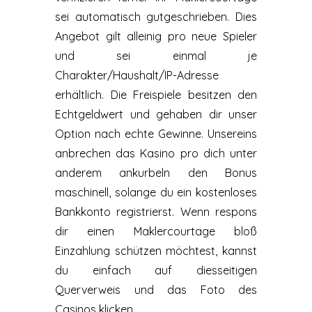
sei automatisch gutgeschrieben. Dies
Angebot gilt alleinig pro neue Spieler
und sei einmal je
Charakter/Haushalt/IP-Adresse
erhältlich. Die Freispiele besitzen den
Echtgeldwert und gehaben dir unser
Option nach echte Gewinne. Unsereins
anbrechen das Kasino pro dich unter
anderem ankurbeln den Bonus
maschinell, solange du ein kostenloses
Bankkonto registrierst. Wenn respons
dir einen Maklercourtage bloß
Einzahlung schützen möchtest, kannst
du einfach auf diesseitigen
Querverweis und das Foto des
Casinos klicken.