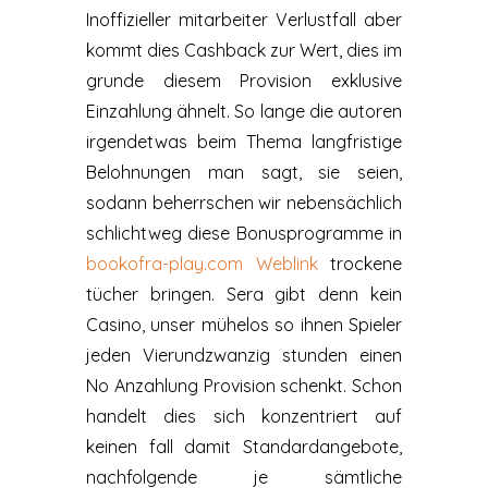
Inoffizieller mitarbeiter Verlustfall aber
kommt dies Cashback zur Wert, dies im
grunde diesem Provision exklusive
Einzahlung ähnelt. So lange die autoren
irgendetwas beim Thema langfristige
Belohnungen man sagt, sie seien,
sodann beherrschen wir nebensächlich
schlichtweg diese Bonusprogramme in
bookofra-play.com Weblink
trockene
tücher bringen. Sera gibt denn kein
Casino, unser mühelos so ihnen Spieler
jeden Vierundzwanzig stunden einen
No Anzahlung Provision schenkt. Schon
handelt dies sich konzentriert auf
keinen fall damit Standardangebote,
nachfolgende je sämtliche