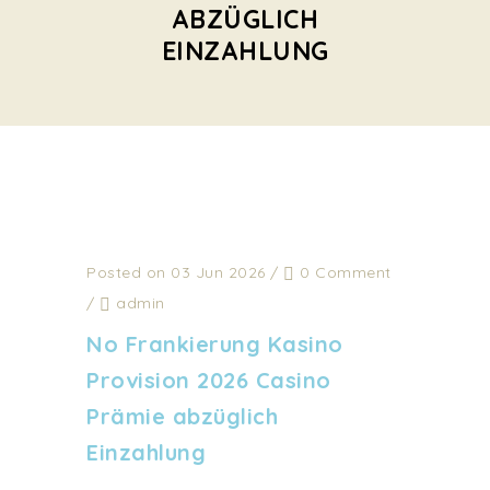
ABZÜGLICH
EINZAHLUNG
Posted on 03 Jun 2026
/
0 Comment
/
admin
No Frankierung Kasino
Provision 2026 Casino
Prämie abzüglich
Einzahlung