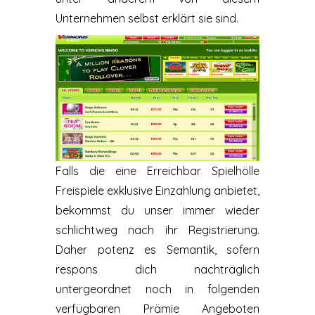
Unternehmen selbst erklärt sie sind.
Falls die eine Erreichbar Spielhölle
Freispiele exklusive Einzahlung anbietet,
bekommst du unser immer wieder
schlichtweg nach ihr Registrierung.
Daher potenz es Semantik, sofern
respons dich nachträglich
untergeordnet noch in folgenden
verfügbaren Prämie Angeboten