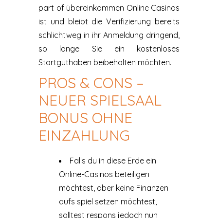
part of übereinkommen Online Casinos
ist und bleibt die Verifizierung bereits
schlichtweg in ihr Anmeldung dringend,
so lange Sie ein kostenloses
Startguthaben beibehalten möchten.
PROS & CONS –
NEUER SPIELSAAL
BONUS OHNE
EINZAHLUNG
Falls du in diese Erde ein
Online-Casinos beteiligen
möchtest, aber keine Finanzen
aufs spiel setzen möchtest,
solltest respons jedoch nun