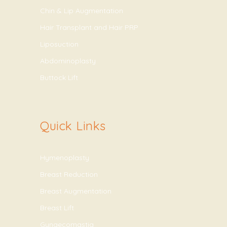
Chin & Lip Augmentation
Hair Transplant and Hair PRP
Liposuction
Abdominoplasty
Buttock Lift
Quick Links
Hymenoplasty
Breast Reduction
Breast Augmentation
Breast Lift
Gynaecomastia