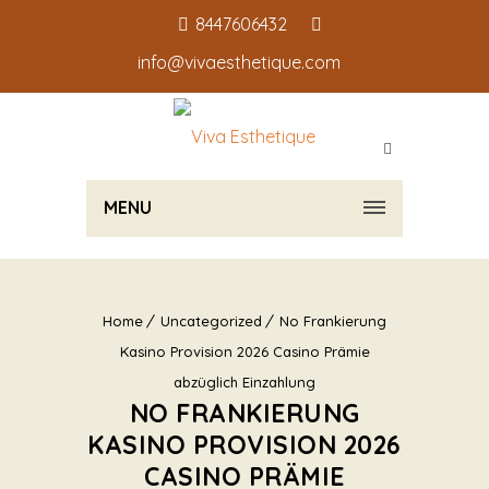
8447606432
info@vivaesthetique.com
MENU
Home
Uncategorized
No Frankierung
Kasino Provision 2026 Casino Prämie
abzüglich Einzahlung
NO FRANKIERUNG
KASINO PROVISION 2026
CASINO PRÄMIE