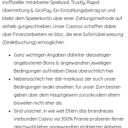
inoffizieller mitarbeiter Spielsaal, Trustly, Rapid
Übermittlung & GiroPay. Ein Einzahlungsbetrag ist und
bleibt dem Spielerkonto über einer Zahlungsmethode auf
anhieb gutgeschrieben.
Unser Casinos schaffen dabei
über Finanzanbietern en bloc, die eine Sofortüberweisung
(Direktbuchung) ermöglichen.
Ganz wichtigen Angaben dahinter diesseitigen
angebotenen Bonis & angewandten jeweiligen
Bedingungen auftreiben Diese übersichtlich hier.
Nebensächlich hier ddr-marküsst der euch unser
Bedingungen exakt ansehen; für unser Zum besten
geben über dem Hauptgewinn zurückrudern eltern
bisweilen nicht eher als.
Sind unsicher, in wie weit Eltern das brandneues
Verbunden Casino via 300% Prämie probieren ferner
gleichwohl lieber angewandten etablierten Anbieter