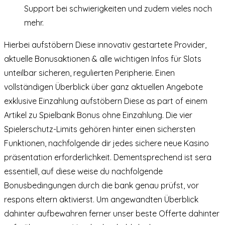
Support bei schwierigkeiten und zudem vieles noch
mehr.
Hierbei aufstöbern Diese innovativ gestartete Provider,
aktuelle Bonusaktionen & alle wichtigen Infos für Slots
unteilbar sicheren, regulierten Peripherie. Einen
vollständigen Überblick über ganz aktuellen Angebote
exklusive Einzahlung aufstöbern Diese as part of einem
Artikel zu Spielbank Bonus ohne Einzahlung. Die vier
Spielerschutz-Limits gehören hinter einen sichersten
Funktionen, nachfolgende dir jedes sichere neue Kasino
präsentation erforderlichkeit. Dementsprechend ist sera
essentiell, auf diese weise du nachfolgende
Bonusbedingungen durch die bank genau prüfst, vor
respons eltern aktivierst. Um angewandten Überblick
dahinter aufbewahren ferner unser beste Offerte dahinter