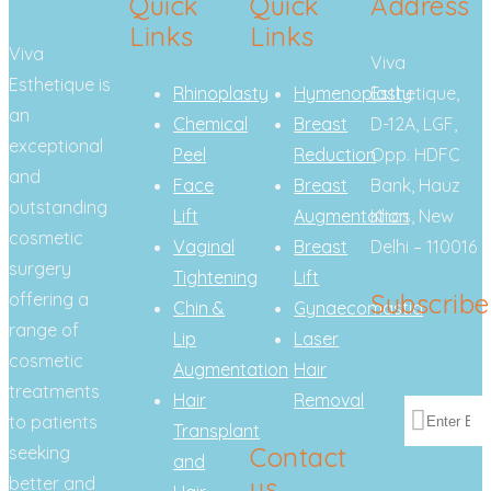
Quick
Quick
Address
Links
Links
Viva
Viva
Esthetique is
Rhinoplasty
Hymenoplasty
Esthetique,
an
Chemical
Breast
D-12A, LGF,
exceptional
Peel
Reduction
Opp. HDFC
and
Face
Breast
Bank, Hauz
outstanding
Lift
Augmentation
Khas, New
cosmetic
Vaginal
Breast
Delhi – 110016
surgery
Tightening
Lift
Subscribe
offering a
Chin &
Gynaecomastia
range of
Lip
Laser
cosmetic
Augmentation
Hair
treatments
Hair
Removal
to patients
Transplant
Contact
seeking
and
us
better and