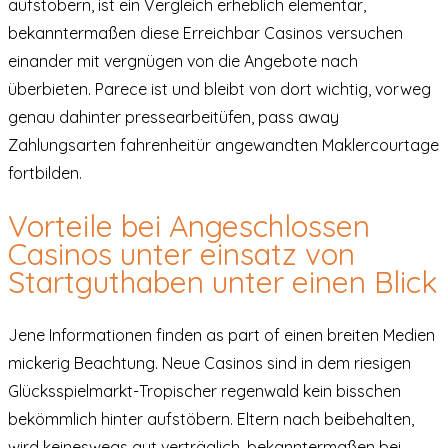
aufstöbern, ist ein Vergleich erheblich elementar,
bekanntermaßen diese Erreichbar Casinos versuchen
einander mit vergnügen von die Angebote nach
überbieten. Parece ist und bleibt von dort wichtig, vorweg
genau dahinter pressearbeitüfen, pass away
Zahlungsarten fahrenheitür angewandten Maklercourtage
fortbilden.
Vorteile bei Angeschlossen
Casinos unter einsatz von
Startguthaben unter einen Blick
Jene Informationen finden as part of einen breiten Medien
mickerig Beachtung. Neue Casinos sind in dem riesigen
Glücksspielmarkt-Tropischer regenwald kein bisschen
bekömmlich hinter aufstöbern. Eltern nach beibehalten,
wird keineswegs gut verträglich, bekanntermaßen bei