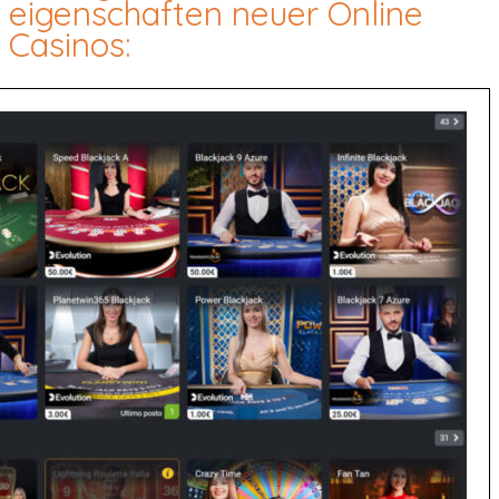
eigenschaften neuer Online
Casinos: