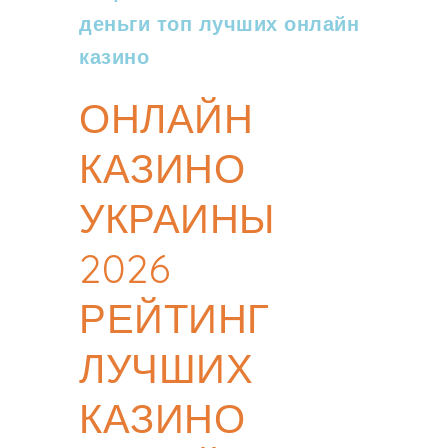
деньги топ лучших онлайн
казино
ОНЛАЙН
КАЗИНО
УКРАИНЫ
2026
РЕЙТИНГ
ЛУЧШИХ
КАЗИНО