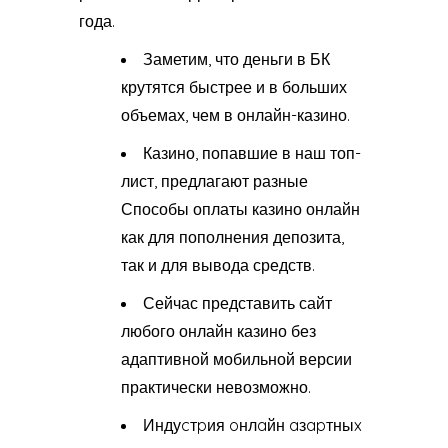
года.
Заметим, что деньги в БК
крутятся быстрее и в больших
объемах, чем в онлайн-казино.
Казино, попавшие в наш топ-
лист, предлагают разные
Способы оплаты казино онлайн
как для пополнения депозита,
так и для вывода средств.
Сейчас представить сайт
любого онлайн казино без
адаптивной мобильной версии
практически невозможно.
Индуcтpия oнлaйн aзapтныx