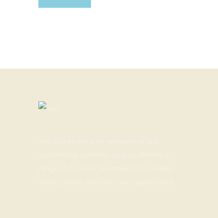
Viva Esthetique is an exceptional and
outstanding cosmetic surgery offering a
range of cosmetic treatments to patients
seeking better and improved appearance.