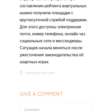
составлении рейтинга виртуальных
казино получили площадки с
круглосуточной службой поддержки.
Для этого доступны электронная
почта, номер телефона, онлайн чат,
социальные сети и мессенджеры.
Ситуация начала меняться после
ужесточения законодательства об
азартных играх.
kovcheg-club.com
GIVE A COMMENT