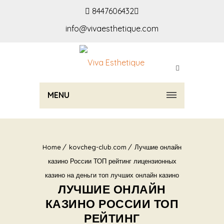
8447606432
info@vivaesthetique.com
MENU
Home
kovcheg-club.com
Лучшие онлайн
казино России ТОП рейтинг лицензионных
казино на деньги топ лучших онлайн казино
ЛУЧШИЕ ОНЛАЙН
КАЗИНО РОССИИ ТОП
РЕЙТИНГ