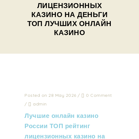
ЛИЦЕНЗИОННЫХ
КАЗИНО НА ДЕНЬГИ
ТОП ЛУЧШИХ ОНЛАЙН
КАЗИНО
Posted on 28 May 2026
/
0 Comment
/
admin
Лучшие онлайн казино
России ТОП рейтинг
лицензионных казино на