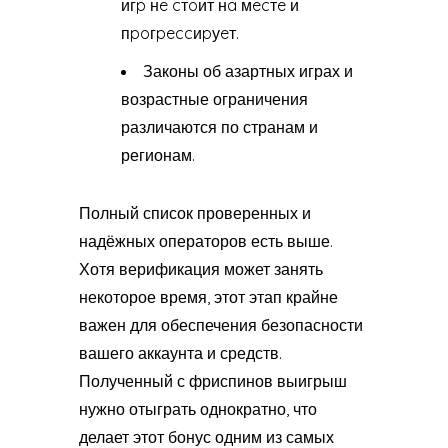
игp нe cтoит нa мecтe и
пpoгpeccиpуeт.
Законы об азартных играх и
возрастные ограничения
различаются по странам и
регионам.
Полный список проверенных и
надёжных операторов есть выше.
Хотя верификация может занять
некоторое время, этот этап крайне
важен для обеспечения безопасности
вашего аккаунта и средств.
Полученный с фриспинов выигрыш
нужно отыграть однократно, что
делает этот бонус одним из самых