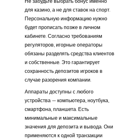
Не забудьте выбрать бонус именно
для казино, а не для ставок на спорт.
Персональную информацию нужно
будет прописать позже в личном
кабинете. Согласно требованиям
регуляторов, игорные операторы
обязаны разделять средства клиентов
и собственные. Это гарантирует
сохранность депозитов игроков в
случае разорения компании.
Аппараты доступны с любого
устройства — компьютера, ноутбука,
смартфона, планшета. Есть
минимальные и максимальные
значения для депозита и вывода. Они
применяются к одной транзакции